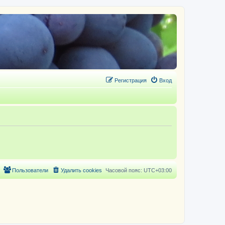
Регистрация
Вход
Пользователи
Удалить cookies
Часовой пояс:
UTC+03:00