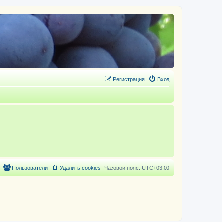
Регистрация
Вход
Пользователи
Удалить cookies
Часовой пояс:
UTC+03:00