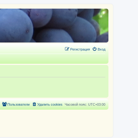
Регистрация
Вход
Пользователи
Удалить cookies
Часовой пояс:
UTC+03:00