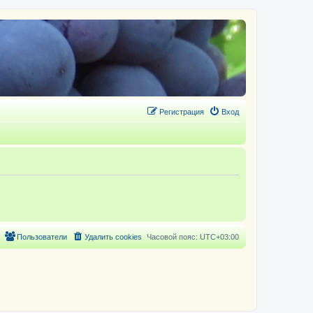
Регистрация
Вход
Пользователи
Удалить cookies
Часовой пояс:
UTC+03:00