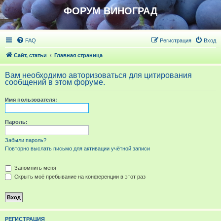
ФОРУМ ВИНОГРАД
FAQ
Регистрация
Вход
Сайт, статьи
Главная страница
Вам необходимо авторизоваться для цитирования
сообщений в этом форуме.
Имя пользователя:
Пароль:
Забыли пароль?
Повторно выслать письмо для активации учётной записи
Запомнить меня
Скрыть моё пребывание на конференции в этот раз
РЕГИСТРАЦИЯ