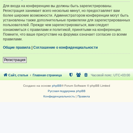
Для входа на конференцию вы должны быть зарегистрированы.
Регистрация занимает всего несколько минут, но предоставляет вам
более широкие возможности. Администратором конференции могут быть
установлены также дополнительные привилегии для зарегистрированных
пользователей. Прежде чем зарегистрироваться, вам следует
ознакомиться с правилами и политикой, принятыми на конференции.
Помните, что ваше присутствие на форумах означает согласие со всеми
правилами.
Общие правила
|
Соглашение о конфиденциальности
Регистрация
Сайт, статьи
Главная страница
Часовой пояс:
UTC+03:00
Создано на основе
phpBB
® Forum Software © phpBB Limited
Русская поддержка phpBB
Конфиденциальность
|
Правила