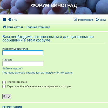
ФОРУМ ВИНОГРАД
FAQ
Регистрация
Вход
Сайт, статьи
Главная страница
Вам необходимо авторизоваться для цитирования
сообщений в этом форуме.
Имя пользователя:
Пароль:
Забыли пароль?
Повторно выслать письмо для активации учётной записи
Запомнить меня
Скрыть моё пребывание на конференции в этот раз
РЕГИСТРАЦИЯ