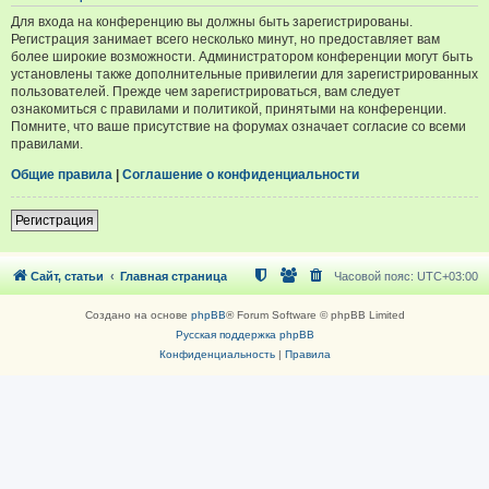
Для входа на конференцию вы должны быть зарегистрированы.
Регистрация занимает всего несколько минут, но предоставляет вам
более широкие возможности. Администратором конференции могут быть
установлены также дополнительные привилегии для зарегистрированных
пользователей. Прежде чем зарегистрироваться, вам следует
ознакомиться с правилами и политикой, принятыми на конференции.
Помните, что ваше присутствие на форумах означает согласие со всеми
правилами.
Общие правила
|
Соглашение о конфиденциальности
Регистрация
Сайт, статьи
Главная страница
Часовой пояс:
UTC+03:00
Создано на основе
phpBB
® Forum Software © phpBB Limited
Русская поддержка phpBB
Конфиденциальность
|
Правила