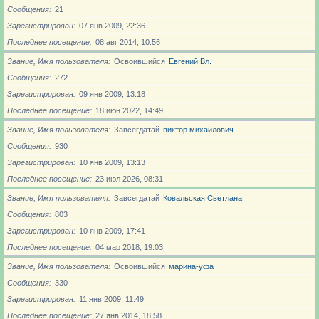
Сообщения
21
Зарегистрирован
07 янв 2009, 22:36
Последнее посещение
08 авг 2014, 10:56
Звание, Имя пользователя
Освоившийся
Евгений Вл.
Сообщения
272
Зарегистрирован
09 янв 2009, 13:18
Последнее посещение
18 июн 2022, 14:49
Звание, Имя пользователя
Завсегдатай
виктор михайлович
Сообщения
930
Зарегистрирован
10 янв 2009, 13:13
Последнее посещение
23 июл 2026, 08:31
Звание, Имя пользователя
Завсегдатай
Ковальская Светлана
Сообщения
803
Зарегистрирован
10 янв 2009, 17:41
Последнее посещение
04 мар 2018, 19:03
Звание, Имя пользователя
Освоившийся
марина-уфа
Сообщения
330
Зарегистрирован
11 янв 2009, 11:49
Последнее посещение
27 янв 2014, 18:58