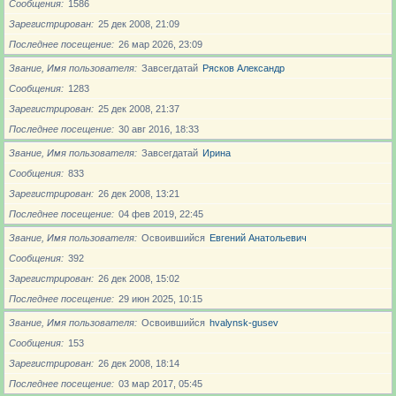
Сообщения
1586
Зарегистрирован
25 дек 2008, 21:09
Последнее посещение
26 мар 2026, 23:09
Звание, Имя пользователя
Завсегдатай
Рясков Александр
Сообщения
1283
Зарегистрирован
25 дек 2008, 21:37
Последнее посещение
30 авг 2016, 18:33
Звание, Имя пользователя
Завсегдатай
Ирина
Сообщения
833
Зарегистрирован
26 дек 2008, 13:21
Последнее посещение
04 фев 2019, 22:45
Звание, Имя пользователя
Освоившийся
Евгений Анатольевич
Сообщения
392
Зарегистрирован
26 дек 2008, 15:02
Последнее посещение
29 июн 2025, 10:15
Звание, Имя пользователя
Освоившийся
hvalynsk-gusev
Сообщения
153
Зарегистрирован
26 дек 2008, 18:14
Последнее посещение
03 мар 2017, 05:45