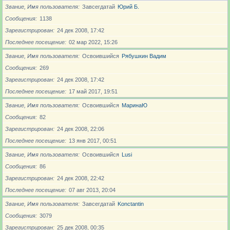
Звание, Имя пользователя
Завсегдатай
Юрий Б.
Сообщения
1138
Зарегистрирован
24 дек 2008, 17:42
Последнее посещение
02 мар 2022, 15:26
Звание, Имя пользователя
Освоившийся
Рябушкин Вадим
Сообщения
269
Зарегистрирован
24 дек 2008, 17:42
Последнее посещение
17 май 2017, 19:51
Звание, Имя пользователя
Освоившийся
МаринаЮ
Сообщения
82
Зарегистрирован
24 дек 2008, 22:06
Последнее посещение
13 янв 2017, 00:51
Звание, Имя пользователя
Освоившийся
Lusi
Сообщения
86
Зарегистрирован
24 дек 2008, 22:42
Последнее посещение
07 авг 2013, 20:04
Звание, Имя пользователя
Завсегдатай
Konctantin
Сообщения
3079
Зарегистрирован
25 дек 2008, 00:35