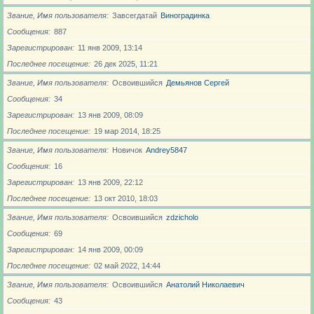
Звание, Имя пользователя
Завсегдатай
Виноградинка
Сообщения
887
Зарегистрирован
11 янв 2009, 13:14
Последнее посещение
26 дек 2025, 11:21
Звание, Имя пользователя
Освоившийся
Демьянов Сергей
Сообщения
34
Зарегистрирован
13 янв 2009, 08:09
Последнее посещение
19 мар 2014, 18:25
Звание, Имя пользователя
Новичoк
Andrey5847
Сообщения
16
Зарегистрирован
13 янв 2009, 22:12
Последнее посещение
13 окт 2010, 18:03
Звание, Имя пользователя
Освоившийся
zdzicholo
Сообщения
69
Зарегистрирован
14 янв 2009, 00:09
Последнее посещение
02 май 2022, 14:44
Звание, Имя пользователя
Освоившийся
Анатолий Николаевич
Сообщения
43