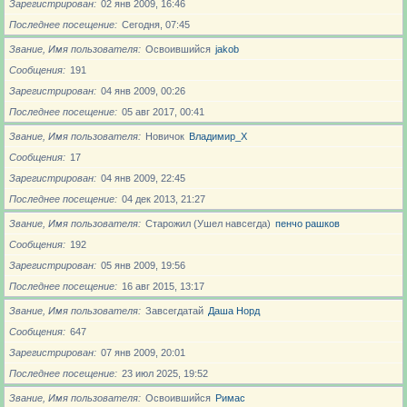
Зарегистрирован
02 янв 2009, 16:46
Последнее посещение
Сегодня, 07:45
Звание, Имя пользователя
Освоившийся
jakob
Сообщения
191
Зарегистрирован
04 янв 2009, 00:26
Последнее посещение
05 авг 2017, 00:41
Звание, Имя пользователя
Новичoк
Владимир_X
Сообщения
17
Зарегистрирован
04 янв 2009, 22:45
Последнее посещение
04 дек 2013, 21:27
Звание, Имя пользователя
Старожил (Ушел навсегда)
пенчо рашков
Сообщения
192
Зарегистрирован
05 янв 2009, 19:56
Последнее посещение
16 авг 2015, 13:17
Звание, Имя пользователя
Завсегдатай
Даша Норд
Сообщения
647
Зарегистрирован
07 янв 2009, 20:01
Последнее посещение
23 июл 2025, 19:52
Звание, Имя пользователя
Освоившийся
Римас