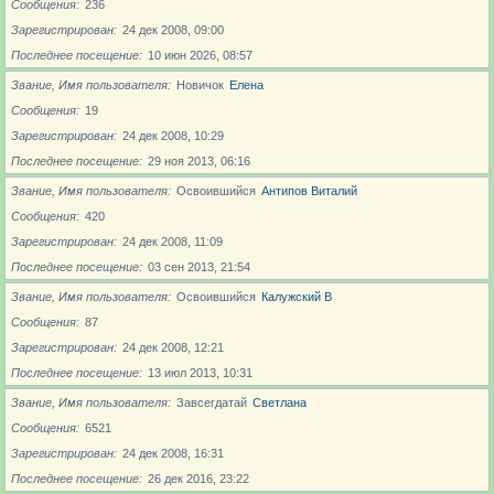
Сообщения
236
Зарегистрирован
24 дек 2008, 09:00
Последнее посещение
10 июн 2026, 08:57
Звание, Имя пользователя
Новичoк
Елена
Сообщения
19
Зарегистрирован
24 дек 2008, 10:29
Последнее посещение
29 ноя 2013, 06:16
Звание, Имя пользователя
Освоившийся
Антипов Виталий
Сообщения
420
Зарегистрирован
24 дек 2008, 11:09
Последнее посещение
03 сен 2013, 21:54
Звание, Имя пользователя
Освоившийся
Калужский В
Сообщения
87
Зарегистрирован
24 дек 2008, 12:21
Последнее посещение
13 июл 2013, 10:31
Звание, Имя пользователя
Завсегдатай
Светлана
Сообщения
6521
Зарегистрирован
24 дек 2008, 16:31
Последнее посещение
26 дек 2016, 23:22