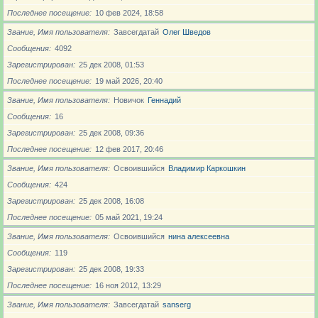
Последнее посещение
10 фев 2024, 18:58
Звание, Имя пользователя
Завсегдатай
Олег Шведов
Сообщения
4092
Зарегистрирован
25 дек 2008, 01:53
Последнее посещение
19 май 2026, 20:40
Звание, Имя пользователя
Новичoк
Геннадий
Сообщения
16
Зарегистрирован
25 дек 2008, 09:36
Последнее посещение
12 фев 2017, 20:46
Звание, Имя пользователя
Освоившийся
Владимир Каркошкин
Сообщения
424
Зарегистрирован
25 дек 2008, 16:08
Последнее посещение
05 май 2021, 19:24
Звание, Имя пользователя
Освоившийся
нина алексеевна
Сообщения
119
Зарегистрирован
25 дек 2008, 19:33
Последнее посещение
16 ноя 2012, 13:29
Звание, Имя пользователя
Завсегдатай
sanserg