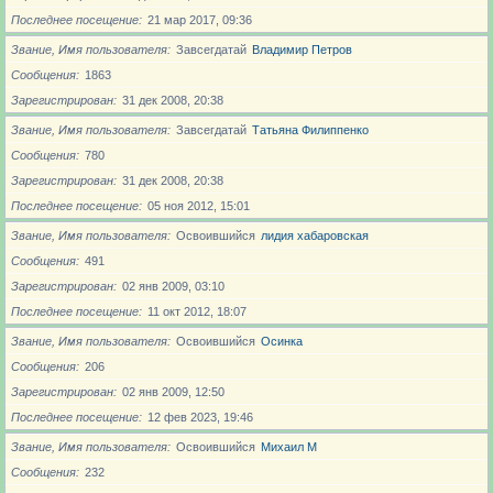
Последнее посещение
21 мар 2017, 09:36
Звание, Имя пользователя
Завсегдатай
Владимир Петров
Сообщения
1863
Зарегистрирован
31 дек 2008, 20:38
Звание, Имя пользователя
Завсегдатай
Татьяна Филиппенко
Сообщения
780
Зарегистрирован
31 дек 2008, 20:38
Последнее посещение
05 ноя 2012, 15:01
Звание, Имя пользователя
Освоившийся
лидия хабаровская
Сообщения
491
Зарегистрирован
02 янв 2009, 03:10
Последнее посещение
11 окт 2012, 18:07
Звание, Имя пользователя
Освоившийся
Осинка
Сообщения
206
Зарегистрирован
02 янв 2009, 12:50
Последнее посещение
12 фев 2023, 19:46
Звание, Имя пользователя
Освоившийся
Михаил М
Сообщения
232