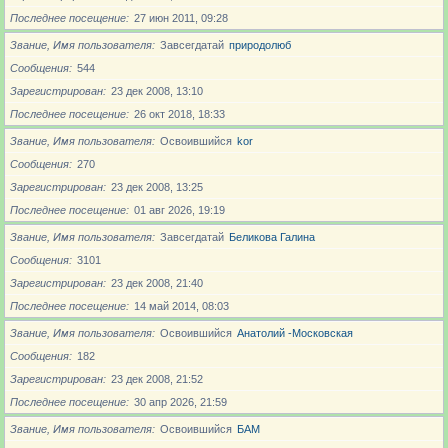
Последнее посещение
27 июн 2011, 09:28
Звание, Имя пользователя
Завсегдатай
природолюб
Сообщения
544
Зарегистрирован
23 дек 2008, 13:10
Последнее посещение
26 окт 2018, 18:33
Звание, Имя пользователя
Освоившийся
kor
Сообщения
270
Зарегистрирован
23 дек 2008, 13:25
Последнее посещение
01 авг 2026, 19:19
Звание, Имя пользователя
Завсегдатай
Беликова Галина
Сообщения
3101
Зарегистрирован
23 дек 2008, 21:40
Последнее посещение
14 май 2014, 08:03
Звание, Имя пользователя
Освоившийся
Анатолий -Московская
Сообщения
182
Зарегистрирован
23 дек 2008, 21:52
Последнее посещение
30 апр 2026, 21:59
Звание, Имя пользователя
Освоившийся
БАМ