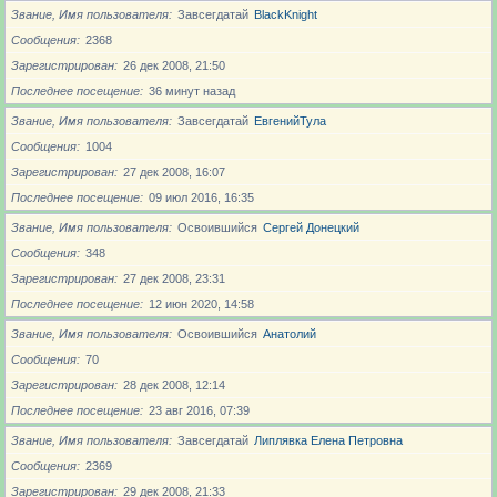
Звание, Имя пользователя
Завсегдатай
BlackKnight
Сообщения
2368
Зарегистрирован
26 дек 2008, 21:50
Последнее посещение
36 минут назад
Звание, Имя пользователя
Завсегдатай
ЕвгенийТула
Сообщения
1004
Зарегистрирован
27 дек 2008, 16:07
Последнее посещение
09 июл 2016, 16:35
Звание, Имя пользователя
Освоившийся
Сергей Донецкий
Сообщения
348
Зарегистрирован
27 дек 2008, 23:31
Последнее посещение
12 июн 2020, 14:58
Звание, Имя пользователя
Освоившийся
Анатолий
Сообщения
70
Зарегистрирован
28 дек 2008, 12:14
Последнее посещение
23 авг 2016, 07:39
Звание, Имя пользователя
Завсегдатай
Липлявка Елена Петровна
Сообщения
2369
Зарегистрирован
29 дек 2008, 21:33