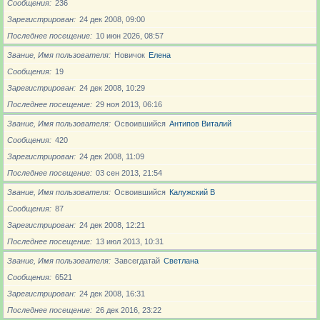
Сообщения
236
Зарегистрирован
24 дек 2008, 09:00
Последнее посещение
10 июн 2026, 08:57
Звание, Имя пользователя
Новичoк
Елена
Сообщения
19
Зарегистрирован
24 дек 2008, 10:29
Последнее посещение
29 ноя 2013, 06:16
Звание, Имя пользователя
Освоившийся
Антипов Виталий
Сообщения
420
Зарегистрирован
24 дек 2008, 11:09
Последнее посещение
03 сен 2013, 21:54
Звание, Имя пользователя
Освоившийся
Калужский В
Сообщения
87
Зарегистрирован
24 дек 2008, 12:21
Последнее посещение
13 июл 2013, 10:31
Звание, Имя пользователя
Завсегдатай
Светлана
Сообщения
6521
Зарегистрирован
24 дек 2008, 16:31
Последнее посещение
26 дек 2016, 23:22