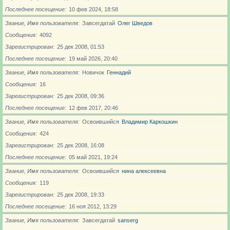
Последнее посещение
10 фев 2024, 18:58
Звание, Имя пользователя
Завсегдатай
Олег Шведов
Сообщения
4092
Зарегистрирован
25 дек 2008, 01:53
Последнее посещение
19 май 2026, 20:40
Звание, Имя пользователя
Новичoк
Геннадий
Сообщения
16
Зарегистрирован
25 дек 2008, 09:36
Последнее посещение
12 фев 2017, 20:46
Звание, Имя пользователя
Освоившийся
Владимир Каркошкин
Сообщения
424
Зарегистрирован
25 дек 2008, 16:08
Последнее посещение
05 май 2021, 19:24
Звание, Имя пользователя
Освоившийся
нина алексеевна
Сообщения
119
Зарегистрирован
25 дек 2008, 19:33
Последнее посещение
16 ноя 2012, 13:29
Звание, Имя пользователя
Завсегдатай
sanserg