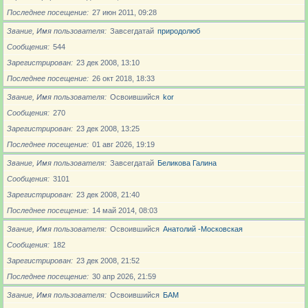
Последнее посещение
27 июн 2011, 09:28
Звание, Имя пользователя
Завсегдатай
природолюб
Сообщения
544
Зарегистрирован
23 дек 2008, 13:10
Последнее посещение
26 окт 2018, 18:33
Звание, Имя пользователя
Освоившийся
kor
Сообщения
270
Зарегистрирован
23 дек 2008, 13:25
Последнее посещение
01 авг 2026, 19:19
Звание, Имя пользователя
Завсегдатай
Беликова Галина
Сообщения
3101
Зарегистрирован
23 дек 2008, 21:40
Последнее посещение
14 май 2014, 08:03
Звание, Имя пользователя
Освоившийся
Анатолий -Московская
Сообщения
182
Зарегистрирован
23 дек 2008, 21:52
Последнее посещение
30 апр 2026, 21:59
Звание, Имя пользователя
Освоившийся
БАМ