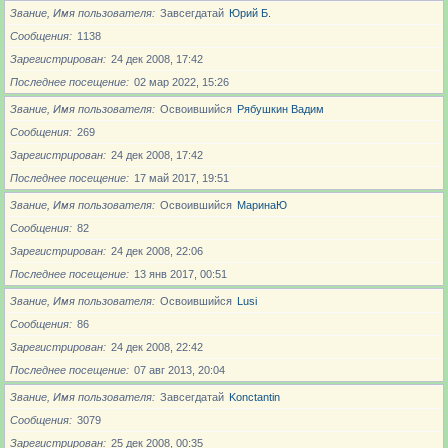
Звание, Имя пользователя
Завсегдатай
Юрий Б.
Сообщения
1138
Зарегистрирован
24 дек 2008, 17:42
Последнее посещение
02 мар 2022, 15:26
Звание, Имя пользователя
Освоившийся
Рябушкин Вадим
Сообщения
269
Зарегистрирован
24 дек 2008, 17:42
Последнее посещение
17 май 2017, 19:51
Звание, Имя пользователя
Освоившийся
МаринаЮ
Сообщения
82
Зарегистрирован
24 дек 2008, 22:06
Последнее посещение
13 янв 2017, 00:51
Звание, Имя пользователя
Освоившийся
Lusi
Сообщения
86
Зарегистрирован
24 дек 2008, 22:42
Последнее посещение
07 авг 2013, 20:04
Звание, Имя пользователя
Завсегдатай
Konctantin
Сообщения
3079
Зарегистрирован
25 дек 2008, 00:35