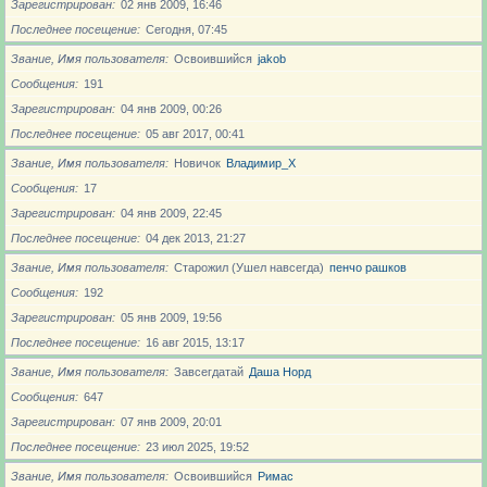
Зарегистрирован
02 янв 2009, 16:46
Последнее посещение
Сегодня, 07:45
Звание, Имя пользователя
Освоившийся
jakob
Сообщения
191
Зарегистрирован
04 янв 2009, 00:26
Последнее посещение
05 авг 2017, 00:41
Звание, Имя пользователя
Новичoк
Владимир_X
Сообщения
17
Зарегистрирован
04 янв 2009, 22:45
Последнее посещение
04 дек 2013, 21:27
Звание, Имя пользователя
Старожил (Ушел навсегда)
пенчо рашков
Сообщения
192
Зарегистрирован
05 янв 2009, 19:56
Последнее посещение
16 авг 2015, 13:17
Звание, Имя пользователя
Завсегдатай
Даша Норд
Сообщения
647
Зарегистрирован
07 янв 2009, 20:01
Последнее посещение
23 июл 2025, 19:52
Звание, Имя пользователя
Освоившийся
Римас