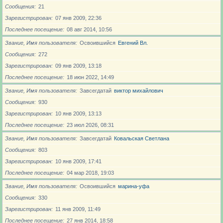
Сообщения
21
Зарегистрирован
07 янв 2009, 22:36
Последнее посещение
08 авг 2014, 10:56
Звание, Имя пользователя
Освоившийся
Евгений Вл.
Сообщения
272
Зарегистрирован
09 янв 2009, 13:18
Последнее посещение
18 июн 2022, 14:49
Звание, Имя пользователя
Завсегдатай
виктор михайлович
Сообщения
930
Зарегистрирован
10 янв 2009, 13:13
Последнее посещение
23 июл 2026, 08:31
Звание, Имя пользователя
Завсегдатай
Ковальская Светлана
Сообщения
803
Зарегистрирован
10 янв 2009, 17:41
Последнее посещение
04 мар 2018, 19:03
Звание, Имя пользователя
Освоившийся
марина-уфа
Сообщения
330
Зарегистрирован
11 янв 2009, 11:49
Последнее посещение
27 янв 2014, 18:58