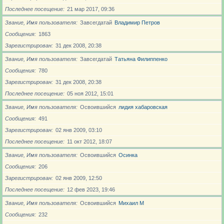
Последнее посещение
21 мар 2017, 09:36
Звание, Имя пользователя
Завсегдатай
Владимир Петров
Сообщения
1863
Зарегистрирован
31 дек 2008, 20:38
Звание, Имя пользователя
Завсегдатай
Татьяна Филиппенко
Сообщения
780
Зарегистрирован
31 дек 2008, 20:38
Последнее посещение
05 ноя 2012, 15:01
Звание, Имя пользователя
Освоившийся
лидия хабаровская
Сообщения
491
Зарегистрирован
02 янв 2009, 03:10
Последнее посещение
11 окт 2012, 18:07
Звание, Имя пользователя
Освоившийся
Осинка
Сообщения
206
Зарегистрирован
02 янв 2009, 12:50
Последнее посещение
12 фев 2023, 19:46
Звание, Имя пользователя
Освоившийся
Михаил М
Сообщения
232