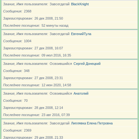
Звание, Имя пользователя
Завсегдатай
BlackKnight
Сообщения
2368
Зарегистрирован
26 дек 2008, 21:50
Последнее посещение
52 минуты назад
Звание, Имя пользователя
Завсегдатай
ЕвгенийТула
Сообщения
1004
Зарегистрирован
27 дек 2008, 16:07
Последнее посещение
09 июл 2016, 16:35
Звание, Имя пользователя
Освоившийся
Сергей Донецкий
Сообщения
348
Зарегистрирован
27 дек 2008, 23:31
Последнее посещение
12 июн 2020, 14:58
Звание, Имя пользователя
Освоившийся
Анатолий
Сообщения
70
Зарегистрирован
28 дек 2008, 12:14
Последнее посещение
23 авг 2016, 07:39
Звание, Имя пользователя
Завсегдатай
Липлявка Елена Петровна
Сообщения
2369
Зарегистрирован
29 дек 2008, 21:33