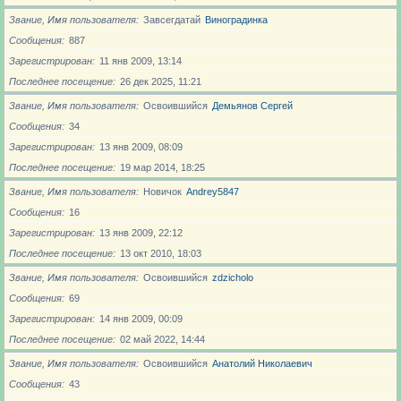
Звание, Имя пользователя
Завсегдатай
Виноградинка
Сообщения
887
Зарегистрирован
11 янв 2009, 13:14
Последнее посещение
26 дек 2025, 11:21
Звание, Имя пользователя
Освоившийся
Демьянов Сергей
Сообщения
34
Зарегистрирован
13 янв 2009, 08:09
Последнее посещение
19 мар 2014, 18:25
Звание, Имя пользователя
Новичoк
Andrey5847
Сообщения
16
Зарегистрирован
13 янв 2009, 22:12
Последнее посещение
13 окт 2010, 18:03
Звание, Имя пользователя
Освоившийся
zdzicholo
Сообщения
69
Зарегистрирован
14 янв 2009, 00:09
Последнее посещение
02 май 2022, 14:44
Звание, Имя пользователя
Освоившийся
Анатолий Николаевич
Сообщения
43