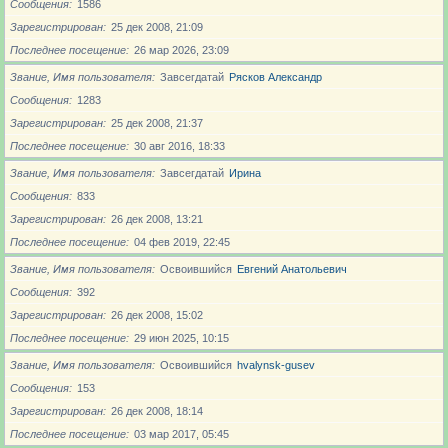
Сообщения
1586
Зарегистрирован
25 дек 2008, 21:09
Последнее посещение
26 мар 2026, 23:09
Звание, Имя пользователя
Завсегдатай
Рясков Александр
Сообщения
1283
Зарегистрирован
25 дек 2008, 21:37
Последнее посещение
30 авг 2016, 18:33
Звание, Имя пользователя
Завсегдатай
Ирина
Сообщения
833
Зарегистрирован
26 дек 2008, 13:21
Последнее посещение
04 фев 2019, 22:45
Звание, Имя пользователя
Освоившийся
Евгений Анатольевич
Сообщения
392
Зарегистрирован
26 дек 2008, 15:02
Последнее посещение
29 июн 2025, 10:15
Звание, Имя пользователя
Освоившийся
hvalynsk-gusev
Сообщения
153
Зарегистрирован
26 дек 2008, 18:14
Последнее посещение
03 мар 2017, 05:45