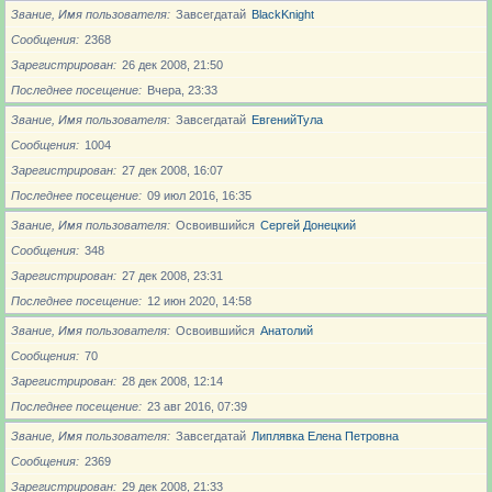
Звание, Имя пользователя
Завсегдатай
BlackKnight
Сообщения
2368
Зарегистрирован
26 дек 2008, 21:50
Последнее посещение
Вчера, 23:33
Звание, Имя пользователя
Завсегдатай
ЕвгенийТула
Сообщения
1004
Зарегистрирован
27 дек 2008, 16:07
Последнее посещение
09 июл 2016, 16:35
Звание, Имя пользователя
Освоившийся
Сергей Донецкий
Сообщения
348
Зарегистрирован
27 дек 2008, 23:31
Последнее посещение
12 июн 2020, 14:58
Звание, Имя пользователя
Освоившийся
Анатолий
Сообщения
70
Зарегистрирован
28 дек 2008, 12:14
Последнее посещение
23 авг 2016, 07:39
Звание, Имя пользователя
Завсегдатай
Липлявка Елена Петровна
Сообщения
2369
Зарегистрирован
29 дек 2008, 21:33