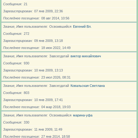
Сообщения
21
Зарегистрирован
07 янв 2009, 22:36
Последнее посещение
08 авг 2014, 10:56
Звание, Имя пользователя
Освоившийся
Евгений Вл.
Сообщения
272
Зарегистрирован
09 янв 2009, 13:18
Последнее посещение
18 июн 2022, 14:49
Звание, Имя пользователя
Завсегдатай
виктор михайлович
Сообщения
930
Зарегистрирован
10 янв 2009, 13:13
Последнее посещение
23 июл 2026, 08:31
Звание, Имя пользователя
Завсегдатай
Ковальская Светлана
Сообщения
803
Зарегистрирован
10 янв 2009, 17:41
Последнее посещение
04 мар 2018, 19:03
Звание, Имя пользователя
Освоившийся
марина-уфа
Сообщения
330
Зарегистрирован
11 янв 2009, 11:49
Последнее посещение
27 янв 2014, 18:58