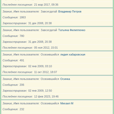
Последнее посещение
21 мар 2017, 09:36
Звание, Имя пользователя
Завсегдатай
Владимир Петров
Сообщения
1863
Зарегистрирован
31 дек 2008, 20:38
Звание, Имя пользователя
Завсегдатай
Татьяна Филиппенко
Сообщения
780
Зарегистрирован
31 дек 2008, 20:38
Последнее посещение
05 ноя 2012, 15:01
Звание, Имя пользователя
Освоившийся
лидия хабаровская
Сообщения
491
Зарегистрирован
02 янв 2009, 03:10
Последнее посещение
11 окт 2012, 18:07
Звание, Имя пользователя
Освоившийся
Осинка
Сообщения
206
Зарегистрирован
02 янв 2009, 12:50
Последнее посещение
12 фев 2023, 19:46
Звание, Имя пользователя
Освоившийся
Михаил М
Сообщения
232