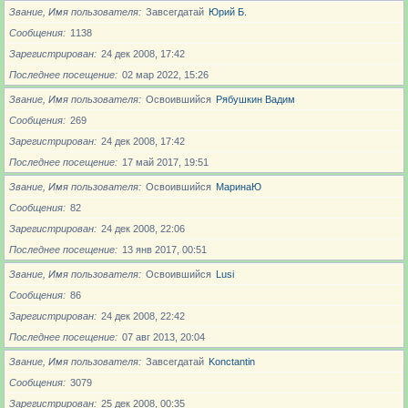
Звание, Имя пользователя
Завсегдатай
Юрий Б.
Сообщения
1138
Зарегистрирован
24 дек 2008, 17:42
Последнее посещение
02 мар 2022, 15:26
Звание, Имя пользователя
Освоившийся
Рябушкин Вадим
Сообщения
269
Зарегистрирован
24 дек 2008, 17:42
Последнее посещение
17 май 2017, 19:51
Звание, Имя пользователя
Освоившийся
МаринаЮ
Сообщения
82
Зарегистрирован
24 дек 2008, 22:06
Последнее посещение
13 янв 2017, 00:51
Звание, Имя пользователя
Освоившийся
Lusi
Сообщения
86
Зарегистрирован
24 дек 2008, 22:42
Последнее посещение
07 авг 2013, 20:04
Звание, Имя пользователя
Завсегдатай
Konctantin
Сообщения
3079
Зарегистрирован
25 дек 2008, 00:35