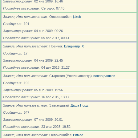
Зарегистрирован
02 янв 2009, 16:46
Последнее посещение
Сегодня, 07:45
Звание, Имя пользователя
Освоившийся
jakob
Сообщения
191
Зарегистрирован
04 янв 2009, 00:26
Последнее посещение
05 авг 2017, 00:41
Звание, Имя пользователя
Новичoк
Владимир_X
Сообщения
17
Зарегистрирован
04 янв 2009, 22:45
Последнее посещение
04 дек 2013, 21:27
Звание, Имя пользователя
Старожил (Ушел навсегда)
пенчо рашков
Сообщения
192
Зарегистрирован
05 янв 2009, 19:56
Последнее посещение
16 авг 2015, 13:17
Звание, Имя пользователя
Завсегдатай
Даша Норд
Сообщения
647
Зарегистрирован
07 янв 2009, 20:01
Последнее посещение
23 июл 2025, 19:52
Звание, Имя пользователя
Освоившийся
Римас