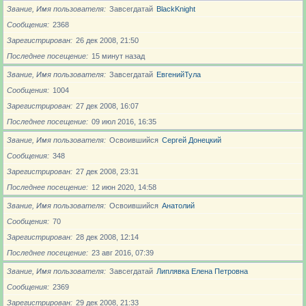
Звание, Имя пользователя
Завсегдатай
BlackKnight
Сообщения
2368
Зарегистрирован
26 дек 2008, 21:50
Последнее посещение
15 минут назад
Звание, Имя пользователя
Завсегдатай
ЕвгенийТула
Сообщения
1004
Зарегистрирован
27 дек 2008, 16:07
Последнее посещение
09 июл 2016, 16:35
Звание, Имя пользователя
Освоившийся
Сергей Донецкий
Сообщения
348
Зарегистрирован
27 дек 2008, 23:31
Последнее посещение
12 июн 2020, 14:58
Звание, Имя пользователя
Освоившийся
Анатолий
Сообщения
70
Зарегистрирован
28 дек 2008, 12:14
Последнее посещение
23 авг 2016, 07:39
Звание, Имя пользователя
Завсегдатай
Липлявка Елена Петровна
Сообщения
2369
Зарегистрирован
29 дек 2008, 21:33