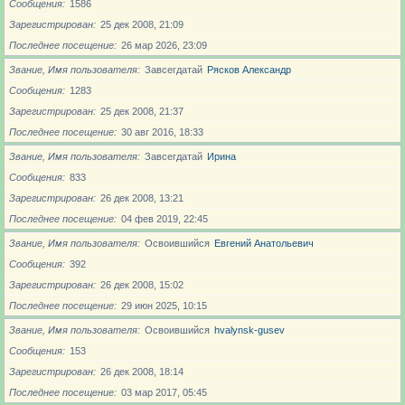
Сообщения
1586
Зарегистрирован
25 дек 2008, 21:09
Последнее посещение
26 мар 2026, 23:09
Звание, Имя пользователя
Завсегдатай
Рясков Александр
Сообщения
1283
Зарегистрирован
25 дек 2008, 21:37
Последнее посещение
30 авг 2016, 18:33
Звание, Имя пользователя
Завсегдатай
Ирина
Сообщения
833
Зарегистрирован
26 дек 2008, 13:21
Последнее посещение
04 фев 2019, 22:45
Звание, Имя пользователя
Освоившийся
Евгений Анатольевич
Сообщения
392
Зарегистрирован
26 дек 2008, 15:02
Последнее посещение
29 июн 2025, 10:15
Звание, Имя пользователя
Освоившийся
hvalynsk-gusev
Сообщения
153
Зарегистрирован
26 дек 2008, 18:14
Последнее посещение
03 мар 2017, 05:45