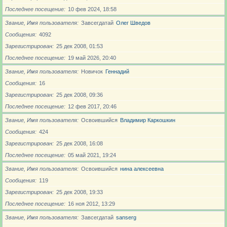
Последнее посещение
10 фев 2024, 18:58
Звание, Имя пользователя
Завсегдатай
Олег Шведов
Сообщения
4092
Зарегистрирован
25 дек 2008, 01:53
Последнее посещение
19 май 2026, 20:40
Звание, Имя пользователя
Новичoк
Геннадий
Сообщения
16
Зарегистрирован
25 дек 2008, 09:36
Последнее посещение
12 фев 2017, 20:46
Звание, Имя пользователя
Освоившийся
Владимир Каркошкин
Сообщения
424
Зарегистрирован
25 дек 2008, 16:08
Последнее посещение
05 май 2021, 19:24
Звание, Имя пользователя
Освоившийся
нина алексеевна
Сообщения
119
Зарегистрирован
25 дек 2008, 19:33
Последнее посещение
16 ноя 2012, 13:29
Звание, Имя пользователя
Завсегдатай
sanserg