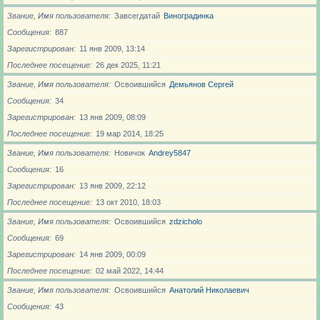
Звание, Имя пользователя
Завсегдатай
Виноградинка
Сообщения
887
Зарегистрирован
11 янв 2009, 13:14
Последнее посещение
26 дек 2025, 11:21
Звание, Имя пользователя
Освоившийся
Демьянов Сергей
Сообщения
34
Зарегистрирован
13 янв 2009, 08:09
Последнее посещение
19 мар 2014, 18:25
Звание, Имя пользователя
Новичoк
Andrey5847
Сообщения
16
Зарегистрирован
13 янв 2009, 22:12
Последнее посещение
13 окт 2010, 18:03
Звание, Имя пользователя
Освоившийся
zdzicholo
Сообщения
69
Зарегистрирован
14 янв 2009, 00:09
Последнее посещение
02 май 2022, 14:44
Звание, Имя пользователя
Освоившийся
Анатолий Николаевич
Сообщения
43