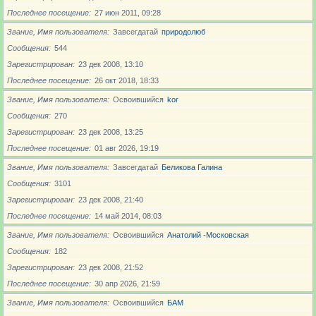
Последнее посещение
27 июн 2011, 09:28
Звание, Имя пользователя
Завсегдатай
природолюб
Сообщения
544
Зарегистрирован
23 дек 2008, 13:10
Последнее посещение
26 окт 2018, 18:33
Звание, Имя пользователя
Освоившийся
kor
Сообщения
270
Зарегистрирован
23 дек 2008, 13:25
Последнее посещение
01 авг 2026, 19:19
Звание, Имя пользователя
Завсегдатай
Беликова Галина
Сообщения
3101
Зарегистрирован
23 дек 2008, 21:40
Последнее посещение
14 май 2014, 08:03
Звание, Имя пользователя
Освоившийся
Анатолий -Московская
Сообщения
182
Зарегистрирован
23 дек 2008, 21:52
Последнее посещение
30 апр 2026, 21:59
Звание, Имя пользователя
Освоившийся
БАМ