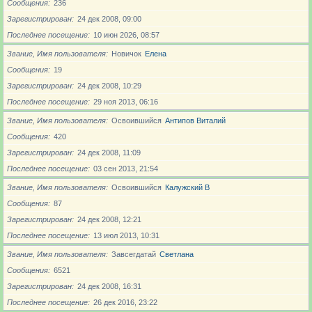
Сообщения
236
Зарегистрирован
24 дек 2008, 09:00
Последнее посещение
10 июн 2026, 08:57
Звание, Имя пользователя
Новичoк
Елена
Сообщения
19
Зарегистрирован
24 дек 2008, 10:29
Последнее посещение
29 ноя 2013, 06:16
Звание, Имя пользователя
Освоившийся
Антипов Виталий
Сообщения
420
Зарегистрирован
24 дек 2008, 11:09
Последнее посещение
03 сен 2013, 21:54
Звание, Имя пользователя
Освоившийся
Калужский В
Сообщения
87
Зарегистрирован
24 дек 2008, 12:21
Последнее посещение
13 июл 2013, 10:31
Звание, Имя пользователя
Завсегдатай
Светлана
Сообщения
6521
Зарегистрирован
24 дек 2008, 16:31
Последнее посещение
26 дек 2016, 23:22