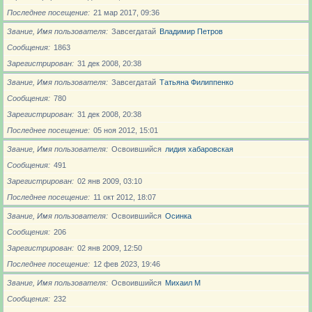
Последнее посещение
21 мар 2017, 09:36
Звание, Имя пользователя
Завсегдатай
Владимир Петров
Сообщения
1863
Зарегистрирован
31 дек 2008, 20:38
Звание, Имя пользователя
Завсегдатай
Татьяна Филиппенко
Сообщения
780
Зарегистрирован
31 дек 2008, 20:38
Последнее посещение
05 ноя 2012, 15:01
Звание, Имя пользователя
Освоившийся
лидия хабаровская
Сообщения
491
Зарегистрирован
02 янв 2009, 03:10
Последнее посещение
11 окт 2012, 18:07
Звание, Имя пользователя
Освоившийся
Осинка
Сообщения
206
Зарегистрирован
02 янв 2009, 12:50
Последнее посещение
12 фев 2023, 19:46
Звание, Имя пользователя
Освоившийся
Михаил М
Сообщения
232