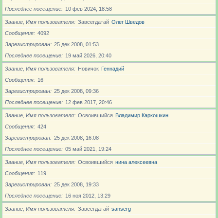
Последнее посещение
10 фев 2024, 18:58
Звание, Имя пользователя
Завсегдатай
Олег Шведов
Сообщения
4092
Зарегистрирован
25 дек 2008, 01:53
Последнее посещение
19 май 2026, 20:40
Звание, Имя пользователя
Новичoк
Геннадий
Сообщения
16
Зарегистрирован
25 дек 2008, 09:36
Последнее посещение
12 фев 2017, 20:46
Звание, Имя пользователя
Освоившийся
Владимир Каркошкин
Сообщения
424
Зарегистрирован
25 дек 2008, 16:08
Последнее посещение
05 май 2021, 19:24
Звание, Имя пользователя
Освоившийся
нина алексеевна
Сообщения
119
Зарегистрирован
25 дек 2008, 19:33
Последнее посещение
16 ноя 2012, 13:29
Звание, Имя пользователя
Завсегдатай
sanserg