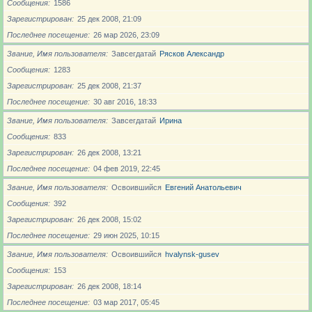
Сообщения
1586
Зарегистрирован
25 дек 2008, 21:09
Последнее посещение
26 мар 2026, 23:09
Звание, Имя пользователя
Завсегдатай
Рясков Александр
Сообщения
1283
Зарегистрирован
25 дек 2008, 21:37
Последнее посещение
30 авг 2016, 18:33
Звание, Имя пользователя
Завсегдатай
Ирина
Сообщения
833
Зарегистрирован
26 дек 2008, 13:21
Последнее посещение
04 фев 2019, 22:45
Звание, Имя пользователя
Освоившийся
Евгений Анатольевич
Сообщения
392
Зарегистрирован
26 дек 2008, 15:02
Последнее посещение
29 июн 2025, 10:15
Звание, Имя пользователя
Освоившийся
hvalynsk-gusev
Сообщения
153
Зарегистрирован
26 дек 2008, 18:14
Последнее посещение
03 мар 2017, 05:45