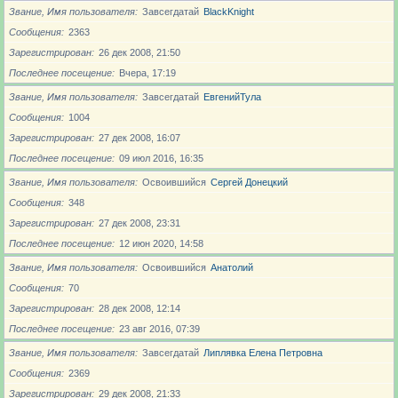
Звание, Имя пользователя
Завсегдатай
BlackKnight
Сообщения
2363
Зарегистрирован
26 дек 2008, 21:50
Последнее посещение
Вчера, 17:19
Звание, Имя пользователя
Завсегдатай
ЕвгенийТула
Сообщения
1004
Зарегистрирован
27 дек 2008, 16:07
Последнее посещение
09 июл 2016, 16:35
Звание, Имя пользователя
Освоившийся
Сергей Донецкий
Сообщения
348
Зарегистрирован
27 дек 2008, 23:31
Последнее посещение
12 июн 2020, 14:58
Звание, Имя пользователя
Освоившийся
Анатолий
Сообщения
70
Зарегистрирован
28 дек 2008, 12:14
Последнее посещение
23 авг 2016, 07:39
Звание, Имя пользователя
Завсегдатай
Липлявка Елена Петровна
Сообщения
2369
Зарегистрирован
29 дек 2008, 21:33