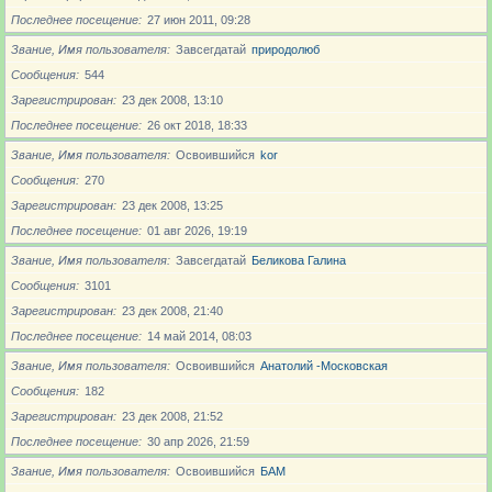
Последнее посещение
27 июн 2011, 09:28
Звание, Имя пользователя
Завсегдатай
природолюб
Сообщения
544
Зарегистрирован
23 дек 2008, 13:10
Последнее посещение
26 окт 2018, 18:33
Звание, Имя пользователя
Освоившийся
kor
Сообщения
270
Зарегистрирован
23 дек 2008, 13:25
Последнее посещение
01 авг 2026, 19:19
Звание, Имя пользователя
Завсегдатай
Беликова Галина
Сообщения
3101
Зарегистрирован
23 дек 2008, 21:40
Последнее посещение
14 май 2014, 08:03
Звание, Имя пользователя
Освоившийся
Анатолий -Московская
Сообщения
182
Зарегистрирован
23 дек 2008, 21:52
Последнее посещение
30 апр 2026, 21:59
Звание, Имя пользователя
Освоившийся
БАМ