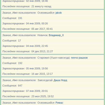
Зарегистрирован
02 янв 2009, 16:46
Последнее посещение
21 минуту назад
Звание, Имя пользователя
Освоившийся
jakob
Сообщения
191
Зарегистрирован
04 янв 2009, 00:26
Последнее посещение
05 авг 2017, 00:41
Звание, Имя пользователя
Новичoк
Владимир_X
Сообщения
17
Зарегистрирован
04 янв 2009, 22:45
Последнее посещение
04 дек 2013, 21:27
Звание, Имя пользователя
Старожил (Ушел навсегда)
пенчо рашков
Сообщения
192
Зарегистрирован
05 янв 2009, 19:56
Последнее посещение
16 авг 2015, 13:17
Звание, Имя пользователя
Завсегдатай
Даша Норд
Сообщения
647
Зарегистрирован
07 янв 2009, 20:01
Последнее посещение
23 июл 2025, 19:52
Звание, Имя пользователя
Освоившийся
Римас