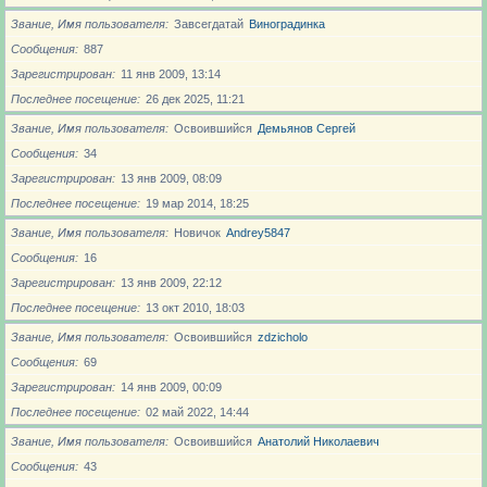
Звание, Имя пользователя
Завсегдатай
Виноградинка
Сообщения
887
Зарегистрирован
11 янв 2009, 13:14
Последнее посещение
26 дек 2025, 11:21
Звание, Имя пользователя
Освоившийся
Демьянов Сергей
Сообщения
34
Зарегистрирован
13 янв 2009, 08:09
Последнее посещение
19 мар 2014, 18:25
Звание, Имя пользователя
Новичoк
Andrey5847
Сообщения
16
Зарегистрирован
13 янв 2009, 22:12
Последнее посещение
13 окт 2010, 18:03
Звание, Имя пользователя
Освоившийся
zdzicholo
Сообщения
69
Зарегистрирован
14 янв 2009, 00:09
Последнее посещение
02 май 2022, 14:44
Звание, Имя пользователя
Освоившийся
Анатолий Николаевич
Сообщения
43