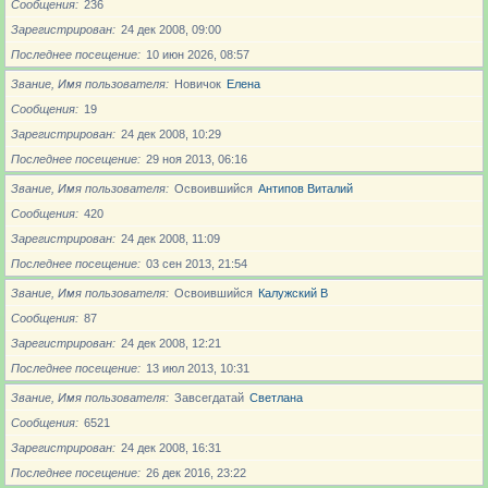
Сообщения
236
Зарегистрирован
24 дек 2008, 09:00
Последнее посещение
10 июн 2026, 08:57
Звание, Имя пользователя
Новичoк
Елена
Сообщения
19
Зарегистрирован
24 дек 2008, 10:29
Последнее посещение
29 ноя 2013, 06:16
Звание, Имя пользователя
Освоившийся
Антипов Виталий
Сообщения
420
Зарегистрирован
24 дек 2008, 11:09
Последнее посещение
03 сен 2013, 21:54
Звание, Имя пользователя
Освоившийся
Калужский В
Сообщения
87
Зарегистрирован
24 дек 2008, 12:21
Последнее посещение
13 июл 2013, 10:31
Звание, Имя пользователя
Завсегдатай
Светлана
Сообщения
6521
Зарегистрирован
24 дек 2008, 16:31
Последнее посещение
26 дек 2016, 23:22