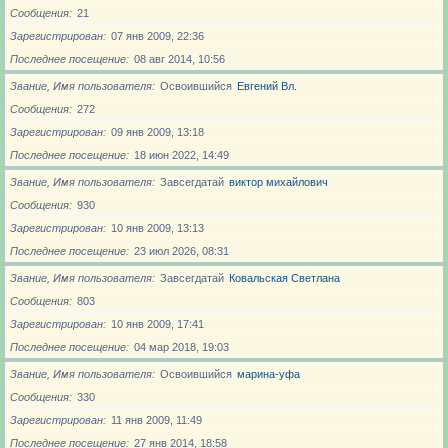
Сообщения
21
Зарегистрирован
07 янв 2009, 22:36
Последнее посещение
08 авг 2014, 10:56
Звание, Имя пользователя
Освоившийся
Евгений Вл.
Сообщения
272
Зарегистрирован
09 янв 2009, 13:18
Последнее посещение
18 июн 2022, 14:49
Звание, Имя пользователя
Завсегдатай
виктор михайлович
Сообщения
930
Зарегистрирован
10 янв 2009, 13:13
Последнее посещение
23 июл 2026, 08:31
Звание, Имя пользователя
Завсегдатай
Ковальская Светлана
Сообщения
803
Зарегистрирован
10 янв 2009, 17:41
Последнее посещение
04 мар 2018, 19:03
Звание, Имя пользователя
Освоившийся
марина-уфа
Сообщения
330
Зарегистрирован
11 янв 2009, 11:49
Последнее посещение
27 янв 2014, 18:58