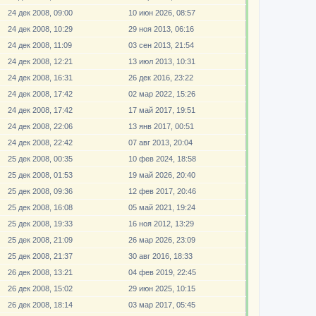
24 дек 2008, 09:00
10 июн 2026, 08:57
24 дек 2008, 10:29
29 ноя 2013, 06:16
24 дек 2008, 11:09
03 сен 2013, 21:54
24 дек 2008, 12:21
13 июл 2013, 10:31
24 дек 2008, 16:31
26 дек 2016, 23:22
24 дек 2008, 17:42
02 мар 2022, 15:26
24 дек 2008, 17:42
17 май 2017, 19:51
24 дек 2008, 22:06
13 янв 2017, 00:51
24 дек 2008, 22:42
07 авг 2013, 20:04
25 дек 2008, 00:35
10 фев 2024, 18:58
25 дек 2008, 01:53
19 май 2026, 20:40
25 дек 2008, 09:36
12 фев 2017, 20:46
25 дек 2008, 16:08
05 май 2021, 19:24
25 дек 2008, 19:33
16 ноя 2012, 13:29
25 дек 2008, 21:09
26 мар 2026, 23:09
25 дек 2008, 21:37
30 авг 2016, 18:33
26 дек 2008, 13:21
04 фев 2019, 22:45
26 дек 2008, 15:02
29 июн 2025, 10:15
26 дек 2008, 18:14
03 мар 2017, 05:45