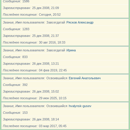
Сообщения
1586
Зарегистрирован
25 дек 2008, 21:09
Последнее посещение
Сегодня, 20:52
Звание, Имя пользователя
Завсегдатай
Рясков Александр
Сообщения
1283
Зарегистрирован
25 дек 2008, 21:37
Последнее посещение
30 авг 2016, 18:33
Звание, Имя пользователя
Завсегдатай
Ирина
Сообщения
833
Зарегистрирован
26 дек 2008, 13:21
Последнее посещение
04 фев 2019, 22:45
Звание, Имя пользователя
Освоившийся
Евгений Анатольевич
Сообщения
392
Зарегистрирован
26 дек 2008, 15:02
Последнее посещение
29 июн 2025, 10:15
Звание, Имя пользователя
Освоившийся
hvalynsk-gusev
Сообщения
153
Зарегистрирован
26 дек 2008, 18:14
Последнее посещение
03 мар 2017, 05:45