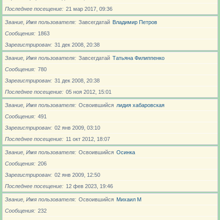
Последнее посещение
21 мар 2017, 09:36
Звание, Имя пользователя
Завсегдатай
Владимир Петров
Сообщения
1863
Зарегистрирован
31 дек 2008, 20:38
Звание, Имя пользователя
Завсегдатай
Татьяна Филиппенко
Сообщения
780
Зарегистрирован
31 дек 2008, 20:38
Последнее посещение
05 ноя 2012, 15:01
Звание, Имя пользователя
Освоившийся
лидия хабаровская
Сообщения
491
Зарегистрирован
02 янв 2009, 03:10
Последнее посещение
11 окт 2012, 18:07
Звание, Имя пользователя
Освоившийся
Осинка
Сообщения
206
Зарегистрирован
02 янв 2009, 12:50
Последнее посещение
12 фев 2023, 19:46
Звание, Имя пользователя
Освоившийся
Михаил М
Сообщения
232