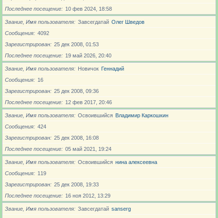
Последнее посещение
10 фев 2024, 18:58
Звание, Имя пользователя
Завсегдатай
Олег Шведов
Сообщения
4092
Зарегистрирован
25 дек 2008, 01:53
Последнее посещение
19 май 2026, 20:40
Звание, Имя пользователя
Новичoк
Геннадий
Сообщения
16
Зарегистрирован
25 дек 2008, 09:36
Последнее посещение
12 фев 2017, 20:46
Звание, Имя пользователя
Освоившийся
Владимир Каркошкин
Сообщения
424
Зарегистрирован
25 дек 2008, 16:08
Последнее посещение
05 май 2021, 19:24
Звание, Имя пользователя
Освоившийся
нина алексеевна
Сообщения
119
Зарегистрирован
25 дек 2008, 19:33
Последнее посещение
16 ноя 2012, 13:29
Звание, Имя пользователя
Завсегдатай
sanserg