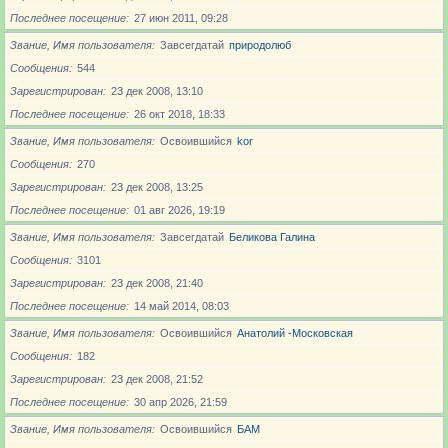
Последнее посещение
27 июн 2011, 09:28
Звание, Имя пользователя
Завсегдатай
природолюб
Сообщения
544
Зарегистрирован
23 дек 2008, 13:10
Последнее посещение
26 окт 2018, 18:33
Звание, Имя пользователя
Освоившийся
kor
Сообщения
270
Зарегистрирован
23 дек 2008, 13:25
Последнее посещение
01 авг 2026, 19:19
Звание, Имя пользователя
Завсегдатай
Беликова Галина
Сообщения
3101
Зарегистрирован
23 дек 2008, 21:40
Последнее посещение
14 май 2014, 08:03
Звание, Имя пользователя
Освоившийся
Анатолий -Московская
Сообщения
182
Зарегистрирован
23 дек 2008, 21:52
Последнее посещение
30 апр 2026, 21:59
Звание, Имя пользователя
Освоившийся
БАМ