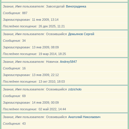
Звание, Имя пользователя
Завсегдатай
Виноградинка
Сообщения
887
Зарегистрирован
11 янв 2009, 13:14
Последнее посещение
26 дек 2025, 11:21
Звание, Имя пользователя
Освоившийся
Демьянов Сергей
Сообщения
34
Зарегистрирован
13 янв 2009, 08:09
Последнее посещение
19 мар 2014, 18:25
Звание, Имя пользователя
Новичoк
Andrey5847
Сообщения
16
Зарегистрирован
13 янв 2009, 22:12
Последнее посещение
13 окт 2010, 18:03
Звание, Имя пользователя
Освоившийся
zdzicholo
Сообщения
69
Зарегистрирован
14 янв 2009, 00:09
Последнее посещение
02 май 2022, 14:44
Звание, Имя пользователя
Освоившийся
Анатолий Николаевич
Сообщения
43