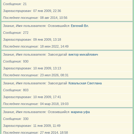
Сообщения
21
Зарегистрирован
07 янв 2009, 22:36
Последнее посещение
08 авг 2014, 10:56
Звание, Имя пользователя
Освоившийся
Евгений Вл.
Сообщения
272
Зарегистрирован
09 янв 2009, 13:18
Последнее посещение
18 июн 2022, 14:49
Звание, Имя пользователя
Завсегдатай
виктор михайлович
Сообщения
930
Зарегистрирован
10 янв 2009, 13:13
Последнее посещение
23 июл 2026, 08:31
Звание, Имя пользователя
Завсегдатай
Ковальская Светлана
Сообщения
803
Зарегистрирован
10 янв 2009, 17:41
Последнее посещение
04 мар 2018, 19:03
Звание, Имя пользователя
Освоившийся
марина-уфа
Сообщения
330
Зарегистрирован
11 янв 2009, 11:49
Последнее посещение
27 янв 2014, 18:58