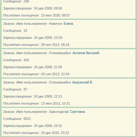
Сообщения
236
Зарегистрирован
24 дек 2008, 09:00
Последнее посещение
10 июн 2026, 08:57
Звание, Имя пользователя
Новичoк
Елена
Сообщения
19
Зарегистрирован
24 дек 2008, 10:29
Последнее посещение
29 ноя 2013, 06:16
Звание, Имя пользователя
Освоившийся
Антипов Виталий
Сообщения
420
Зарегистрирован
24 дек 2008, 11:09
Последнее посещение
03 сен 2013, 21:54
Звание, Имя пользователя
Освоившийся
Калужский В
Сообщения
87
Зарегистрирован
24 дек 2008, 12:21
Последнее посещение
13 июл 2013, 10:31
Звание, Имя пользователя
Завсегдатай
Светлана
Сообщения
6521
Зарегистрирован
24 дек 2008, 16:31
Последнее посещение
26 дек 2016, 23:22