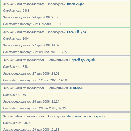
Звание, Имя пользователя
Завсегдатай
BlackKnight
Сообщения
2368
Зарегистрирован
26 дек 2008, 21:50
Последнее посещение
Сегодня, 17:57
Звание, Имя пользователя
Завсегдатай
ЕвгенийТула
Сообщения
1004
Зарегистрирован
27 дек 2008, 16:07
Последнее посещение
09 июл 2016, 16:35
Звание, Имя пользователя
Освоившийся
Сергей Донецкий
Сообщения
348
Зарегистрирован
27 дек 2008, 23:31
Последнее посещение
12 июн 2020, 14:58
Звание, Имя пользователя
Освоившийся
Анатолий
Сообщения
70
Зарегистрирован
28 дек 2008, 12:14
Последнее посещение
23 авг 2016, 07:39
Звание, Имя пользователя
Завсегдатай
Липлявка Елена Петровна
Сообщения
2369
Зарегистрирован
29 дек 2008, 21:33