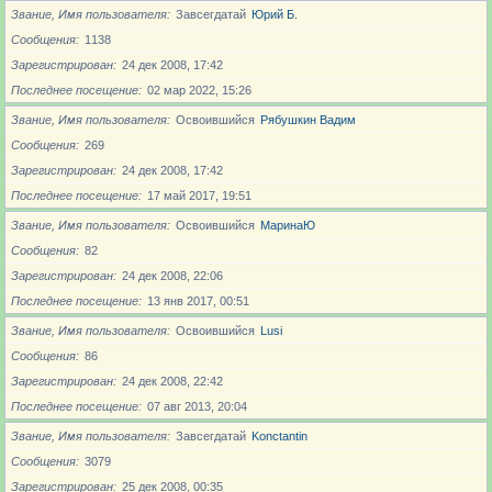
Звание, Имя пользователя
Завсегдатай
Юрий Б.
Сообщения
1138
Зарегистрирован
24 дек 2008, 17:42
Последнее посещение
02 мар 2022, 15:26
Звание, Имя пользователя
Освоившийся
Рябушкин Вадим
Сообщения
269
Зарегистрирован
24 дек 2008, 17:42
Последнее посещение
17 май 2017, 19:51
Звание, Имя пользователя
Освоившийся
МаринаЮ
Сообщения
82
Зарегистрирован
24 дек 2008, 22:06
Последнее посещение
13 янв 2017, 00:51
Звание, Имя пользователя
Освоившийся
Lusi
Сообщения
86
Зарегистрирован
24 дек 2008, 22:42
Последнее посещение
07 авг 2013, 20:04
Звание, Имя пользователя
Завсегдатай
Konctantin
Сообщения
3079
Зарегистрирован
25 дек 2008, 00:35