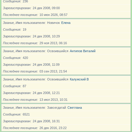
Сообщения
236
Зарегистрирован
24 дек 2008, 09:00
Последнее посещение
10 июн 2026, 08:57
Звание, Имя пользователя
Новичoк
Елена
Сообщения
19
Зарегистрирован
24 дек 2008, 10:29
Последнее посещение
29 ноя 2013, 06:16
Звание, Имя пользователя
Освоившийся
Антипов Виталий
Сообщения
420
Зарегистрирован
24 дек 2008, 11:09
Последнее посещение
03 сен 2013, 21:54
Звание, Имя пользователя
Освоившийся
Калужский В
Сообщения
87
Зарегистрирован
24 дек 2008, 12:21
Последнее посещение
13 июл 2013, 10:31
Звание, Имя пользователя
Завсегдатай
Светлана
Сообщения
6521
Зарегистрирован
24 дек 2008, 16:31
Последнее посещение
26 дек 2016, 23:22