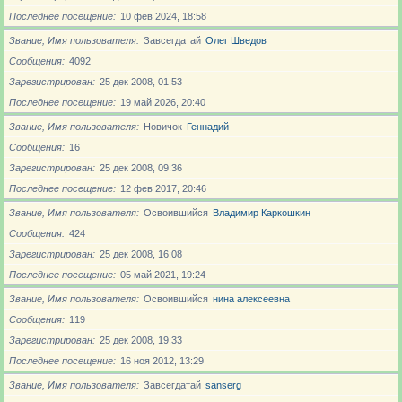
Последнее посещение
10 фев 2024, 18:58
Звание, Имя пользователя
Завсегдатай
Олег Шведов
Сообщения
4092
Зарегистрирован
25 дек 2008, 01:53
Последнее посещение
19 май 2026, 20:40
Звание, Имя пользователя
Новичoк
Геннадий
Сообщения
16
Зарегистрирован
25 дек 2008, 09:36
Последнее посещение
12 фев 2017, 20:46
Звание, Имя пользователя
Освоившийся
Владимир Каркошкин
Сообщения
424
Зарегистрирован
25 дек 2008, 16:08
Последнее посещение
05 май 2021, 19:24
Звание, Имя пользователя
Освоившийся
нина алексеевна
Сообщения
119
Зарегистрирован
25 дек 2008, 19:33
Последнее посещение
16 ноя 2012, 13:29
Звание, Имя пользователя
Завсегдатай
sanserg