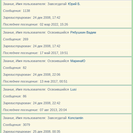
Звание, Имя пользователя
Завсегдатай
Юрий Б.
Сообщения
1138
Зарегистрирован
24 дек 2008, 17:42
Последнее посещение
02 мар 2022, 15:26
Звание, Имя пользователя
Освоившийся
Рябушкин Вадим
Сообщения
269
Зарегистрирован
24 дек 2008, 17:42
Последнее посещение
17 май 2017, 19:51
Звание, Имя пользователя
Освоившийся
МаринаЮ
Сообщения
82
Зарегистрирован
24 дек 2008, 22:06
Последнее посещение
13 янв 2017, 00:51
Звание, Имя пользователя
Освоившийся
Lusi
Сообщения
86
Зарегистрирован
24 дек 2008, 22:42
Последнее посещение
07 авг 2013, 20:04
Звание, Имя пользователя
Завсегдатай
Konctantin
Сообщения
3079
Зарегистрирован
25 дек 2008, 00:35