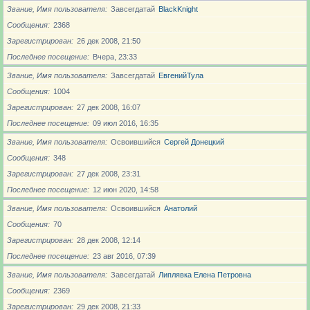
Звание, Имя пользователя
Завсегдатай
BlackKnight
Сообщения
2368
Зарегистрирован
26 дек 2008, 21:50
Последнее посещение
Вчера, 23:33
Звание, Имя пользователя
Завсегдатай
ЕвгенийТула
Сообщения
1004
Зарегистрирован
27 дек 2008, 16:07
Последнее посещение
09 июл 2016, 16:35
Звание, Имя пользователя
Освоившийся
Сергей Донецкий
Сообщения
348
Зарегистрирован
27 дек 2008, 23:31
Последнее посещение
12 июн 2020, 14:58
Звание, Имя пользователя
Освоившийся
Анатолий
Сообщения
70
Зарегистрирован
28 дек 2008, 12:14
Последнее посещение
23 авг 2016, 07:39
Звание, Имя пользователя
Завсегдатай
Липлявка Елена Петровна
Сообщения
2369
Зарегистрирован
29 дек 2008, 21:33