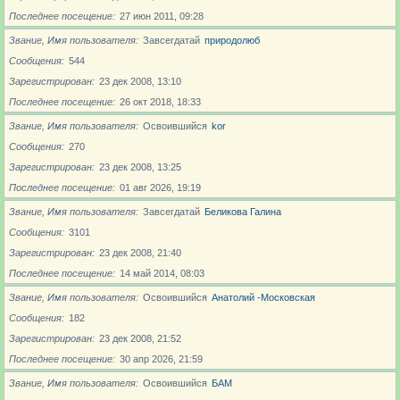
Последнее посещение
27 июн 2011, 09:28
Звание, Имя пользователя
Завсегдатай
природолюб
Сообщения
544
Зарегистрирован
23 дек 2008, 13:10
Последнее посещение
26 окт 2018, 18:33
Звание, Имя пользователя
Освоившийся
kor
Сообщения
270
Зарегистрирован
23 дек 2008, 13:25
Последнее посещение
01 авг 2026, 19:19
Звание, Имя пользователя
Завсегдатай
Беликова Галина
Сообщения
3101
Зарегистрирован
23 дек 2008, 21:40
Последнее посещение
14 май 2014, 08:03
Звание, Имя пользователя
Освоившийся
Анатолий -Московская
Сообщения
182
Зарегистрирован
23 дек 2008, 21:52
Последнее посещение
30 апр 2026, 21:59
Звание, Имя пользователя
Освоившийся
БАМ