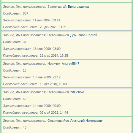
Звание, Имя пользователя
Завсегдатай
Виноградинка
Сообщения
887
Зарегистрирован
11 янв 2009, 13:14
Последнее посещение
26 дек 2025, 11:21
Звание, Имя пользователя
Освоившийся
Демьянов Сергей
Сообщения
34
Зарегистрирован
13 янв 2009, 08:09
Последнее посещение
19 мар 2014, 18:25
Звание, Имя пользователя
Новичoк
Andrey5847
Сообщения
16
Зарегистрирован
13 янв 2009, 22:12
Последнее посещение
13 окт 2010, 18:03
Звание, Имя пользователя
Освоившийся
zdzicholo
Сообщения
69
Зарегистрирован
14 янв 2009, 00:09
Последнее посещение
02 май 2022, 14:44
Звание, Имя пользователя
Освоившийся
Анатолий Николаевич
Сообщения
43