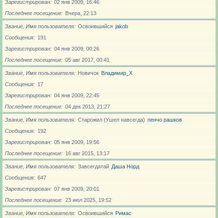
Зарегистрирован
02 янв 2009, 16:46
Последнее посещение
Вчера, 22:13
Звание, Имя пользователя
Освоившийся
jakob
Сообщения
191
Зарегистрирован
04 янв 2009, 00:26
Последнее посещение
05 авг 2017, 00:41
Звание, Имя пользователя
Новичoк
Владимир_X
Сообщения
17
Зарегистрирован
04 янв 2009, 22:45
Последнее посещение
04 дек 2013, 21:27
Звание, Имя пользователя
Старожил (Ушел навсегда)
пенчо рашков
Сообщения
192
Зарегистрирован
05 янв 2009, 19:56
Последнее посещение
16 авг 2015, 13:17
Звание, Имя пользователя
Завсегдатай
Даша Норд
Сообщения
647
Зарегистрирован
07 янв 2009, 20:01
Последнее посещение
23 июл 2025, 19:52
Звание, Имя пользователя
Освоившийся
Римас