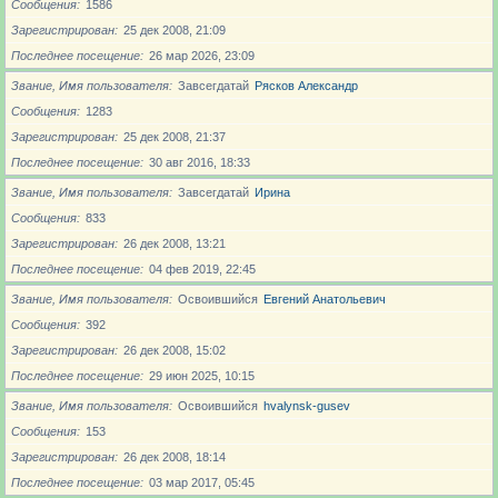
Сообщения
1586
Зарегистрирован
25 дек 2008, 21:09
Последнее посещение
26 мар 2026, 23:09
Звание, Имя пользователя
Завсегдатай
Рясков Александр
Сообщения
1283
Зарегистрирован
25 дек 2008, 21:37
Последнее посещение
30 авг 2016, 18:33
Звание, Имя пользователя
Завсегдатай
Ирина
Сообщения
833
Зарегистрирован
26 дек 2008, 13:21
Последнее посещение
04 фев 2019, 22:45
Звание, Имя пользователя
Освоившийся
Евгений Анатольевич
Сообщения
392
Зарегистрирован
26 дек 2008, 15:02
Последнее посещение
29 июн 2025, 10:15
Звание, Имя пользователя
Освоившийся
hvalynsk-gusev
Сообщения
153
Зарегистрирован
26 дек 2008, 18:14
Последнее посещение
03 мар 2017, 05:45