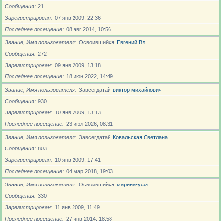
Сообщения
21
Зарегистрирован
07 янв 2009, 22:36
Последнее посещение
08 авг 2014, 10:56
Звание, Имя пользователя
Освоившийся
Евгений Вл.
Сообщения
272
Зарегистрирован
09 янв 2009, 13:18
Последнее посещение
18 июн 2022, 14:49
Звание, Имя пользователя
Завсегдатай
виктор михайлович
Сообщения
930
Зарегистрирован
10 янв 2009, 13:13
Последнее посещение
23 июл 2026, 08:31
Звание, Имя пользователя
Завсегдатай
Ковальская Светлана
Сообщения
803
Зарегистрирован
10 янв 2009, 17:41
Последнее посещение
04 мар 2018, 19:03
Звание, Имя пользователя
Освоившийся
марина-уфа
Сообщения
330
Зарегистрирован
11 янв 2009, 11:49
Последнее посещение
27 янв 2014, 18:58