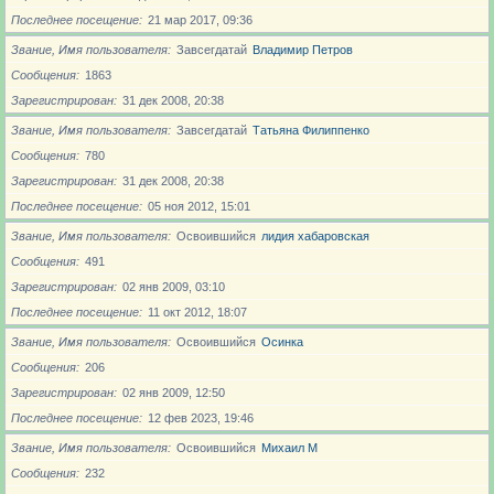
Последнее посещение
21 мар 2017, 09:36
Звание, Имя пользователя
Завсегдатай
Владимир Петров
Сообщения
1863
Зарегистрирован
31 дек 2008, 20:38
Звание, Имя пользователя
Завсегдатай
Татьяна Филиппенко
Сообщения
780
Зарегистрирован
31 дек 2008, 20:38
Последнее посещение
05 ноя 2012, 15:01
Звание, Имя пользователя
Освоившийся
лидия хабаровская
Сообщения
491
Зарегистрирован
02 янв 2009, 03:10
Последнее посещение
11 окт 2012, 18:07
Звание, Имя пользователя
Освоившийся
Осинка
Сообщения
206
Зарегистрирован
02 янв 2009, 12:50
Последнее посещение
12 фев 2023, 19:46
Звание, Имя пользователя
Освоившийся
Михаил М
Сообщения
232