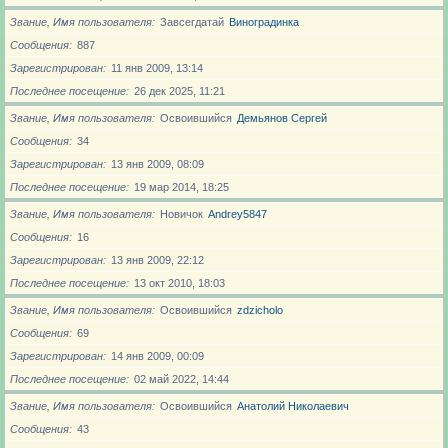
Звание, Имя пользователя
Завсегдатай
Виноградинка
Сообщения
887
Зарегистрирован
11 янв 2009, 13:14
Последнее посещение
26 дек 2025, 11:21
Звание, Имя пользователя
Освоившийся
Демьянов Сергей
Сообщения
34
Зарегистрирован
13 янв 2009, 08:09
Последнее посещение
19 мар 2014, 18:25
Звание, Имя пользователя
Новичoк
Andrey5847
Сообщения
16
Зарегистрирован
13 янв 2009, 22:12
Последнее посещение
13 окт 2010, 18:03
Звание, Имя пользователя
Освоившийся
zdzicholo
Сообщения
69
Зарегистрирован
14 янв 2009, 00:09
Последнее посещение
02 май 2022, 14:44
Звание, Имя пользователя
Освоившийся
Анатолий Николаевич
Сообщения
43