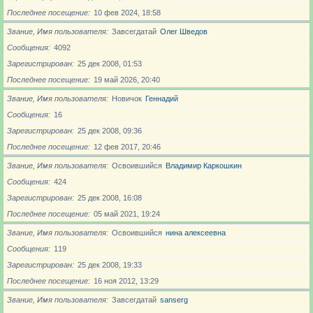
Последнее посещение
10 фев 2024, 18:58
Звание, Имя пользователя
Завсегдатай
Олег Шведов
Сообщения
4092
Зарегистрирован
25 дек 2008, 01:53
Последнее посещение
19 май 2026, 20:40
Звание, Имя пользователя
Новичoк
Геннадий
Сообщения
16
Зарегистрирован
25 дек 2008, 09:36
Последнее посещение
12 фев 2017, 20:46
Звание, Имя пользователя
Освоившийся
Владимир Каркошкин
Сообщения
424
Зарегистрирован
25 дек 2008, 16:08
Последнее посещение
05 май 2021, 19:24
Звание, Имя пользователя
Освоившийся
нина алексеевна
Сообщения
119
Зарегистрирован
25 дек 2008, 19:33
Последнее посещение
16 ноя 2012, 13:29
Звание, Имя пользователя
Завсегдатай
sanserg