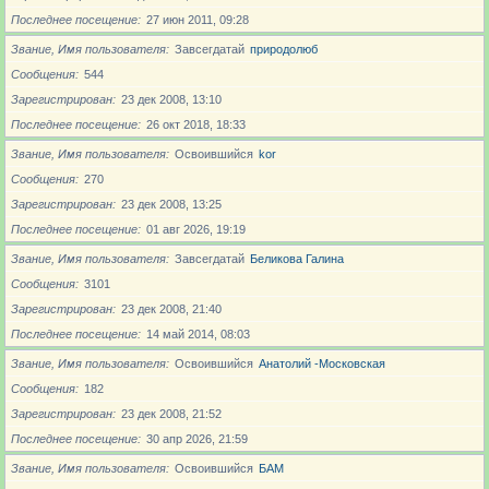
Последнее посещение
27 июн 2011, 09:28
Звание, Имя пользователя
Завсегдатай
природолюб
Сообщения
544
Зарегистрирован
23 дек 2008, 13:10
Последнее посещение
26 окт 2018, 18:33
Звание, Имя пользователя
Освоившийся
kor
Сообщения
270
Зарегистрирован
23 дек 2008, 13:25
Последнее посещение
01 авг 2026, 19:19
Звание, Имя пользователя
Завсегдатай
Беликова Галина
Сообщения
3101
Зарегистрирован
23 дек 2008, 21:40
Последнее посещение
14 май 2014, 08:03
Звание, Имя пользователя
Освоившийся
Анатолий -Московская
Сообщения
182
Зарегистрирован
23 дек 2008, 21:52
Последнее посещение
30 апр 2026, 21:59
Звание, Имя пользователя
Освоившийся
БАМ