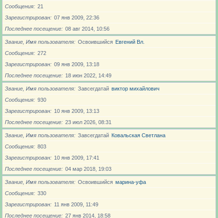
Сообщения
21
Зарегистрирован
07 янв 2009, 22:36
Последнее посещение
08 авг 2014, 10:56
Звание, Имя пользователя
Освоившийся
Евгений Вл.
Сообщения
272
Зарегистрирован
09 янв 2009, 13:18
Последнее посещение
18 июн 2022, 14:49
Звание, Имя пользователя
Завсегдатай
виктор михайлович
Сообщения
930
Зарегистрирован
10 янв 2009, 13:13
Последнее посещение
23 июл 2026, 08:31
Звание, Имя пользователя
Завсегдатай
Ковальская Светлана
Сообщения
803
Зарегистрирован
10 янв 2009, 17:41
Последнее посещение
04 мар 2018, 19:03
Звание, Имя пользователя
Освоившийся
марина-уфа
Сообщения
330
Зарегистрирован
11 янв 2009, 11:49
Последнее посещение
27 янв 2014, 18:58