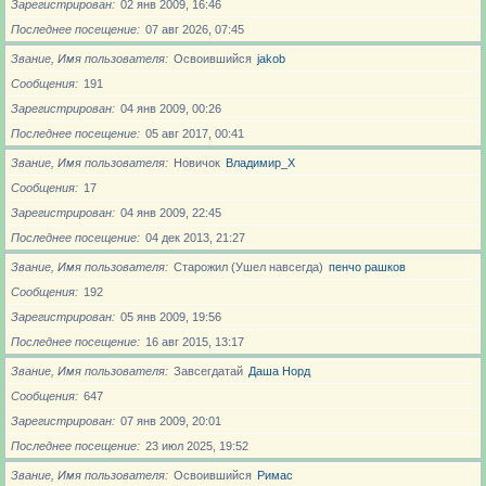
Зарегистрирован
02 янв 2009, 16:46
Последнее посещение
07 авг 2026, 07:45
Звание, Имя пользователя
Освоившийся
jakob
Сообщения
191
Зарегистрирован
04 янв 2009, 00:26
Последнее посещение
05 авг 2017, 00:41
Звание, Имя пользователя
Новичoк
Владимир_X
Сообщения
17
Зарегистрирован
04 янв 2009, 22:45
Последнее посещение
04 дек 2013, 21:27
Звание, Имя пользователя
Старожил (Ушел навсегда)
пенчо рашков
Сообщения
192
Зарегистрирован
05 янв 2009, 19:56
Последнее посещение
16 авг 2015, 13:17
Звание, Имя пользователя
Завсегдатай
Даша Норд
Сообщения
647
Зарегистрирован
07 янв 2009, 20:01
Последнее посещение
23 июл 2025, 19:52
Звание, Имя пользователя
Освоившийся
Римас