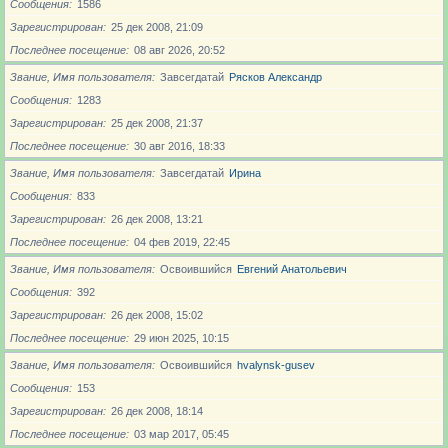
Сообщения
1586
Зарегистрирован
25 дек 2008, 21:09
Последнее посещение
08 авг 2026, 20:52
Звание, Имя пользователя
Завсегдатай
Рясков Александр
Сообщения
1283
Зарегистрирован
25 дек 2008, 21:37
Последнее посещение
30 авг 2016, 18:33
Звание, Имя пользователя
Завсегдатай
Ирина
Сообщения
833
Зарегистрирован
26 дек 2008, 13:21
Последнее посещение
04 фев 2019, 22:45
Звание, Имя пользователя
Освоившийся
Евгений Анатольевич
Сообщения
392
Зарегистрирован
26 дек 2008, 15:02
Последнее посещение
29 июн 2025, 10:15
Звание, Имя пользователя
Освоившийся
hvalynsk-gusev
Сообщения
153
Зарегистрирован
26 дек 2008, 18:14
Последнее посещение
03 мар 2017, 05:45