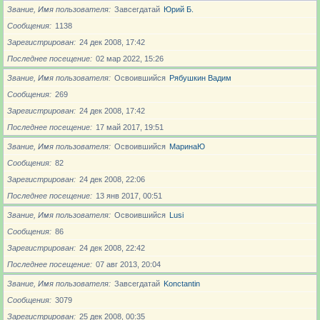
Звание, Имя пользователя
Завсегдатай
Юрий Б.
Сообщения
1138
Зарегистрирован
24 дек 2008, 17:42
Последнее посещение
02 мар 2022, 15:26
Звание, Имя пользователя
Освоившийся
Рябушкин Вадим
Сообщения
269
Зарегистрирован
24 дек 2008, 17:42
Последнее посещение
17 май 2017, 19:51
Звание, Имя пользователя
Освоившийся
МаринаЮ
Сообщения
82
Зарегистрирован
24 дек 2008, 22:06
Последнее посещение
13 янв 2017, 00:51
Звание, Имя пользователя
Освоившийся
Lusi
Сообщения
86
Зарегистрирован
24 дек 2008, 22:42
Последнее посещение
07 авг 2013, 20:04
Звание, Имя пользователя
Завсегдатай
Konctantin
Сообщения
3079
Зарегистрирован
25 дек 2008, 00:35