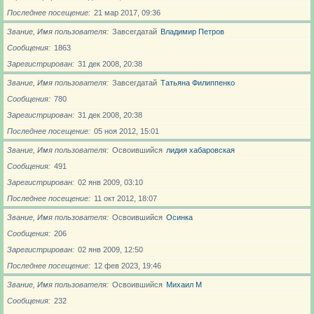
Последнее посещение
21 мар 2017, 09:36
Звание, Имя пользователя
Завсегдатай
Владимир Петров
Сообщения
1863
Зарегистрирован
31 дек 2008, 20:38
Звание, Имя пользователя
Завсегдатай
Татьяна Филиппенко
Сообщения
780
Зарегистрирован
31 дек 2008, 20:38
Последнее посещение
05 ноя 2012, 15:01
Звание, Имя пользователя
Освоившийся
лидия хабаровская
Сообщения
491
Зарегистрирован
02 янв 2009, 03:10
Последнее посещение
11 окт 2012, 18:07
Звание, Имя пользователя
Освоившийся
Осинка
Сообщения
206
Зарегистрирован
02 янв 2009, 12:50
Последнее посещение
12 фев 2023, 19:46
Звание, Имя пользователя
Освоившийся
Михаил М
Сообщения
232