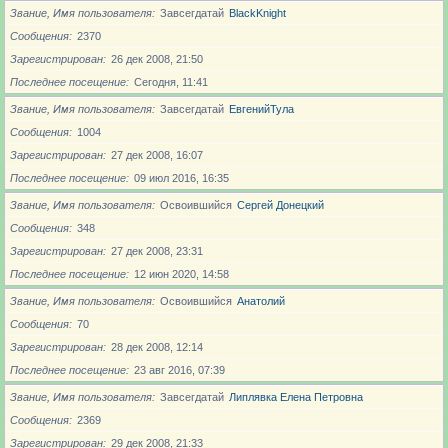
Звание, Имя пользователя
Завсегдатай
BlackKnight
Сообщения
2370
Зарегистрирован
26 дек 2008, 21:50
Последнее посещение
Сегодня, 11:41
Звание, Имя пользователя
Завсегдатай
ЕвгенийТула
Сообщения
1004
Зарегистрирован
27 дек 2008, 16:07
Последнее посещение
09 июл 2016, 16:35
Звание, Имя пользователя
Освоившийся
Сергей Донецкий
Сообщения
348
Зарегистрирован
27 дек 2008, 23:31
Последнее посещение
12 июн 2020, 14:58
Звание, Имя пользователя
Освоившийся
Анатолий
Сообщения
70
Зарегистрирован
28 дек 2008, 12:14
Последнее посещение
23 авг 2016, 07:39
Звание, Имя пользователя
Завсегдатай
Липлявка Елена Петровна
Сообщения
2369
Зарегистрирован
29 дек 2008, 21:33