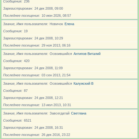
Сообщения
236
Зарегистрирован
24 дек 2008, 09:00
Последнее посещение
10 июн 2026, 08:57
Звание, Имя пользователя
Новичoк
Елена
Сообщения
19
Зарегистрирован
24 дек 2008, 10:29
Последнее посещение
29 ноя 2013, 06:16
Звание, Имя пользователя
Освоившийся
Антипов Виталий
Сообщения
420
Зарегистрирован
24 дек 2008, 11:09
Последнее посещение
03 сен 2013, 21:54
Звание, Имя пользователя
Освоившийся
Калужский В
Сообщения
87
Зарегистрирован
24 дек 2008, 12:21
Последнее посещение
13 июл 2013, 10:31
Звание, Имя пользователя
Завсегдатай
Светлана
Сообщения
6521
Зарегистрирован
24 дек 2008, 16:31
Последнее посещение
26 дек 2016, 23:22