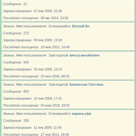
Сообщения
21
Зарегистрирован
07 янв 2009, 22:36
Последнее посещение
08 авг 2014, 10:56
Звание, Имя пользователя
Освоившийся
Евгений Вл.
Сообщения
272
Зарегистрирован
09 янв 2009, 13:18
Последнее посещение
18 июн 2022, 14:49
Звание, Имя пользователя
Завсегдатай
виктор михайлович
Сообщения
930
Зарегистрирован
10 янв 2009, 13:13
Последнее посещение
23 июл 2026, 08:31
Звание, Имя пользователя
Завсегдатай
Ковальская Светлана
Сообщения
803
Зарегистрирован
10 янв 2009, 17:41
Последнее посещение
04 мар 2018, 19:03
Звание, Имя пользователя
Освоившийся
марина-уфа
Сообщения
330
Зарегистрирован
11 янв 2009, 11:49
Последнее посещение
27 янв 2014, 18:58