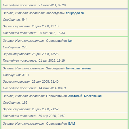
Последнее посещение
27 июн 2011, 09:28
Звание, Имя пользователя
Завсегдатай
природолюб
Сообщения
544
Зарегистрирован
23 дек 2008, 13:10
Последнее посещение
26 окт 2018, 18:33
Звание, Имя пользователя
Освоившийся
kor
Сообщения
270
Зарегистрирован
23 дек 2008, 13:25
Последнее посещение
01 авг 2026, 19:19
Звание, Имя пользователя
Завсегдатай
Беликова Галина
Сообщения
3101
Зарегистрирован
23 дек 2008, 21:40
Последнее посещение
14 май 2014, 08:03
Звание, Имя пользователя
Освоившийся
Анатолий -Московская
Сообщения
182
Зарегистрирован
23 дек 2008, 21:52
Последнее посещение
30 апр 2026, 21:59
Звание, Имя пользователя
Освоившийся
БАМ