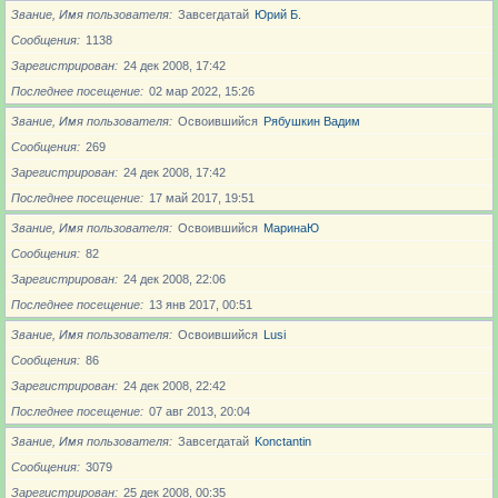
Звание, Имя пользователя
Завсегдатай
Юрий Б.
Сообщения
1138
Зарегистрирован
24 дек 2008, 17:42
Последнее посещение
02 мар 2022, 15:26
Звание, Имя пользователя
Освоившийся
Рябушкин Вадим
Сообщения
269
Зарегистрирован
24 дек 2008, 17:42
Последнее посещение
17 май 2017, 19:51
Звание, Имя пользователя
Освоившийся
МаринаЮ
Сообщения
82
Зарегистрирован
24 дек 2008, 22:06
Последнее посещение
13 янв 2017, 00:51
Звание, Имя пользователя
Освоившийся
Lusi
Сообщения
86
Зарегистрирован
24 дек 2008, 22:42
Последнее посещение
07 авг 2013, 20:04
Звание, Имя пользователя
Завсегдатай
Konctantin
Сообщения
3079
Зарегистрирован
25 дек 2008, 00:35