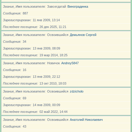
Звание, Имя пользователя
Завсегдатай
Виноградинка
Сообщения
887
Зарегистрирован
11 янв 2009, 13:14
Последнее посещение
26 дек 2025, 11:21
Звание, Имя пользователя
Освоившийся
Демьянов Сергей
Сообщения
34
Зарегистрирован
13 янв 2009, 08:09
Последнее посещение
19 мар 2014, 18:25
Звание, Имя пользователя
Новичoк
Andrey5847
Сообщения
16
Зарегистрирован
13 янв 2009, 22:12
Последнее посещение
13 окт 2010, 18:03
Звание, Имя пользователя
Освоившийся
zdzicholo
Сообщения
69
Зарегистрирован
14 янв 2009, 00:09
Последнее посещение
02 май 2022, 14:44
Звание, Имя пользователя
Освоившийся
Анатолий Николаевич
Сообщения
43