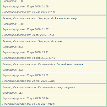
Сообщения
1586
Зарегистрирован
25 дек 2008, 21:09
Последнее посещение
26 мар 2026, 23:09
Звание, Имя пользователя
Завсегдатай
Рясков Александр
Сообщения
1283
Зарегистрирован
25 дек 2008, 21:37
Последнее посещение
30 авг 2016, 18:33
Звание, Имя пользователя
Завсегдатай
Ирина
Сообщения
833
Зарегистрирован
26 дек 2008, 13:21
Последнее посещение
04 фев 2019, 22:45
Звание, Имя пользователя
Освоившийся
Евгений Анатольевич
Сообщения
392
Зарегистрирован
26 дек 2008, 15:02
Последнее посещение
29 июн 2025, 10:15
Звание, Имя пользователя
Освоившийся
hvalynsk-gusev
Сообщения
153
Зарегистрирован
26 дек 2008, 18:14
Последнее посещение
03 мар 2017, 05:45