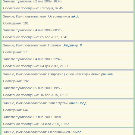
Зарегистрирован
02 янв 2009, 16:46
Последнее посещение
Сегодня, 07:45
Звание, Имя пользователя
Освоившийся
jakob
Сообщения
191
Зарегистрирован
04 янв 2009, 00:26
Последнее посещение
05 авг 2017, 00:41
Звание, Имя пользователя
Новичoк
Владимир_X
Сообщения
17
Зарегистрирован
04 янв 2009, 22:45
Последнее посещение
04 дек 2013, 21:27
Звание, Имя пользователя
Старожил (Ушел навсегда)
пенчо рашков
Сообщения
192
Зарегистрирован
05 янв 2009, 19:56
Последнее посещение
16 авг 2015, 13:17
Звание, Имя пользователя
Завсегдатай
Даша Норд
Сообщения
647
Зарегистрирован
07 янв 2009, 20:01
Последнее посещение
23 июл 2025, 19:52
Звание, Имя пользователя
Освоившийся
Римас