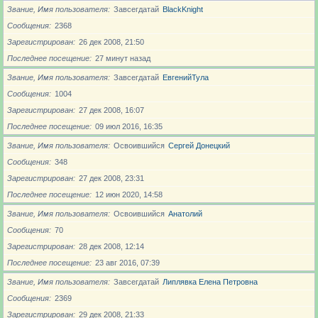
Звание, Имя пользователя
Завсегдатай
BlackKnight
Сообщения
2368
Зарегистрирован
26 дек 2008, 21:50
Последнее посещение
27 минут назад
Звание, Имя пользователя
Завсегдатай
ЕвгенийТула
Сообщения
1004
Зарегистрирован
27 дек 2008, 16:07
Последнее посещение
09 июл 2016, 16:35
Звание, Имя пользователя
Освоившийся
Сергей Донецкий
Сообщения
348
Зарегистрирован
27 дек 2008, 23:31
Последнее посещение
12 июн 2020, 14:58
Звание, Имя пользователя
Освоившийся
Анатолий
Сообщения
70
Зарегистрирован
28 дек 2008, 12:14
Последнее посещение
23 авг 2016, 07:39
Звание, Имя пользователя
Завсегдатай
Липлявка Елена Петровна
Сообщения
2369
Зарегистрирован
29 дек 2008, 21:33