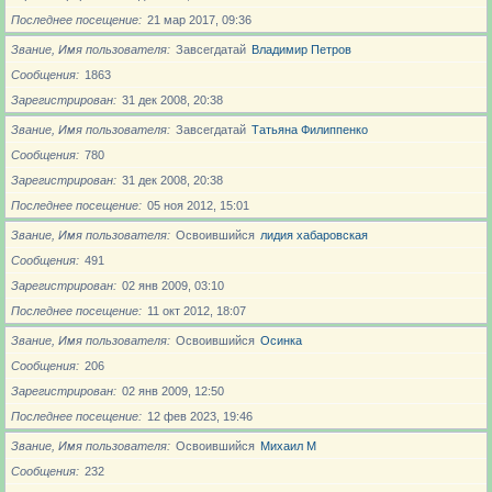
Последнее посещение
21 мар 2017, 09:36
Звание, Имя пользователя
Завсегдатай
Владимир Петров
Сообщения
1863
Зарегистрирован
31 дек 2008, 20:38
Звание, Имя пользователя
Завсегдатай
Татьяна Филиппенко
Сообщения
780
Зарегистрирован
31 дек 2008, 20:38
Последнее посещение
05 ноя 2012, 15:01
Звание, Имя пользователя
Освоившийся
лидия хабаровская
Сообщения
491
Зарегистрирован
02 янв 2009, 03:10
Последнее посещение
11 окт 2012, 18:07
Звание, Имя пользователя
Освоившийся
Осинка
Сообщения
206
Зарегистрирован
02 янв 2009, 12:50
Последнее посещение
12 фев 2023, 19:46
Звание, Имя пользователя
Освоившийся
Михаил М
Сообщения
232