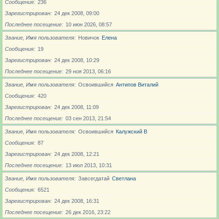
Сообщения
236
Зарегистрирован
24 дек 2008, 09:00
Последнее посещение
10 июн 2026, 08:57
Звание, Имя пользователя
Новичoк
Елена
Сообщения
19
Зарегистрирован
24 дек 2008, 10:29
Последнее посещение
29 ноя 2013, 06:16
Звание, Имя пользователя
Освоившийся
Антипов Виталий
Сообщения
420
Зарегистрирован
24 дек 2008, 11:09
Последнее посещение
03 сен 2013, 21:54
Звание, Имя пользователя
Освоившийся
Калужский В
Сообщения
87
Зарегистрирован
24 дек 2008, 12:21
Последнее посещение
13 июл 2013, 10:31
Звание, Имя пользователя
Завсегдатай
Светлана
Сообщения
6521
Зарегистрирован
24 дек 2008, 16:31
Последнее посещение
26 дек 2016, 23:22