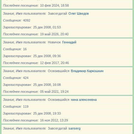
Последнее посещение
10 фев 2024, 18:58
Звание, Имя пользователя
Завсегдатай
Олег Шведов
Сообщения
4092
Зарегистрирован
25 дек 2008, 01:53
Последнее посещение
19 май 2026, 20:40
Звание, Имя пользователя
Новичoк
Геннадий
Сообщения
16
Зарегистрирован
25 дек 2008, 09:36
Последнее посещение
12 фев 2017, 20:46
Звание, Имя пользователя
Освоившийся
Владимир Каркошкин
Сообщения
424
Зарегистрирован
25 дек 2008, 16:08
Последнее посещение
05 май 2021, 19:24
Звание, Имя пользователя
Освоившийся
нина алексеевна
Сообщения
119
Зарегистрирован
25 дек 2008, 19:33
Последнее посещение
16 ноя 2012, 13:29
Звание, Имя пользователя
Завсегдатай
sanserg