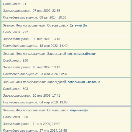
Сообщения
21
Зарегистрирован
07 янв 2009, 22:36
Последнее посещение
08 авг 2014, 10:56
Звание, Имя пользователя
Освоившийся
Евгений Вл.
Сообщения
272
Зарегистрирован
09 янв 2009, 13:18
Последнее посещение
18 июн 2022, 14:49
Звание, Имя пользователя
Завсегдатай
виктор михайлович
Сообщения
930
Зарегистрирован
10 янв 2009, 13:13
Последнее посещение
23 июл 2026, 08:31
Звание, Имя пользователя
Завсегдатай
Ковальская Светлана
Сообщения
803
Зарегистрирован
10 янв 2009, 17:41
Последнее посещение
04 мар 2018, 19:03
Звание, Имя пользователя
Освоившийся
марина-уфа
Сообщения
330
Зарегистрирован
11 янв 2009, 11:49
Последнее посещение
27 янв 2014, 18:58