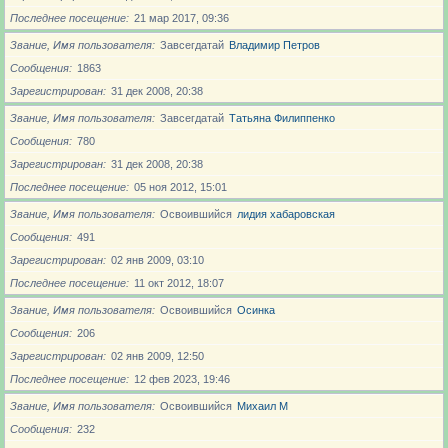
Последнее посещение
21 мар 2017, 09:36
Звание, Имя пользователя
Завсегдатай
Владимир Петров
Сообщения
1863
Зарегистрирован
31 дек 2008, 20:38
Звание, Имя пользователя
Завсегдатай
Татьяна Филиппенко
Сообщения
780
Зарегистрирован
31 дек 2008, 20:38
Последнее посещение
05 ноя 2012, 15:01
Звание, Имя пользователя
Освоившийся
лидия хабаровская
Сообщения
491
Зарегистрирован
02 янв 2009, 03:10
Последнее посещение
11 окт 2012, 18:07
Звание, Имя пользователя
Освоившийся
Осинка
Сообщения
206
Зарегистрирован
02 янв 2009, 12:50
Последнее посещение
12 фев 2023, 19:46
Звание, Имя пользователя
Освоившийся
Михаил М
Сообщения
232