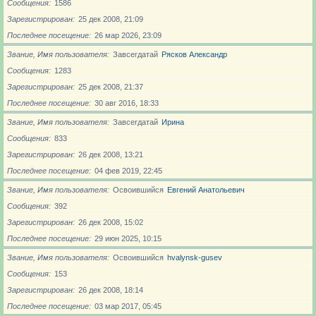
Сообщения
1586
Зарегистрирован
25 дек 2008, 21:09
Последнее посещение
26 мар 2026, 23:09
Звание, Имя пользователя
Завсегдатай
Рясков Александр
Сообщения
1283
Зарегистрирован
25 дек 2008, 21:37
Последнее посещение
30 авг 2016, 18:33
Звание, Имя пользователя
Завсегдатай
Ирина
Сообщения
833
Зарегистрирован
26 дек 2008, 13:21
Последнее посещение
04 фев 2019, 22:45
Звание, Имя пользователя
Освоившийся
Евгений Анатольевич
Сообщения
392
Зарегистрирован
26 дек 2008, 15:02
Последнее посещение
29 июн 2025, 10:15
Звание, Имя пользователя
Освоившийся
hvalynsk-gusev
Сообщения
153
Зарегистрирован
26 дек 2008, 18:14
Последнее посещение
03 мар 2017, 05:45