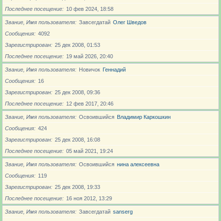
Последнее посещение
10 фев 2024, 18:58
Звание, Имя пользователя
Завсегдатай
Олег Шведов
Сообщения
4092
Зарегистрирован
25 дек 2008, 01:53
Последнее посещение
19 май 2026, 20:40
Звание, Имя пользователя
Новичoк
Геннадий
Сообщения
16
Зарегистрирован
25 дек 2008, 09:36
Последнее посещение
12 фев 2017, 20:46
Звание, Имя пользователя
Освоившийся
Владимир Каркошкин
Сообщения
424
Зарегистрирован
25 дек 2008, 16:08
Последнее посещение
05 май 2021, 19:24
Звание, Имя пользователя
Освоившийся
нина алексеевна
Сообщения
119
Зарегистрирован
25 дек 2008, 19:33
Последнее посещение
16 ноя 2012, 13:29
Звание, Имя пользователя
Завсегдатай
sanserg