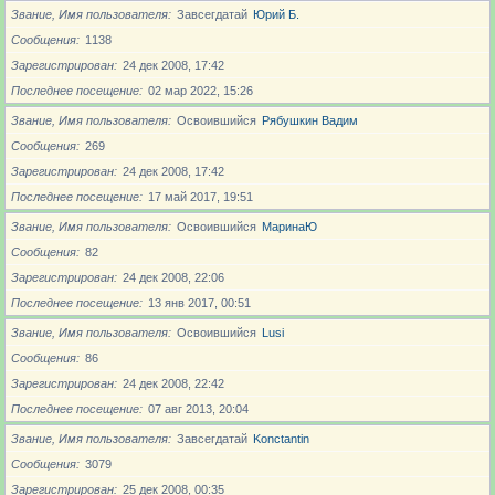
Звание, Имя пользователя
Завсегдатай
Юрий Б.
Сообщения
1138
Зарегистрирован
24 дек 2008, 17:42
Последнее посещение
02 мар 2022, 15:26
Звание, Имя пользователя
Освоившийся
Рябушкин Вадим
Сообщения
269
Зарегистрирован
24 дек 2008, 17:42
Последнее посещение
17 май 2017, 19:51
Звание, Имя пользователя
Освоившийся
МаринаЮ
Сообщения
82
Зарегистрирован
24 дек 2008, 22:06
Последнее посещение
13 янв 2017, 00:51
Звание, Имя пользователя
Освоившийся
Lusi
Сообщения
86
Зарегистрирован
24 дек 2008, 22:42
Последнее посещение
07 авг 2013, 20:04
Звание, Имя пользователя
Завсегдатай
Konctantin
Сообщения
3079
Зарегистрирован
25 дек 2008, 00:35