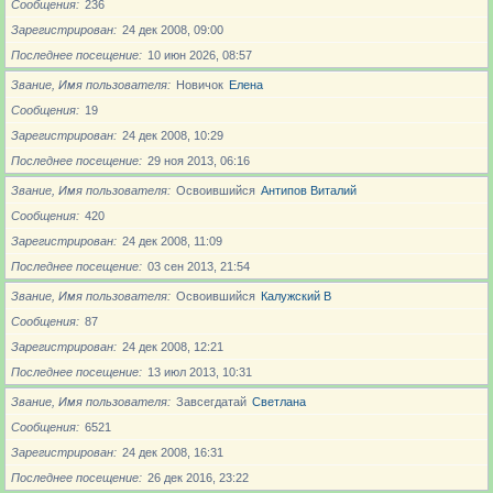
Сообщения
236
Зарегистрирован
24 дек 2008, 09:00
Последнее посещение
10 июн 2026, 08:57
Звание, Имя пользователя
Новичoк
Елена
Сообщения
19
Зарегистрирован
24 дек 2008, 10:29
Последнее посещение
29 ноя 2013, 06:16
Звание, Имя пользователя
Освоившийся
Антипов Виталий
Сообщения
420
Зарегистрирован
24 дек 2008, 11:09
Последнее посещение
03 сен 2013, 21:54
Звание, Имя пользователя
Освоившийся
Калужский В
Сообщения
87
Зарегистрирован
24 дек 2008, 12:21
Последнее посещение
13 июл 2013, 10:31
Звание, Имя пользователя
Завсегдатай
Светлана
Сообщения
6521
Зарегистрирован
24 дек 2008, 16:31
Последнее посещение
26 дек 2016, 23:22