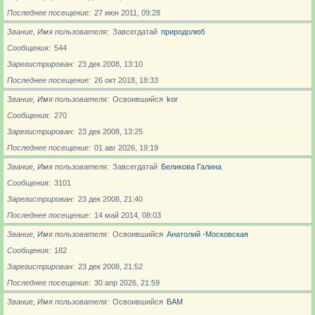
Последнее посещение
27 июн 2011, 09:28
Звание, Имя пользователя
Завсегдатай
природолюб
Сообщения
544
Зарегистрирован
23 дек 2008, 13:10
Последнее посещение
26 окт 2018, 18:33
Звание, Имя пользователя
Освоившийся
kor
Сообщения
270
Зарегистрирован
23 дек 2008, 13:25
Последнее посещение
01 авг 2026, 19:19
Звание, Имя пользователя
Завсегдатай
Беликова Галина
Сообщения
3101
Зарегистрирован
23 дек 2008, 21:40
Последнее посещение
14 май 2014, 08:03
Звание, Имя пользователя
Освоившийся
Анатолий -Московская
Сообщения
182
Зарегистрирован
23 дек 2008, 21:52
Последнее посещение
30 апр 2026, 21:59
Звание, Имя пользователя
Освоившийся
БАМ