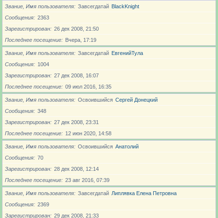
Звание, Имя пользователя
Завсегдатай
BlackKnight
Сообщения
2363
Зарегистрирован
26 дек 2008, 21:50
Последнее посещение
Вчера, 17:19
Звание, Имя пользователя
Завсегдатай
ЕвгенийТула
Сообщения
1004
Зарегистрирован
27 дек 2008, 16:07
Последнее посещение
09 июл 2016, 16:35
Звание, Имя пользователя
Освоившийся
Сергей Донецкий
Сообщения
348
Зарегистрирован
27 дек 2008, 23:31
Последнее посещение
12 июн 2020, 14:58
Звание, Имя пользователя
Освоившийся
Анатолий
Сообщения
70
Зарегистрирован
28 дек 2008, 12:14
Последнее посещение
23 авг 2016, 07:39
Звание, Имя пользователя
Завсегдатай
Липлявка Елена Петровна
Сообщения
2369
Зарегистрирован
29 дек 2008, 21:33