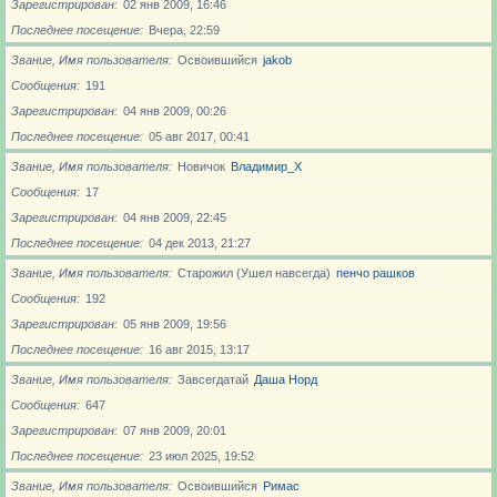
Зарегистрирован
02 янв 2009, 16:46
Последнее посещение
Вчера, 22:59
Звание, Имя пользователя
Освоившийся
jakob
Сообщения
191
Зарегистрирован
04 янв 2009, 00:26
Последнее посещение
05 авг 2017, 00:41
Звание, Имя пользователя
Новичoк
Владимир_X
Сообщения
17
Зарегистрирован
04 янв 2009, 22:45
Последнее посещение
04 дек 2013, 21:27
Звание, Имя пользователя
Старожил (Ушел навсегда)
пенчо рашков
Сообщения
192
Зарегистрирован
05 янв 2009, 19:56
Последнее посещение
16 авг 2015, 13:17
Звание, Имя пользователя
Завсегдатай
Даша Норд
Сообщения
647
Зарегистрирован
07 янв 2009, 20:01
Последнее посещение
23 июл 2025, 19:52
Звание, Имя пользователя
Освоившийся
Римас