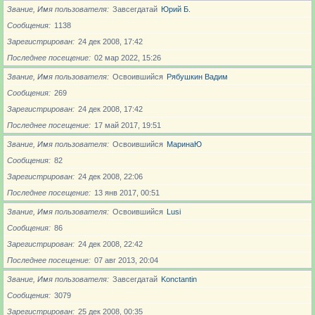
Звание, Имя пользователя
Завсегдатай
Юрий Б.
Сообщения
1138
Зарегистрирован
24 дек 2008, 17:42
Последнее посещение
02 мар 2022, 15:26
Звание, Имя пользователя
Освоившийся
Рябушкин Вадим
Сообщения
269
Зарегистрирован
24 дек 2008, 17:42
Последнее посещение
17 май 2017, 19:51
Звание, Имя пользователя
Освоившийся
МаринаЮ
Сообщения
82
Зарегистрирован
24 дек 2008, 22:06
Последнее посещение
13 янв 2017, 00:51
Звание, Имя пользователя
Освоившийся
Lusi
Сообщения
86
Зарегистрирован
24 дек 2008, 22:42
Последнее посещение
07 авг 2013, 20:04
Звание, Имя пользователя
Завсегдатай
Konctantin
Сообщения
3079
Зарегистрирован
25 дек 2008, 00:35