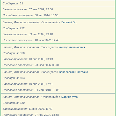
Сообщения
21
Зарегистрирован
07 янв 2009, 22:36
Последнее посещение
08 авг 2014, 10:56
Звание, Имя пользователя
Освоившийся
Евгений Вл.
Сообщения
272
Зарегистрирован
09 янв 2009, 13:18
Последнее посещение
18 июн 2022, 14:49
Звание, Имя пользователя
Завсегдатай
виктор михайлович
Сообщения
930
Зарегистрирован
10 янв 2009, 13:13
Последнее посещение
23 июл 2026, 08:31
Звание, Имя пользователя
Завсегдатай
Ковальская Светлана
Сообщения
803
Зарегистрирован
10 янв 2009, 17:41
Последнее посещение
04 мар 2018, 19:03
Звание, Имя пользователя
Освоившийся
марина-уфа
Сообщения
330
Зарегистрирован
11 янв 2009, 11:49
Последнее посещение
27 янв 2014, 18:58