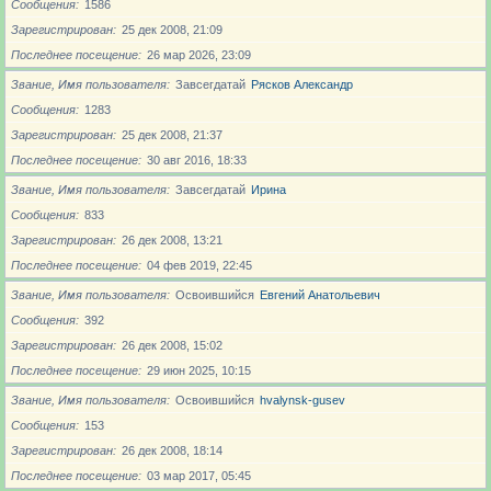
Сообщения
1586
Зарегистрирован
25 дек 2008, 21:09
Последнее посещение
26 мар 2026, 23:09
Звание, Имя пользователя
Завсегдатай
Рясков Александр
Сообщения
1283
Зарегистрирован
25 дек 2008, 21:37
Последнее посещение
30 авг 2016, 18:33
Звание, Имя пользователя
Завсегдатай
Ирина
Сообщения
833
Зарегистрирован
26 дек 2008, 13:21
Последнее посещение
04 фев 2019, 22:45
Звание, Имя пользователя
Освоившийся
Евгений Анатольевич
Сообщения
392
Зарегистрирован
26 дек 2008, 15:02
Последнее посещение
29 июн 2025, 10:15
Звание, Имя пользователя
Освоившийся
hvalynsk-gusev
Сообщения
153
Зарегистрирован
26 дек 2008, 18:14
Последнее посещение
03 мар 2017, 05:45