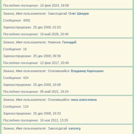
Последнее посещение
10 фев 2024, 18:58
Звание, Имя пользователя
Завсегдатай
Олег Шведов
Сообщения
4092
Зарегистрирован
25 дек 2008, 01:53
Последнее посещение
19 май 2026, 20:40
Звание, Имя пользователя
Новичoк
Геннадий
Сообщения
16
Зарегистрирован
25 дек 2008, 09:36
Последнее посещение
12 фев 2017, 20:46
Звание, Имя пользователя
Освоившийся
Владимир Каркошкин
Сообщения
424
Зарегистрирован
25 дек 2008, 16:08
Последнее посещение
05 май 2021, 19:24
Звание, Имя пользователя
Освоившийся
нина алексеевна
Сообщения
119
Зарегистрирован
25 дек 2008, 19:33
Последнее посещение
16 ноя 2012, 13:29
Звание, Имя пользователя
Завсегдатай
sanserg