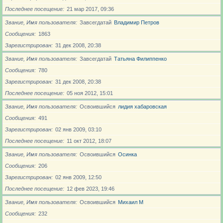
Последнее посещение
21 мар 2017, 09:36
Звание, Имя пользователя
Завсегдатай
Владимир Петров
Сообщения
1863
Зарегистрирован
31 дек 2008, 20:38
Звание, Имя пользователя
Завсегдатай
Татьяна Филиппенко
Сообщения
780
Зарегистрирован
31 дек 2008, 20:38
Последнее посещение
05 ноя 2012, 15:01
Звание, Имя пользователя
Освоившийся
лидия хабаровская
Сообщения
491
Зарегистрирован
02 янв 2009, 03:10
Последнее посещение
11 окт 2012, 18:07
Звание, Имя пользователя
Освоившийся
Осинка
Сообщения
206
Зарегистрирован
02 янв 2009, 12:50
Последнее посещение
12 фев 2023, 19:46
Звание, Имя пользователя
Освоившийся
Михаил М
Сообщения
232