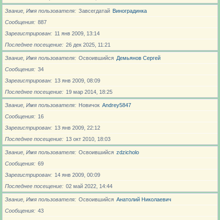
Звание, Имя пользователя
Завсегдатай
Виноградинка
Сообщения
887
Зарегистрирован
11 янв 2009, 13:14
Последнее посещение
26 дек 2025, 11:21
Звание, Имя пользователя
Освоившийся
Демьянов Сергей
Сообщения
34
Зарегистрирован
13 янв 2009, 08:09
Последнее посещение
19 мар 2014, 18:25
Звание, Имя пользователя
Новичoк
Andrey5847
Сообщения
16
Зарегистрирован
13 янв 2009, 22:12
Последнее посещение
13 окт 2010, 18:03
Звание, Имя пользователя
Освоившийся
zdzicholo
Сообщения
69
Зарегистрирован
14 янв 2009, 00:09
Последнее посещение
02 май 2022, 14:44
Звание, Имя пользователя
Освоившийся
Анатолий Николаевич
Сообщения
43