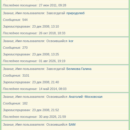
Последнее посещение
27 июн 2011, 09:28
Звание, Имя пользователя
Завсегдатай
природолюб
Сообщения
544
Зарегистрирован
23 дек 2008, 13:10
Последнее посещение
26 окт 2018, 18:33
Звание, Имя пользователя
Освоившийся
kor
Сообщения
270
Зарегистрирован
23 дек 2008, 13:25
Последнее посещение
01 авг 2026, 19:19
Звание, Имя пользователя
Завсегдатай
Беликова Галина
Сообщения
3101
Зарегистрирован
23 дек 2008, 21:40
Последнее посещение
14 май 2014, 08:03
Звание, Имя пользователя
Освоившийся
Анатолий -Московская
Сообщения
182
Зарегистрирован
23 дек 2008, 21:52
Последнее посещение
30 апр 2026, 21:59
Звание, Имя пользователя
Освоившийся
БАМ