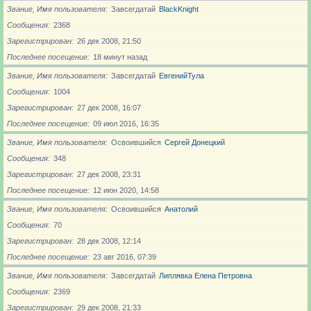
Звание, Имя пользователя
Завсегдатай
BlackKnight
Сообщения
2368
Зарегистрирован
26 дек 2008, 21:50
Последнее посещение
18 минут назад
Звание, Имя пользователя
Завсегдатай
ЕвгенийТула
Сообщения
1004
Зарегистрирован
27 дек 2008, 16:07
Последнее посещение
09 июл 2016, 16:35
Звание, Имя пользователя
Освоившийся
Сергей Донецкий
Сообщения
348
Зарегистрирован
27 дек 2008, 23:31
Последнее посещение
12 июн 2020, 14:58
Звание, Имя пользователя
Освоившийся
Анатолий
Сообщения
70
Зарегистрирован
28 дек 2008, 12:14
Последнее посещение
23 авг 2016, 07:39
Звание, Имя пользователя
Завсегдатай
Липлявка Елена Петровна
Сообщения
2369
Зарегистрирован
29 дек 2008, 21:33