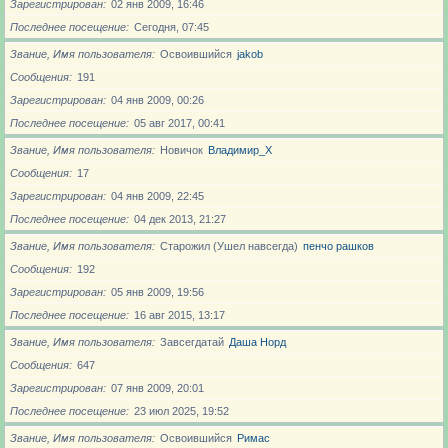
Зарегистрирован
02 янв 2009, 16:46
Последнее посещение
Сегодня, 07:45
Звание, Имя пользователя
Освоившийся
jakob
Сообщения
191
Зарегистрирован
04 янв 2009, 00:26
Последнее посещение
05 авг 2017, 00:41
Звание, Имя пользователя
Новичoк
Владимир_X
Сообщения
17
Зарегистрирован
04 янв 2009, 22:45
Последнее посещение
04 дек 2013, 21:27
Звание, Имя пользователя
Старожил (Ушел навсегда)
пенчо рашков
Сообщения
192
Зарегистрирован
05 янв 2009, 19:56
Последнее посещение
16 авг 2015, 13:17
Звание, Имя пользователя
Завсегдатай
Даша Норд
Сообщения
647
Зарегистрирован
07 янв 2009, 20:01
Последнее посещение
23 июл 2025, 19:52
Звание, Имя пользователя
Освоившийся
Римас