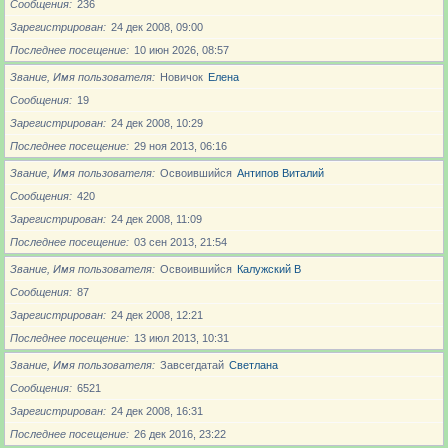
Сообщения
236
Зарегистрирован
24 дек 2008, 09:00
Последнее посещение
10 июн 2026, 08:57
Звание, Имя пользователя
Новичoк
Елена
Сообщения
19
Зарегистрирован
24 дек 2008, 10:29
Последнее посещение
29 ноя 2013, 06:16
Звание, Имя пользователя
Освоившийся
Антипов Виталий
Сообщения
420
Зарегистрирован
24 дек 2008, 11:09
Последнее посещение
03 сен 2013, 21:54
Звание, Имя пользователя
Освоившийся
Калужский В
Сообщения
87
Зарегистрирован
24 дек 2008, 12:21
Последнее посещение
13 июл 2013, 10:31
Звание, Имя пользователя
Завсегдатай
Светлана
Сообщения
6521
Зарегистрирован
24 дек 2008, 16:31
Последнее посещение
26 дек 2016, 23:22