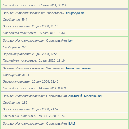
Последнее посещение
27 июн 2011, 09:28
Звание, Имя пользователя
Завсегдатай
природолюб
Сообщения
544
Зарегистрирован
23 дек 2008, 13:10
Последнее посещение
26 окт 2018, 18:33
Звание, Имя пользователя
Освоившийся
kor
Сообщения
270
Зарегистрирован
23 дек 2008, 13:25
Последнее посещение
01 авг 2026, 19:19
Звание, Имя пользователя
Завсегдатай
Беликова Галина
Сообщения
3101
Зарегистрирован
23 дек 2008, 21:40
Последнее посещение
14 май 2014, 08:03
Звание, Имя пользователя
Освоившийся
Анатолий -Московская
Сообщения
182
Зарегистрирован
23 дек 2008, 21:52
Последнее посещение
30 апр 2026, 21:59
Звание, Имя пользователя
Освоившийся
БАМ