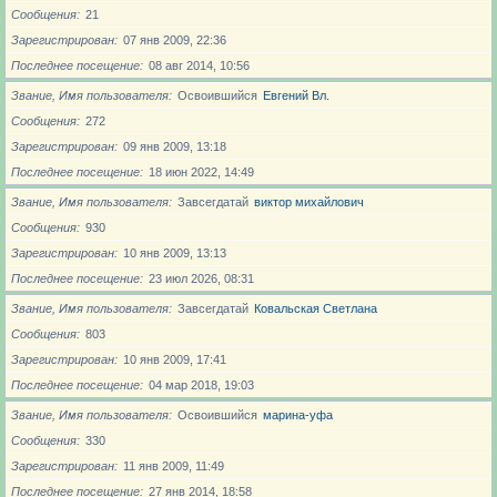
Сообщения
21
Зарегистрирован
07 янв 2009, 22:36
Последнее посещение
08 авг 2014, 10:56
Звание, Имя пользователя
Освоившийся
Евгений Вл.
Сообщения
272
Зарегистрирован
09 янв 2009, 13:18
Последнее посещение
18 июн 2022, 14:49
Звание, Имя пользователя
Завсегдатай
виктор михайлович
Сообщения
930
Зарегистрирован
10 янв 2009, 13:13
Последнее посещение
23 июл 2026, 08:31
Звание, Имя пользователя
Завсегдатай
Ковальская Светлана
Сообщения
803
Зарегистрирован
10 янв 2009, 17:41
Последнее посещение
04 мар 2018, 19:03
Звание, Имя пользователя
Освоившийся
марина-уфа
Сообщения
330
Зарегистрирован
11 янв 2009, 11:49
Последнее посещение
27 янв 2014, 18:58