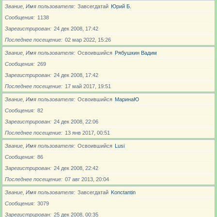
Звание, Имя пользователя
Завсегдатай
Юрий Б.
Сообщения
1138
Зарегистрирован
24 дек 2008, 17:42
Последнее посещение
02 мар 2022, 15:26
Звание, Имя пользователя
Освоившийся
Рябушкин Вадим
Сообщения
269
Зарегистрирован
24 дек 2008, 17:42
Последнее посещение
17 май 2017, 19:51
Звание, Имя пользователя
Освоившийся
МаринаЮ
Сообщения
82
Зарегистрирован
24 дек 2008, 22:06
Последнее посещение
13 янв 2017, 00:51
Звание, Имя пользователя
Освоившийся
Lusi
Сообщения
86
Зарегистрирован
24 дек 2008, 22:42
Последнее посещение
07 авг 2013, 20:04
Звание, Имя пользователя
Завсегдатай
Konctantin
Сообщения
3079
Зарегистрирован
25 дек 2008, 00:35