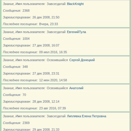
Звание, Имя пользователя
Завсегдатай
BlackKnight
Сообщения
2368
Зарегистрирован
26 дек 2008, 21:50
Последнее посещение
Вчера, 23:33
Звание, Имя пользователя
Завсегдатай
ЕвгенийТула
Сообщения
1004
Зарегистрирован
27 дек 2008, 16:07
Последнее посещение
09 июл 2016, 16:35
Звание, Имя пользователя
Освоившийся
Сергей Донецкий
Сообщения
348
Зарегистрирован
27 дек 2008, 23:31
Последнее посещение
12 июн 2020, 14:58
Звание, Имя пользователя
Освоившийся
Анатолий
Сообщения
70
Зарегистрирован
28 дек 2008, 12:14
Последнее посещение
23 авг 2016, 07:39
Звание, Имя пользователя
Завсегдатай
Липлявка Елена Петровна
Сообщения
2369
Зарегистрирован
29 дек 2008, 21:33