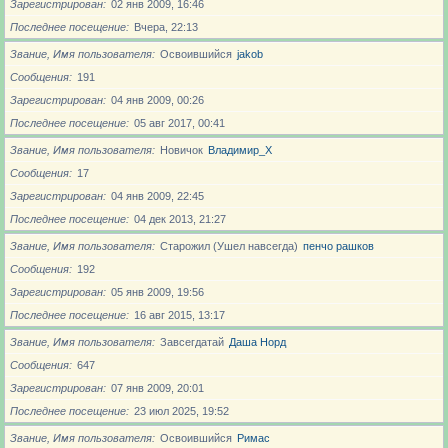
Зарегистрирован
02 янв 2009, 16:46
Последнее посещение
Вчера, 22:13
Звание, Имя пользователя
Освоившийся
jakob
Сообщения
191
Зарегистрирован
04 янв 2009, 00:26
Последнее посещение
05 авг 2017, 00:41
Звание, Имя пользователя
Новичoк
Владимир_X
Сообщения
17
Зарегистрирован
04 янв 2009, 22:45
Последнее посещение
04 дек 2013, 21:27
Звание, Имя пользователя
Старожил (Ушел навсегда)
пенчо рашков
Сообщения
192
Зарегистрирован
05 янв 2009, 19:56
Последнее посещение
16 авг 2015, 13:17
Звание, Имя пользователя
Завсегдатай
Даша Норд
Сообщения
647
Зарегистрирован
07 янв 2009, 20:01
Последнее посещение
23 июл 2025, 19:52
Звание, Имя пользователя
Освоившийся
Римас