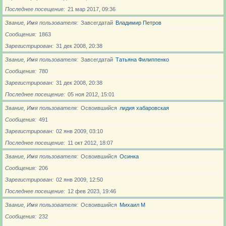
Последнее посещение
21 мар 2017, 09:36
Звание, Имя пользователя
Завсегдатай
Владимир Петров
Сообщения
1863
Зарегистрирован
31 дек 2008, 20:38
Звание, Имя пользователя
Завсегдатай
Татьяна Филиппенко
Сообщения
780
Зарегистрирован
31 дек 2008, 20:38
Последнее посещение
05 ноя 2012, 15:01
Звание, Имя пользователя
Освоившийся
лидия хабаровская
Сообщения
491
Зарегистрирован
02 янв 2009, 03:10
Последнее посещение
11 окт 2012, 18:07
Звание, Имя пользователя
Освоившийся
Осинка
Сообщения
206
Зарегистрирован
02 янв 2009, 12:50
Последнее посещение
12 фев 2023, 19:46
Звание, Имя пользователя
Освоившийся
Михаил М
Сообщения
232