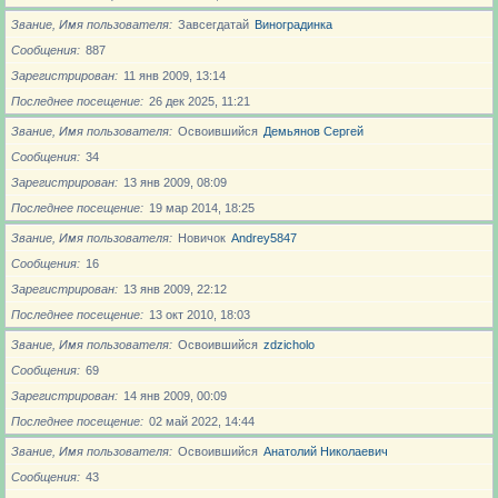
Звание, Имя пользователя
Завсегдатай
Виноградинка
Сообщения
887
Зарегистрирован
11 янв 2009, 13:14
Последнее посещение
26 дек 2025, 11:21
Звание, Имя пользователя
Освоившийся
Демьянов Сергей
Сообщения
34
Зарегистрирован
13 янв 2009, 08:09
Последнее посещение
19 мар 2014, 18:25
Звание, Имя пользователя
Новичoк
Andrey5847
Сообщения
16
Зарегистрирован
13 янв 2009, 22:12
Последнее посещение
13 окт 2010, 18:03
Звание, Имя пользователя
Освоившийся
zdzicholo
Сообщения
69
Зарегистрирован
14 янв 2009, 00:09
Последнее посещение
02 май 2022, 14:44
Звание, Имя пользователя
Освоившийся
Анатолий Николаевич
Сообщения
43