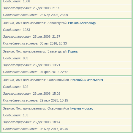
Сообщения
1586
Зарегистрирован
25 дек 2008, 21:09
Последнее посещение
26 мар 2026, 23:09
Звание, Имя пользователя
Завсегдатай
Рясков Александр
Сообщения
1283
Зарегистрирован
25 дек 2008, 21:37
Последнее посещение
30 авг 2016, 18:33
Звание, Имя пользователя
Завсегдатай
Ирина
Сообщения
833
Зарегистрирован
26 дек 2008, 13:21
Последнее посещение
04 фев 2019, 22:45
Звание, Имя пользователя
Освоившийся
Евгений Анатольевич
Сообщения
392
Зарегистрирован
26 дек 2008, 15:02
Последнее посещение
29 июн 2025, 10:15
Звание, Имя пользователя
Освоившийся
hvalynsk-gusev
Сообщения
153
Зарегистрирован
26 дек 2008, 18:14
Последнее посещение
03 мар 2017, 05:45