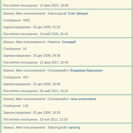
Последнее посещение
10 фев 2024, 18:58
Звание, Имя пользователя
Завсегдатай
Олег Шведов
Сообщения
4092
Зарегистрирован
25 дек 2008, 01:53
Последнее посещение
19 май 2026, 20:40
Звание, Имя пользователя
Новичoк
Геннадий
Сообщения
16
Зарегистрирован
25 дек 2008, 09:36
Последнее посещение
12 фев 2017, 20:46
Звание, Имя пользователя
Освоившийся
Владимир Каркошкин
Сообщения
424
Зарегистрирован
25 дек 2008, 16:08
Последнее посещение
05 май 2021, 19:24
Звание, Имя пользователя
Освоившийся
нина алексеевна
Сообщения
119
Зарегистрирован
25 дек 2008, 19:33
Последнее посещение
16 ноя 2012, 13:29
Звание, Имя пользователя
Завсегдатай
sanserg