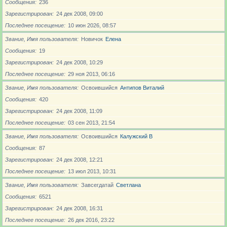
Сообщения
236
Зарегистрирован
24 дек 2008, 09:00
Последнее посещение
10 июн 2026, 08:57
Звание, Имя пользователя
Новичoк
Елена
Сообщения
19
Зарегистрирован
24 дек 2008, 10:29
Последнее посещение
29 ноя 2013, 06:16
Звание, Имя пользователя
Освоившийся
Антипов Виталий
Сообщения
420
Зарегистрирован
24 дек 2008, 11:09
Последнее посещение
03 сен 2013, 21:54
Звание, Имя пользователя
Освоившийся
Калужский В
Сообщения
87
Зарегистрирован
24 дек 2008, 12:21
Последнее посещение
13 июл 2013, 10:31
Звание, Имя пользователя
Завсегдатай
Светлана
Сообщения
6521
Зарегистрирован
24 дек 2008, 16:31
Последнее посещение
26 дек 2016, 23:22