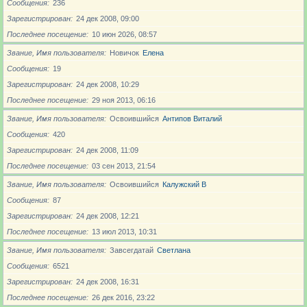
Сообщения
236
Зарегистрирован
24 дек 2008, 09:00
Последнее посещение
10 июн 2026, 08:57
Звание, Имя пользователя
Новичoк
Елена
Сообщения
19
Зарегистрирован
24 дек 2008, 10:29
Последнее посещение
29 ноя 2013, 06:16
Звание, Имя пользователя
Освоившийся
Антипов Виталий
Сообщения
420
Зарегистрирован
24 дек 2008, 11:09
Последнее посещение
03 сен 2013, 21:54
Звание, Имя пользователя
Освоившийся
Калужский В
Сообщения
87
Зарегистрирован
24 дек 2008, 12:21
Последнее посещение
13 июл 2013, 10:31
Звание, Имя пользователя
Завсегдатай
Светлана
Сообщения
6521
Зарегистрирован
24 дек 2008, 16:31
Последнее посещение
26 дек 2016, 23:22