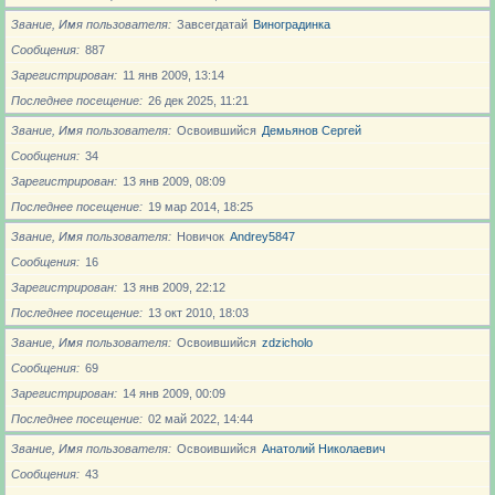
Звание, Имя пользователя
Завсегдатай
Виноградинка
Сообщения
887
Зарегистрирован
11 янв 2009, 13:14
Последнее посещение
26 дек 2025, 11:21
Звание, Имя пользователя
Освоившийся
Демьянов Сергей
Сообщения
34
Зарегистрирован
13 янв 2009, 08:09
Последнее посещение
19 мар 2014, 18:25
Звание, Имя пользователя
Новичoк
Andrey5847
Сообщения
16
Зарегистрирован
13 янв 2009, 22:12
Последнее посещение
13 окт 2010, 18:03
Звание, Имя пользователя
Освоившийся
zdzicholo
Сообщения
69
Зарегистрирован
14 янв 2009, 00:09
Последнее посещение
02 май 2022, 14:44
Звание, Имя пользователя
Освоившийся
Анатолий Николаевич
Сообщения
43