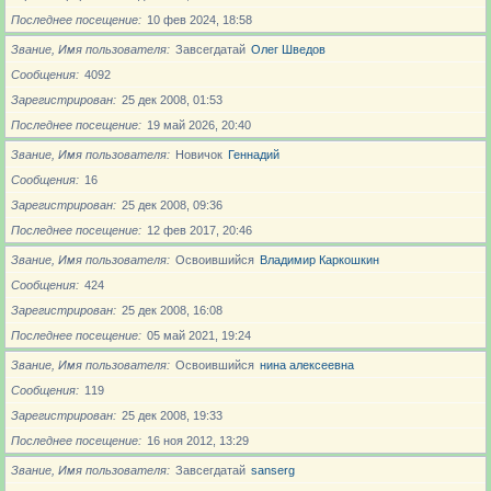
Последнее посещение
10 фев 2024, 18:58
Звание, Имя пользователя
Завсегдатай
Олег Шведов
Сообщения
4092
Зарегистрирован
25 дек 2008, 01:53
Последнее посещение
19 май 2026, 20:40
Звание, Имя пользователя
Новичoк
Геннадий
Сообщения
16
Зарегистрирован
25 дек 2008, 09:36
Последнее посещение
12 фев 2017, 20:46
Звание, Имя пользователя
Освоившийся
Владимир Каркошкин
Сообщения
424
Зарегистрирован
25 дек 2008, 16:08
Последнее посещение
05 май 2021, 19:24
Звание, Имя пользователя
Освоившийся
нина алексеевна
Сообщения
119
Зарегистрирован
25 дек 2008, 19:33
Последнее посещение
16 ноя 2012, 13:29
Звание, Имя пользователя
Завсегдатай
sanserg