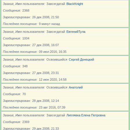
Звание, Имя пользователя
Завсегдатай
BlackKnight
Сообщения
2368
Зарегистрирован
26 дек 2008, 21:50
Последнее посещение
9 минут назад
Звание, Имя пользователя
Завсегдатай
ЕвгенийТула
Сообщения
1004
Зарегистрирован
27 дек 2008, 16:07
Последнее посещение
09 июл 2016, 16:35
Звание, Имя пользователя
Освоившийся
Сергей Донецкий
Сообщения
348
Зарегистрирован
27 дек 2008, 23:31
Последнее посещение
12 июн 2020, 14:58
Звание, Имя пользователя
Освоившийся
Анатолий
Сообщения
70
Зарегистрирован
28 дек 2008, 12:14
Последнее посещение
23 авг 2016, 07:39
Звание, Имя пользователя
Завсегдатай
Липлявка Елена Петровна
Сообщения
2369
Зарегистрирован
29 дек 2008, 21:33