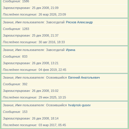
Сообщения
1586
Зарегистрирован
25 дек 2008, 21:09
Последнее посещение
26 мар 2026, 23:09
Звание, Имя пользователя
Завсегдатай
Рясков Александр
Сообщения
1283
Зарегистрирован
25 дек 2008, 21:37
Последнее посещение
30 авг 2016, 18:33
Звание, Имя пользователя
Завсегдатай
Ирина
Сообщения
833
Зарегистрирован
26 дек 2008, 13:21
Последнее посещение
04 фев 2019, 22:45
Звание, Имя пользователя
Освоившийся
Евгений Анатольевич
Сообщения
392
Зарегистрирован
26 дек 2008, 15:02
Последнее посещение
29 июн 2025, 10:15
Звание, Имя пользователя
Освоившийся
hvalynsk-gusev
Сообщения
153
Зарегистрирован
26 дек 2008, 18:14
Последнее посещение
03 мар 2017, 05:45