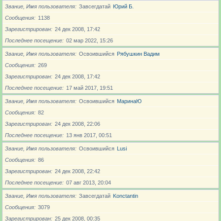
Звание, Имя пользователя
Завсегдатай
Юрий Б.
Сообщения
1138
Зарегистрирован
24 дек 2008, 17:42
Последнее посещение
02 мар 2022, 15:26
Звание, Имя пользователя
Освоившийся
Рябушкин Вадим
Сообщения
269
Зарегистрирован
24 дек 2008, 17:42
Последнее посещение
17 май 2017, 19:51
Звание, Имя пользователя
Освоившийся
МаринаЮ
Сообщения
82
Зарегистрирован
24 дек 2008, 22:06
Последнее посещение
13 янв 2017, 00:51
Звание, Имя пользователя
Освоившийся
Lusi
Сообщения
86
Зарегистрирован
24 дек 2008, 22:42
Последнее посещение
07 авг 2013, 20:04
Звание, Имя пользователя
Завсегдатай
Konctantin
Сообщения
3079
Зарегистрирован
25 дек 2008, 00:35