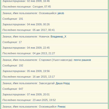
Зарегистрирован
02 янв 2009, 16:46
Последнее посещение
Сегодня, 07:45
Звание, Имя пользователя
Освоившийся
jakob
Сообщения
191
Зарегистрирован
04 янв 2009, 00:26
Последнее посещение
05 авг 2017, 00:41
Звание, Имя пользователя
Новичoк
Владимир_X
Сообщения
17
Зарегистрирован
04 янв 2009, 22:45
Последнее посещение
04 дек 2013, 21:27
Звание, Имя пользователя
Старожил (Ушел навсегда)
пенчо рашков
Сообщения
192
Зарегистрирован
05 янв 2009, 19:56
Последнее посещение
16 авг 2015, 13:17
Звание, Имя пользователя
Завсегдатай
Даша Норд
Сообщения
647
Зарегистрирован
07 янв 2009, 20:01
Последнее посещение
23 июл 2025, 19:52
Звание, Имя пользователя
Освоившийся
Римас