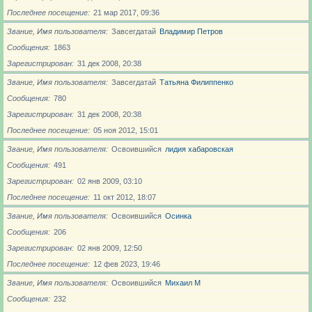
Последнее посещение
21 мар 2017, 09:36
Звание, Имя пользователя
Завсегдатай
Владимир Петров
Сообщения
1863
Зарегистрирован
31 дек 2008, 20:38
Звание, Имя пользователя
Завсегдатай
Татьяна Филиппенко
Сообщения
780
Зарегистрирован
31 дек 2008, 20:38
Последнее посещение
05 ноя 2012, 15:01
Звание, Имя пользователя
Освоившийся
лидия хабаровская
Сообщения
491
Зарегистрирован
02 янв 2009, 03:10
Последнее посещение
11 окт 2012, 18:07
Звание, Имя пользователя
Освоившийся
Осинка
Сообщения
206
Зарегистрирован
02 янв 2009, 12:50
Последнее посещение
12 фев 2023, 19:46
Звание, Имя пользователя
Освоившийся
Михаил М
Сообщения
232