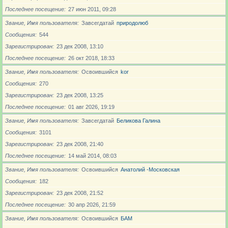
Последнее посещение
27 июн 2011, 09:28
Звание, Имя пользователя
Завсегдатай
природолюб
Сообщения
544
Зарегистрирован
23 дек 2008, 13:10
Последнее посещение
26 окт 2018, 18:33
Звание, Имя пользователя
Освоившийся
kor
Сообщения
270
Зарегистрирован
23 дек 2008, 13:25
Последнее посещение
01 авг 2026, 19:19
Звание, Имя пользователя
Завсегдатай
Беликова Галина
Сообщения
3101
Зарегистрирован
23 дек 2008, 21:40
Последнее посещение
14 май 2014, 08:03
Звание, Имя пользователя
Освоившийся
Анатолий -Московская
Сообщения
182
Зарегистрирован
23 дек 2008, 21:52
Последнее посещение
30 апр 2026, 21:59
Звание, Имя пользователя
Освоившийся
БАМ