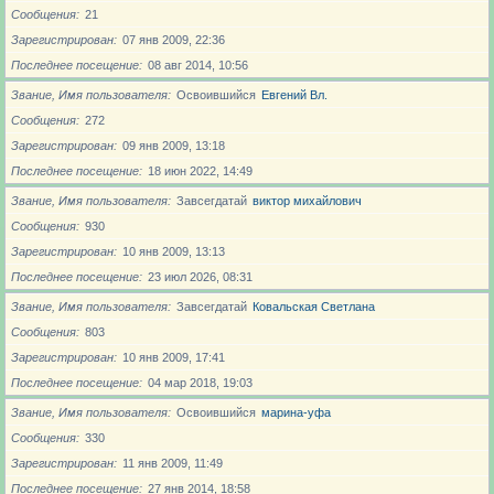
Сообщения
21
Зарегистрирован
07 янв 2009, 22:36
Последнее посещение
08 авг 2014, 10:56
Звание, Имя пользователя
Освоившийся
Евгений Вл.
Сообщения
272
Зарегистрирован
09 янв 2009, 13:18
Последнее посещение
18 июн 2022, 14:49
Звание, Имя пользователя
Завсегдатай
виктор михайлович
Сообщения
930
Зарегистрирован
10 янв 2009, 13:13
Последнее посещение
23 июл 2026, 08:31
Звание, Имя пользователя
Завсегдатай
Ковальская Светлана
Сообщения
803
Зарегистрирован
10 янв 2009, 17:41
Последнее посещение
04 мар 2018, 19:03
Звание, Имя пользователя
Освоившийся
марина-уфа
Сообщения
330
Зарегистрирован
11 янв 2009, 11:49
Последнее посещение
27 янв 2014, 18:58