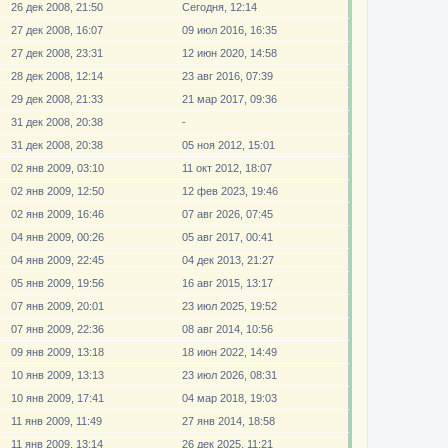
26 дек 2008, 21:50
Сегодня, 12:14
27 дек 2008, 16:07
09 июл 2016, 16:35
27 дек 2008, 23:31
12 июн 2020, 14:58
28 дек 2008, 12:14
23 авг 2016, 07:39
29 дек 2008, 21:33
21 мар 2017, 09:36
31 дек 2008, 20:38
-
31 дек 2008, 20:38
05 ноя 2012, 15:01
02 янв 2009, 03:10
11 окт 2012, 18:07
02 янв 2009, 12:50
12 фев 2023, 19:46
02 янв 2009, 16:46
07 авг 2026, 07:45
04 янв 2009, 00:26
05 авг 2017, 00:41
04 янв 2009, 22:45
04 дек 2013, 21:27
05 янв 2009, 19:56
16 авг 2015, 13:17
07 янв 2009, 20:01
23 июл 2025, 19:52
07 янв 2009, 22:36
08 авг 2014, 10:56
09 янв 2009, 13:18
18 июн 2022, 14:49
10 янв 2009, 13:13
23 июл 2026, 08:31
10 янв 2009, 17:41
04 мар 2018, 19:03
11 янв 2009, 11:49
27 янв 2014, 18:58
11 янв 2009, 13:14
26 дек 2025, 11:21