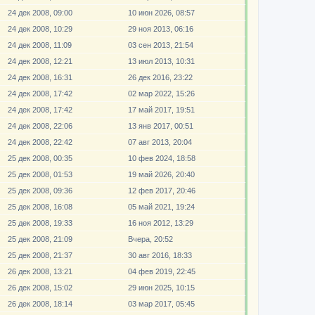
24 дек 2008, 09:00
10 июн 2026, 08:57
24 дек 2008, 10:29
29 ноя 2013, 06:16
24 дек 2008, 11:09
03 сен 2013, 21:54
24 дек 2008, 12:21
13 июл 2013, 10:31
24 дек 2008, 16:31
26 дек 2016, 23:22
24 дек 2008, 17:42
02 мар 2022, 15:26
24 дек 2008, 17:42
17 май 2017, 19:51
24 дек 2008, 22:06
13 янв 2017, 00:51
24 дек 2008, 22:42
07 авг 2013, 20:04
25 дек 2008, 00:35
10 фев 2024, 18:58
25 дек 2008, 01:53
19 май 2026, 20:40
25 дек 2008, 09:36
12 фев 2017, 20:46
25 дек 2008, 16:08
05 май 2021, 19:24
25 дек 2008, 19:33
16 ноя 2012, 13:29
25 дек 2008, 21:09
Вчера, 20:52
25 дек 2008, 21:37
30 авг 2016, 18:33
26 дек 2008, 13:21
04 фев 2019, 22:45
26 дек 2008, 15:02
29 июн 2025, 10:15
26 дек 2008, 18:14
03 мар 2017, 05:45