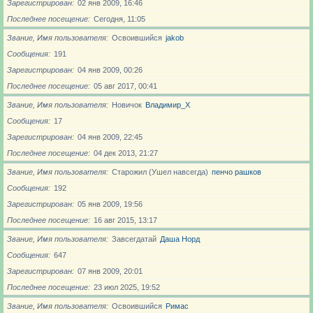
Зарегистрирован
02 янв 2009, 16:46
Последнее посещение
Сегодня, 11:05
Звание, Имя пользователя
Освоившийся
jakob
Сообщения
191
Зарегистрирован
04 янв 2009, 00:26
Последнее посещение
05 авг 2017, 00:41
Звание, Имя пользователя
Новичoк
Владимир_X
Сообщения
17
Зарегистрирован
04 янв 2009, 22:45
Последнее посещение
04 дек 2013, 21:27
Звание, Имя пользователя
Старожил (Ушел навсегда)
пенчо рашков
Сообщения
192
Зарегистрирован
05 янв 2009, 19:56
Последнее посещение
16 авг 2015, 13:17
Звание, Имя пользователя
Завсегдатай
Даша Норд
Сообщения
647
Зарегистрирован
07 янв 2009, 20:01
Последнее посещение
23 июл 2025, 19:52
Звание, Имя пользователя
Освоившийся
Римас