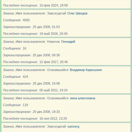
Последнее посещение
10 фев 2024, 18:58
Звание, Имя пользователя
Завсегдатай
Олег Шведов
Сообщения
4092
Зарегистрирован
25 дек 2008, 01:53
Последнее посещение
19 май 2026, 20:40
Звание, Имя пользователя
Новичoк
Геннадий
Сообщения
16
Зарегистрирован
25 дек 2008, 09:36
Последнее посещение
12 фев 2017, 20:46
Звание, Имя пользователя
Освоившийся
Владимир Каркошкин
Сообщения
424
Зарегистрирован
25 дек 2008, 16:08
Последнее посещение
05 май 2021, 19:24
Звание, Имя пользователя
Освоившийся
нина алексеевна
Сообщения
119
Зарегистрирован
25 дек 2008, 19:33
Последнее посещение
16 ноя 2012, 13:29
Звание, Имя пользователя
Завсегдатай
sanserg