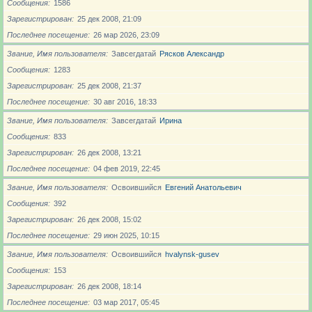
Сообщения
1586
Зарегистрирован
25 дек 2008, 21:09
Последнее посещение
26 мар 2026, 23:09
Звание, Имя пользователя
Завсегдатай
Рясков Александр
Сообщения
1283
Зарегистрирован
25 дек 2008, 21:37
Последнее посещение
30 авг 2016, 18:33
Звание, Имя пользователя
Завсегдатай
Ирина
Сообщения
833
Зарегистрирован
26 дек 2008, 13:21
Последнее посещение
04 фев 2019, 22:45
Звание, Имя пользователя
Освоившийся
Евгений Анатольевич
Сообщения
392
Зарегистрирован
26 дек 2008, 15:02
Последнее посещение
29 июн 2025, 10:15
Звание, Имя пользователя
Освоившийся
hvalynsk-gusev
Сообщения
153
Зарегистрирован
26 дек 2008, 18:14
Последнее посещение
03 мар 2017, 05:45