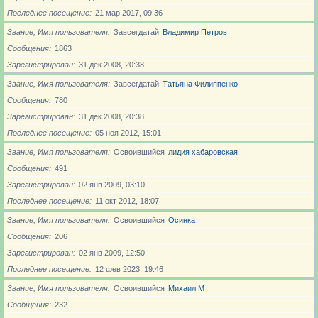
Последнее посещение
21 мар 2017, 09:36
Звание, Имя пользователя
Завсегдатай
Владимир Петров
Сообщения
1863
Зарегистрирован
31 дек 2008, 20:38
Звание, Имя пользователя
Завсегдатай
Татьяна Филиппенко
Сообщения
780
Зарегистрирован
31 дек 2008, 20:38
Последнее посещение
05 ноя 2012, 15:01
Звание, Имя пользователя
Освоившийся
лидия хабаровская
Сообщения
491
Зарегистрирован
02 янв 2009, 03:10
Последнее посещение
11 окт 2012, 18:07
Звание, Имя пользователя
Освоившийся
Осинка
Сообщения
206
Зарегистрирован
02 янв 2009, 12:50
Последнее посещение
12 фев 2023, 19:46
Звание, Имя пользователя
Освоившийся
Михаил М
Сообщения
232