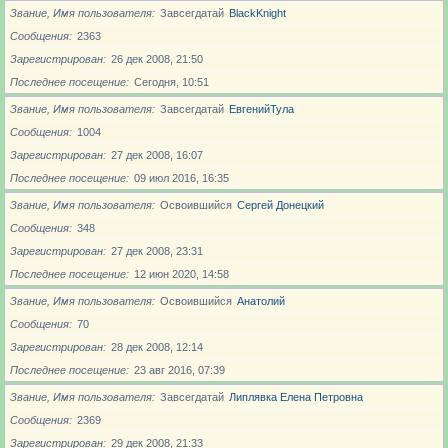
Звание, Имя пользователя
Завсегдатай
BlackKnight
Сообщения
2363
Зарегистрирован
26 дек 2008, 21:50
Последнее посещение
Сегодня, 10:51
Звание, Имя пользователя
Завсегдатай
ЕвгенийТула
Сообщения
1004
Зарегистрирован
27 дек 2008, 16:07
Последнее посещение
09 июл 2016, 16:35
Звание, Имя пользователя
Освоившийся
Сергей Донецкий
Сообщения
348
Зарегистрирован
27 дек 2008, 23:31
Последнее посещение
12 июн 2020, 14:58
Звание, Имя пользователя
Освоившийся
Анатолий
Сообщения
70
Зарегистрирован
28 дек 2008, 12:14
Последнее посещение
23 авг 2016, 07:39
Звание, Имя пользователя
Завсегдатай
Липлявка Елена Петровна
Сообщения
2369
Зарегистрирован
29 дек 2008, 21:33