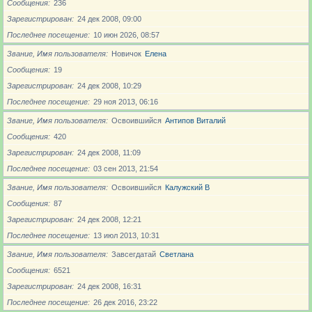
Сообщения
236
Зарегистрирован
24 дек 2008, 09:00
Последнее посещение
10 июн 2026, 08:57
Звание, Имя пользователя
Новичoк
Елена
Сообщения
19
Зарегистрирован
24 дек 2008, 10:29
Последнее посещение
29 ноя 2013, 06:16
Звание, Имя пользователя
Освоившийся
Антипов Виталий
Сообщения
420
Зарегистрирован
24 дек 2008, 11:09
Последнее посещение
03 сен 2013, 21:54
Звание, Имя пользователя
Освоившийся
Калужский В
Сообщения
87
Зарегистрирован
24 дек 2008, 12:21
Последнее посещение
13 июл 2013, 10:31
Звание, Имя пользователя
Завсегдатай
Светлана
Сообщения
6521
Зарегистрирован
24 дек 2008, 16:31
Последнее посещение
26 дек 2016, 23:22