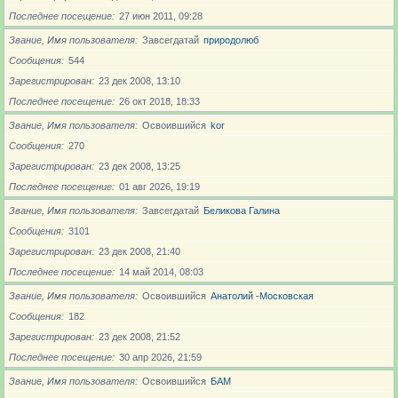
Последнее посещение
27 июн 2011, 09:28
Звание, Имя пользователя
Завсегдатай
природолюб
Сообщения
544
Зарегистрирован
23 дек 2008, 13:10
Последнее посещение
26 окт 2018, 18:33
Звание, Имя пользователя
Освоившийся
kor
Сообщения
270
Зарегистрирован
23 дек 2008, 13:25
Последнее посещение
01 авг 2026, 19:19
Звание, Имя пользователя
Завсегдатай
Беликова Галина
Сообщения
3101
Зарегистрирован
23 дек 2008, 21:40
Последнее посещение
14 май 2014, 08:03
Звание, Имя пользователя
Освоившийся
Анатолий -Московская
Сообщения
182
Зарегистрирован
23 дек 2008, 21:52
Последнее посещение
30 апр 2026, 21:59
Звание, Имя пользователя
Освоившийся
БАМ