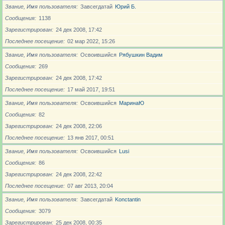
Звание, Имя пользователя
Завсегдатай
Юрий Б.
Сообщения
1138
Зарегистрирован
24 дек 2008, 17:42
Последнее посещение
02 мар 2022, 15:26
Звание, Имя пользователя
Освоившийся
Рябушкин Вадим
Сообщения
269
Зарегистрирован
24 дек 2008, 17:42
Последнее посещение
17 май 2017, 19:51
Звание, Имя пользователя
Освоившийся
МаринаЮ
Сообщения
82
Зарегистрирован
24 дек 2008, 22:06
Последнее посещение
13 янв 2017, 00:51
Звание, Имя пользователя
Освоившийся
Lusi
Сообщения
86
Зарегистрирован
24 дек 2008, 22:42
Последнее посещение
07 авг 2013, 20:04
Звание, Имя пользователя
Завсегдатай
Konctantin
Сообщения
3079
Зарегистрирован
25 дек 2008, 00:35