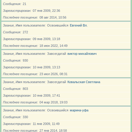
Сообщения
21
Зарегистрирован
07 янв 2009, 22:36
Последнее посещение
08 авг 2014, 10:56
Звание, Имя пользователя
Освоившийся
Евгений Вл.
Сообщения
272
Зарегистрирован
09 янв 2009, 13:18
Последнее посещение
18 июн 2022, 14:49
Звание, Имя пользователя
Завсегдатай
виктор михайлович
Сообщения
930
Зарегистрирован
10 янв 2009, 13:13
Последнее посещение
23 июл 2026, 08:31
Звание, Имя пользователя
Завсегдатай
Ковальская Светлана
Сообщения
803
Зарегистрирован
10 янв 2009, 17:41
Последнее посещение
04 мар 2018, 19:03
Звание, Имя пользователя
Освоившийся
марина-уфа
Сообщения
330
Зарегистрирован
11 янв 2009, 11:49
Последнее посещение
27 янв 2014, 18:58