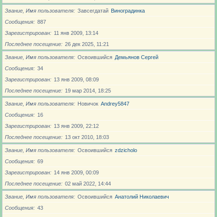
Звание, Имя пользователя
Завсегдатай
Виноградинка
Сообщения
887
Зарегистрирован
11 янв 2009, 13:14
Последнее посещение
26 дек 2025, 11:21
Звание, Имя пользователя
Освоившийся
Демьянов Сергей
Сообщения
34
Зарегистрирован
13 янв 2009, 08:09
Последнее посещение
19 мар 2014, 18:25
Звание, Имя пользователя
Новичoк
Andrey5847
Сообщения
16
Зарегистрирован
13 янв 2009, 22:12
Последнее посещение
13 окт 2010, 18:03
Звание, Имя пользователя
Освоившийся
zdzicholo
Сообщения
69
Зарегистрирован
14 янв 2009, 00:09
Последнее посещение
02 май 2022, 14:44
Звание, Имя пользователя
Освоившийся
Анатолий Николаевич
Сообщения
43