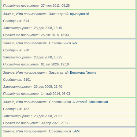
Последнее посещение
27 июн 2011, 09:28
Звание, Имя пользователя
Завсегдатай
природолюб
Сообщения
544
Зарегистрирован
23 дек 2008, 13:10
Последнее посещение
26 окт 2018, 18:33
Звание, Имя пользователя
Освоившийся
kor
Сообщения
270
Зарегистрирован
23 дек 2008, 13:25
Последнее посещение
01 авг 2026, 19:19
Звание, Имя пользователя
Завсегдатай
Беликова Галина
Сообщения
3101
Зарегистрирован
23 дек 2008, 21:40
Последнее посещение
14 май 2014, 08:03
Звание, Имя пользователя
Освоившийся
Анатолий -Московская
Сообщения
182
Зарегистрирован
23 дек 2008, 21:52
Последнее посещение
30 апр 2026, 21:59
Звание, Имя пользователя
Освоившийся
БАМ