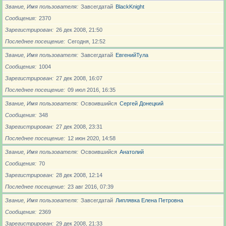
Звание, Имя пользователя
Завсегдатай
BlackKnight
Сообщения
2370
Зарегистрирован
26 дек 2008, 21:50
Последнее посещение
Сегодня, 12:52
Звание, Имя пользователя
Завсегдатай
ЕвгенийТула
Сообщения
1004
Зарегистрирован
27 дек 2008, 16:07
Последнее посещение
09 июл 2016, 16:35
Звание, Имя пользователя
Освоившийся
Сергей Донецкий
Сообщения
348
Зарегистрирован
27 дек 2008, 23:31
Последнее посещение
12 июн 2020, 14:58
Звание, Имя пользователя
Освоившийся
Анатолий
Сообщения
70
Зарегистрирован
28 дек 2008, 12:14
Последнее посещение
23 авг 2016, 07:39
Звание, Имя пользователя
Завсегдатай
Липлявка Елена Петровна
Сообщения
2369
Зарегистрирован
29 дек 2008, 21:33