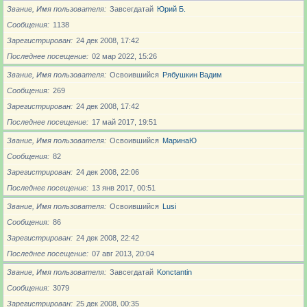
Звание, Имя пользователя
Завсегдатай
Юрий Б.
Сообщения
1138
Зарегистрирован
24 дек 2008, 17:42
Последнее посещение
02 мар 2022, 15:26
Звание, Имя пользователя
Освоившийся
Рябушкин Вадим
Сообщения
269
Зарегистрирован
24 дек 2008, 17:42
Последнее посещение
17 май 2017, 19:51
Звание, Имя пользователя
Освоившийся
МаринаЮ
Сообщения
82
Зарегистрирован
24 дек 2008, 22:06
Последнее посещение
13 янв 2017, 00:51
Звание, Имя пользователя
Освоившийся
Lusi
Сообщения
86
Зарегистрирован
24 дек 2008, 22:42
Последнее посещение
07 авг 2013, 20:04
Звание, Имя пользователя
Завсегдатай
Konctantin
Сообщения
3079
Зарегистрирован
25 дек 2008, 00:35