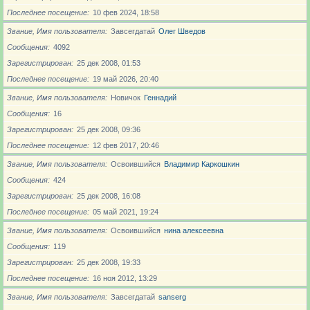
Последнее посещение
10 фев 2024, 18:58
Звание, Имя пользователя
Завсегдатай
Олег Шведов
Сообщения
4092
Зарегистрирован
25 дек 2008, 01:53
Последнее посещение
19 май 2026, 20:40
Звание, Имя пользователя
Новичoк
Геннадий
Сообщения
16
Зарегистрирован
25 дек 2008, 09:36
Последнее посещение
12 фев 2017, 20:46
Звание, Имя пользователя
Освоившийся
Владимир Каркошкин
Сообщения
424
Зарегистрирован
25 дек 2008, 16:08
Последнее посещение
05 май 2021, 19:24
Звание, Имя пользователя
Освоившийся
нина алексеевна
Сообщения
119
Зарегистрирован
25 дек 2008, 19:33
Последнее посещение
16 ноя 2012, 13:29
Звание, Имя пользователя
Завсегдатай
sanserg