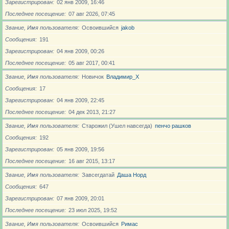
Зарегистрирован
02 янв 2009, 16:46
Последнее посещение
07 авг 2026, 07:45
Звание, Имя пользователя
Освоившийся
jakob
Сообщения
191
Зарегистрирован
04 янв 2009, 00:26
Последнее посещение
05 авг 2017, 00:41
Звание, Имя пользователя
Новичoк
Владимир_X
Сообщения
17
Зарегистрирован
04 янв 2009, 22:45
Последнее посещение
04 дек 2013, 21:27
Звание, Имя пользователя
Старожил (Ушел навсегда)
пенчо рашков
Сообщения
192
Зарегистрирован
05 янв 2009, 19:56
Последнее посещение
16 авг 2015, 13:17
Звание, Имя пользователя
Завсегдатай
Даша Норд
Сообщения
647
Зарегистрирован
07 янв 2009, 20:01
Последнее посещение
23 июл 2025, 19:52
Звание, Имя пользователя
Освоившийся
Римас