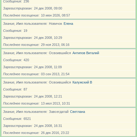
Сообщения
236
Зарегистрирован
24 дек 2008, 09:00
Последнее посещение
10 июн 2026, 08:57
Звание, Имя пользователя
Новичoк
Елена
Сообщения
19
Зарегистрирован
24 дек 2008, 10:29
Последнее посещение
29 ноя 2013, 06:16
Звание, Имя пользователя
Освоившийся
Антипов Виталий
Сообщения
420
Зарегистрирован
24 дек 2008, 11:09
Последнее посещение
03 сен 2013, 21:54
Звание, Имя пользователя
Освоившийся
Калужский В
Сообщения
87
Зарегистрирован
24 дек 2008, 12:21
Последнее посещение
13 июл 2013, 10:31
Звание, Имя пользователя
Завсегдатай
Светлана
Сообщения
6521
Зарегистрирован
24 дек 2008, 16:31
Последнее посещение
26 дек 2016, 23:22