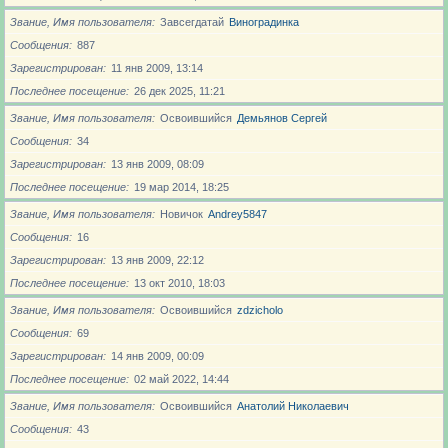
Звание, Имя пользователя
Завсегдатай
Виноградинка
Сообщения
887
Зарегистрирован
11 янв 2009, 13:14
Последнее посещение
26 дек 2025, 11:21
Звание, Имя пользователя
Освоившийся
Демьянов Сергей
Сообщения
34
Зарегистрирован
13 янв 2009, 08:09
Последнее посещение
19 мар 2014, 18:25
Звание, Имя пользователя
Новичoк
Andrey5847
Сообщения
16
Зарегистрирован
13 янв 2009, 22:12
Последнее посещение
13 окт 2010, 18:03
Звание, Имя пользователя
Освоившийся
zdzicholo
Сообщения
69
Зарегистрирован
14 янв 2009, 00:09
Последнее посещение
02 май 2022, 14:44
Звание, Имя пользователя
Освоившийся
Анатолий Николаевич
Сообщения
43