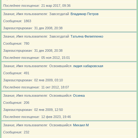
Последнее посещение
21 мар 2017, 09:36
Звание, Имя пользователя
Завсегдатай
Владимир Петров
Сообщения
1863
Зарегистрирован
31 дек 2008, 20:38
Звание, Имя пользователя
Завсегдатай
Татьяна Филиппенко
Сообщения
780
Зарегистрирован
31 дек 2008, 20:38
Последнее посещение
05 ноя 2012, 15:01
Звание, Имя пользователя
Освоившийся
лидия хабаровская
Сообщения
491
Зарегистрирован
02 янв 2009, 03:10
Последнее посещение
11 окт 2012, 18:07
Звание, Имя пользователя
Освоившийся
Осинка
Сообщения
206
Зарегистрирован
02 янв 2009, 12:50
Последнее посещение
12 фев 2023, 19:46
Звание, Имя пользователя
Освоившийся
Михаил М
Сообщения
232