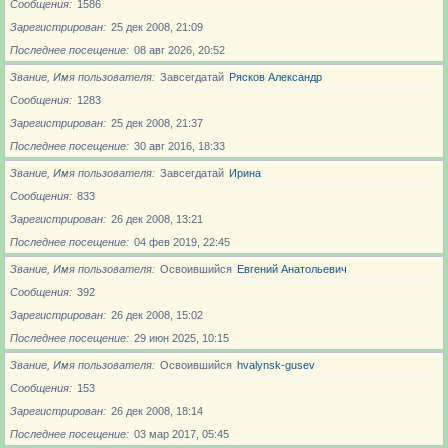
Сообщения
1586
Зарегистрирован
25 дек 2008, 21:09
Последнее посещение
08 авг 2026, 20:52
Звание, Имя пользователя
Завсегдатай
Рясков Александр
Сообщения
1283
Зарегистрирован
25 дек 2008, 21:37
Последнее посещение
30 авг 2016, 18:33
Звание, Имя пользователя
Завсегдатай
Ирина
Сообщения
833
Зарегистрирован
26 дек 2008, 13:21
Последнее посещение
04 фев 2019, 22:45
Звание, Имя пользователя
Освоившийся
Евгений Анатольевич
Сообщения
392
Зарегистрирован
26 дек 2008, 15:02
Последнее посещение
29 июн 2025, 10:15
Звание, Имя пользователя
Освоившийся
hvalynsk-gusev
Сообщения
153
Зарегистрирован
26 дек 2008, 18:14
Последнее посещение
03 мар 2017, 05:45