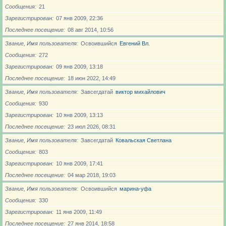
Сообщения
21
Зарегистрирован
07 янв 2009, 22:36
Последнее посещение
08 авг 2014, 10:56
Звание, Имя пользователя
Освоившийся
Евгений Вл.
Сообщения
272
Зарегистрирован
09 янв 2009, 13:18
Последнее посещение
18 июн 2022, 14:49
Звание, Имя пользователя
Завсегдатай
виктор михайлович
Сообщения
930
Зарегистрирован
10 янв 2009, 13:13
Последнее посещение
23 июл 2026, 08:31
Звание, Имя пользователя
Завсегдатай
Ковальская Светлана
Сообщения
803
Зарегистрирован
10 янв 2009, 17:41
Последнее посещение
04 мар 2018, 19:03
Звание, Имя пользователя
Освоившийся
марина-уфа
Сообщения
330
Зарегистрирован
11 янв 2009, 11:49
Последнее посещение
27 янв 2014, 18:58