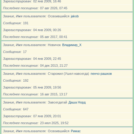
Зарегистрирован
02 янв 2009, 16:46
Последнее посещение
07 авг 2026, 07:45
Звание, Имя пользователя
Освоившийся
jakob
Сообщения
191
Зарегистрирован
04 янв 2009, 00:26
Последнее посещение
05 авг 2017, 00:41
Звание, Имя пользователя
Новичoк
Владимир_X
Сообщения
17
Зарегистрирован
04 янв 2009, 22:45
Последнее посещение
04 дек 2013, 21:27
Звание, Имя пользователя
Старожил (Ушел навсегда)
пенчо рашков
Сообщения
192
Зарегистрирован
05 янв 2009, 19:56
Последнее посещение
16 авг 2015, 13:17
Звание, Имя пользователя
Завсегдатай
Даша Норд
Сообщения
647
Зарегистрирован
07 янв 2009, 20:01
Последнее посещение
23 июл 2025, 19:52
Звание, Имя пользователя
Освоившийся
Римас