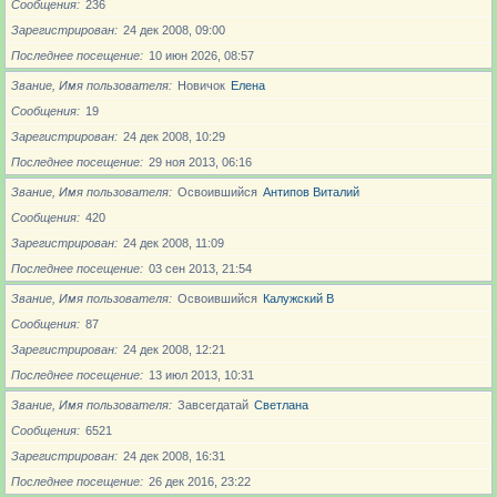
Сообщения
236
Зарегистрирован
24 дек 2008, 09:00
Последнее посещение
10 июн 2026, 08:57
Звание, Имя пользователя
Новичoк
Елена
Сообщения
19
Зарегистрирован
24 дек 2008, 10:29
Последнее посещение
29 ноя 2013, 06:16
Звание, Имя пользователя
Освоившийся
Антипов Виталий
Сообщения
420
Зарегистрирован
24 дек 2008, 11:09
Последнее посещение
03 сен 2013, 21:54
Звание, Имя пользователя
Освоившийся
Калужский В
Сообщения
87
Зарегистрирован
24 дек 2008, 12:21
Последнее посещение
13 июл 2013, 10:31
Звание, Имя пользователя
Завсегдатай
Светлана
Сообщения
6521
Зарегистрирован
24 дек 2008, 16:31
Последнее посещение
26 дек 2016, 23:22