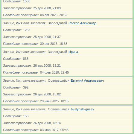
Сообщения
1586
Зарегистрирован
25 дек 2008, 21:09
Последнее посещение
08 авг 2026, 20:52
Звание, Имя пользователя
Завсегдатай
Рясков Александр
Сообщения
1283
Зарегистрирован
25 дек 2008, 21:37
Последнее посещение
30 авг 2016, 18:33
Звание, Имя пользователя
Завсегдатай
Ирина
Сообщения
833
Зарегистрирован
26 дек 2008, 13:21
Последнее посещение
04 фев 2019, 22:45
Звание, Имя пользователя
Освоившийся
Евгений Анатольевич
Сообщения
392
Зарегистрирован
26 дек 2008, 15:02
Последнее посещение
29 июн 2025, 10:15
Звание, Имя пользователя
Освоившийся
hvalynsk-gusev
Сообщения
153
Зарегистрирован
26 дек 2008, 18:14
Последнее посещение
03 мар 2017, 05:45