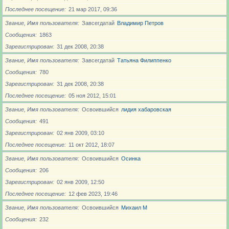
Последнее посещение
21 мар 2017, 09:36
Звание, Имя пользователя
Завсегдатай
Владимир Петров
Сообщения
1863
Зарегистрирован
31 дек 2008, 20:38
Звание, Имя пользователя
Завсегдатай
Татьяна Филиппенко
Сообщения
780
Зарегистрирован
31 дек 2008, 20:38
Последнее посещение
05 ноя 2012, 15:01
Звание, Имя пользователя
Освоившийся
лидия хабаровская
Сообщения
491
Зарегистрирован
02 янв 2009, 03:10
Последнее посещение
11 окт 2012, 18:07
Звание, Имя пользователя
Освоившийся
Осинка
Сообщения
206
Зарегистрирован
02 янв 2009, 12:50
Последнее посещение
12 фев 2023, 19:46
Звание, Имя пользователя
Освоившийся
Михаил М
Сообщения
232