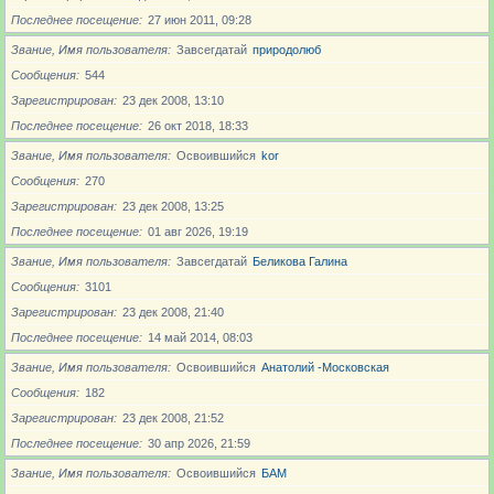
Последнее посещение
27 июн 2011, 09:28
Звание, Имя пользователя
Завсегдатай
природолюб
Сообщения
544
Зарегистрирован
23 дек 2008, 13:10
Последнее посещение
26 окт 2018, 18:33
Звание, Имя пользователя
Освоившийся
kor
Сообщения
270
Зарегистрирован
23 дек 2008, 13:25
Последнее посещение
01 авг 2026, 19:19
Звание, Имя пользователя
Завсегдатай
Беликова Галина
Сообщения
3101
Зарегистрирован
23 дек 2008, 21:40
Последнее посещение
14 май 2014, 08:03
Звание, Имя пользователя
Освоившийся
Анатолий -Московская
Сообщения
182
Зарегистрирован
23 дек 2008, 21:52
Последнее посещение
30 апр 2026, 21:59
Звание, Имя пользователя
Освоившийся
БАМ