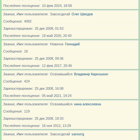
Последнее посещение
10 фев 2024, 18:58
Звание, Имя пользователя
Завсегдатай
Олег Шведов
Сообщения
4092
Зарегистрирован
25 дек 2008, 01:53
Последнее посещение
19 май 2026, 20:40
Звание, Имя пользователя
Новичoк
Геннадий
Сообщения
16
Зарегистрирован
25 дек 2008, 09:36
Последнее посещение
12 фев 2017, 20:46
Звание, Имя пользователя
Освоившийся
Владимир Каркошкин
Сообщения
424
Зарегистрирован
25 дек 2008, 16:08
Последнее посещение
05 май 2021, 19:24
Звание, Имя пользователя
Освоившийся
нина алексеевна
Сообщения
119
Зарегистрирован
25 дек 2008, 19:33
Последнее посещение
16 ноя 2012, 13:29
Звание, Имя пользователя
Завсегдатай
sanserg