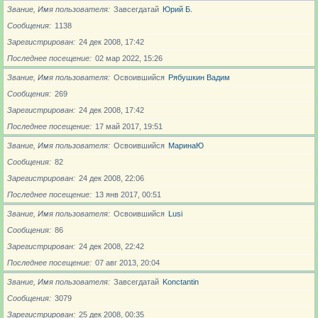
Звание, Имя пользователя
Завсегдатай
Юрий Б.
Сообщения
1138
Зарегистрирован
24 дек 2008, 17:42
Последнее посещение
02 мар 2022, 15:26
Звание, Имя пользователя
Освоившийся
Рябушкин Вадим
Сообщения
269
Зарегистрирован
24 дек 2008, 17:42
Последнее посещение
17 май 2017, 19:51
Звание, Имя пользователя
Освоившийся
МаринаЮ
Сообщения
82
Зарегистрирован
24 дек 2008, 22:06
Последнее посещение
13 янв 2017, 00:51
Звание, Имя пользователя
Освоившийся
Lusi
Сообщения
86
Зарегистрирован
24 дек 2008, 22:42
Последнее посещение
07 авг 2013, 20:04
Звание, Имя пользователя
Завсегдатай
Konctantin
Сообщения
3079
Зарегистрирован
25 дек 2008, 00:35