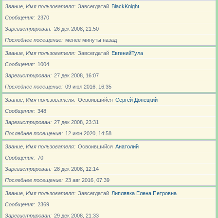
Звание, Имя пользователя
Завсегдатай
BlackKnight
Сообщения
2370
Зарегистрирован
26 дек 2008, 21:50
Последнее посещение
менее минуты назад
Звание, Имя пользователя
Завсегдатай
ЕвгенийТула
Сообщения
1004
Зарегистрирован
27 дек 2008, 16:07
Последнее посещение
09 июл 2016, 16:35
Звание, Имя пользователя
Освоившийся
Сергей Донецкий
Сообщения
348
Зарегистрирован
27 дек 2008, 23:31
Последнее посещение
12 июн 2020, 14:58
Звание, Имя пользователя
Освоившийся
Анатолий
Сообщения
70
Зарегистрирован
28 дек 2008, 12:14
Последнее посещение
23 авг 2016, 07:39
Звание, Имя пользователя
Завсегдатай
Липлявка Елена Петровна
Сообщения
2369
Зарегистрирован
29 дек 2008, 21:33