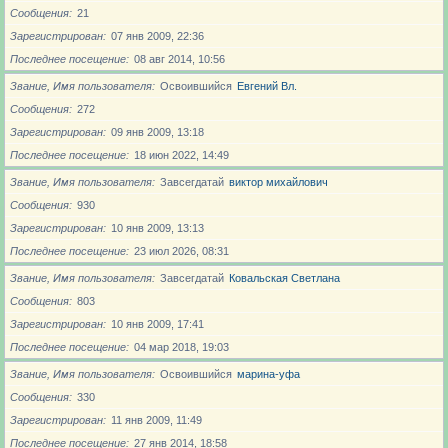
Сообщения
21
Зарегистрирован
07 янв 2009, 22:36
Последнее посещение
08 авг 2014, 10:56
Звание, Имя пользователя
Освоившийся
Евгений Вл.
Сообщения
272
Зарегистрирован
09 янв 2009, 13:18
Последнее посещение
18 июн 2022, 14:49
Звание, Имя пользователя
Завсегдатай
виктор михайлович
Сообщения
930
Зарегистрирован
10 янв 2009, 13:13
Последнее посещение
23 июл 2026, 08:31
Звание, Имя пользователя
Завсегдатай
Ковальская Светлана
Сообщения
803
Зарегистрирован
10 янв 2009, 17:41
Последнее посещение
04 мар 2018, 19:03
Звание, Имя пользователя
Освоившийся
марина-уфа
Сообщения
330
Зарегистрирован
11 янв 2009, 11:49
Последнее посещение
27 янв 2014, 18:58