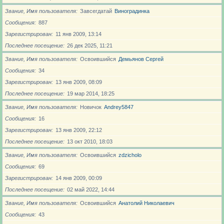
Звание, Имя пользователя
Завсегдатай
Виноградинка
Сообщения
887
Зарегистрирован
11 янв 2009, 13:14
Последнее посещение
26 дек 2025, 11:21
Звание, Имя пользователя
Освоившийся
Демьянов Сергей
Сообщения
34
Зарегистрирован
13 янв 2009, 08:09
Последнее посещение
19 мар 2014, 18:25
Звание, Имя пользователя
Новичoк
Andrey5847
Сообщения
16
Зарегистрирован
13 янв 2009, 22:12
Последнее посещение
13 окт 2010, 18:03
Звание, Имя пользователя
Освоившийся
zdzicholo
Сообщения
69
Зарегистрирован
14 янв 2009, 00:09
Последнее посещение
02 май 2022, 14:44
Звание, Имя пользователя
Освоившийся
Анатолий Николаевич
Сообщения
43