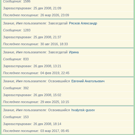
Сообщения
1586
Зарегистрирован
25 дек 2008, 21:09
Последнее посещение
26 мар 2026, 23:09
Звание, Имя пользователя
Завсегдатай
Рясков Александр
Сообщения
1283
Зарегистрирован
25 дек 2008, 21:37
Последнее посещение
30 авг 2016, 18:33
Звание, Имя пользователя
Завсегдатай
Ирина
Сообщения
833
Зарегистрирован
26 дек 2008, 13:21
Последнее посещение
04 фев 2019, 22:45
Звание, Имя пользователя
Освоившийся
Евгений Анатольевич
Сообщения
392
Зарегистрирован
26 дек 2008, 15:02
Последнее посещение
29 июн 2025, 10:15
Звание, Имя пользователя
Освоившийся
hvalynsk-gusev
Сообщения
153
Зарегистрирован
26 дек 2008, 18:14
Последнее посещение
03 мар 2017, 05:45