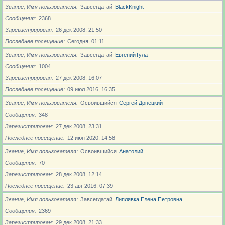
Звание, Имя пользователя
Завсегдатай
BlackKnight
Сообщения
2368
Зарегистрирован
26 дек 2008, 21:50
Последнее посещение
Сегодня, 01:11
Звание, Имя пользователя
Завсегдатай
ЕвгенийТула
Сообщения
1004
Зарегистрирован
27 дек 2008, 16:07
Последнее посещение
09 июл 2016, 16:35
Звание, Имя пользователя
Освоившийся
Сергей Донецкий
Сообщения
348
Зарегистрирован
27 дек 2008, 23:31
Последнее посещение
12 июн 2020, 14:58
Звание, Имя пользователя
Освоившийся
Анатолий
Сообщения
70
Зарегистрирован
28 дек 2008, 12:14
Последнее посещение
23 авг 2016, 07:39
Звание, Имя пользователя
Завсегдатай
Липлявка Елена Петровна
Сообщения
2369
Зарегистрирован
29 дек 2008, 21:33