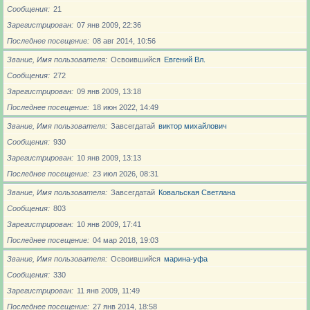
Сообщения
21
Зарегистрирован
07 янв 2009, 22:36
Последнее посещение
08 авг 2014, 10:56
Звание, Имя пользователя
Освоившийся
Евгений Вл.
Сообщения
272
Зарегистрирован
09 янв 2009, 13:18
Последнее посещение
18 июн 2022, 14:49
Звание, Имя пользователя
Завсегдатай
виктор михайлович
Сообщения
930
Зарегистрирован
10 янв 2009, 13:13
Последнее посещение
23 июл 2026, 08:31
Звание, Имя пользователя
Завсегдатай
Ковальская Светлана
Сообщения
803
Зарегистрирован
10 янв 2009, 17:41
Последнее посещение
04 мар 2018, 19:03
Звание, Имя пользователя
Освоившийся
марина-уфа
Сообщения
330
Зарегистрирован
11 янв 2009, 11:49
Последнее посещение
27 янв 2014, 18:58