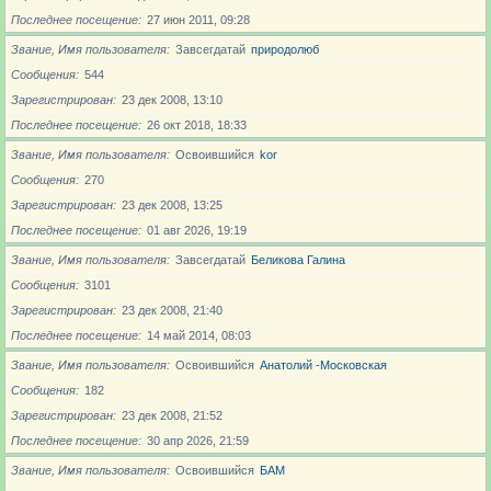
Последнее посещение
27 июн 2011, 09:28
Звание, Имя пользователя
Завсегдатай
природолюб
Сообщения
544
Зарегистрирован
23 дек 2008, 13:10
Последнее посещение
26 окт 2018, 18:33
Звание, Имя пользователя
Освоившийся
kor
Сообщения
270
Зарегистрирован
23 дек 2008, 13:25
Последнее посещение
01 авг 2026, 19:19
Звание, Имя пользователя
Завсегдатай
Беликова Галина
Сообщения
3101
Зарегистрирован
23 дек 2008, 21:40
Последнее посещение
14 май 2014, 08:03
Звание, Имя пользователя
Освоившийся
Анатолий -Московская
Сообщения
182
Зарегистрирован
23 дек 2008, 21:52
Последнее посещение
30 апр 2026, 21:59
Звание, Имя пользователя
Освоившийся
БАМ