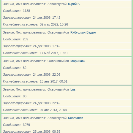
Звание, Имя пользователя
Завсегдатай
Юрий Б.
Сообщения
1138
Зарегистрирован
24 дек 2008, 17:42
Последнее посещение
02 мар 2022, 15:26
Звание, Имя пользователя
Освоившийся
Рябушкин Вадим
Сообщения
269
Зарегистрирован
24 дек 2008, 17:42
Последнее посещение
17 май 2017, 19:51
Звание, Имя пользователя
Освоившийся
МаринаЮ
Сообщения
82
Зарегистрирован
24 дек 2008, 22:06
Последнее посещение
13 янв 2017, 00:51
Звание, Имя пользователя
Освоившийся
Lusi
Сообщения
86
Зарегистрирован
24 дек 2008, 22:42
Последнее посещение
07 авг 2013, 20:04
Звание, Имя пользователя
Завсегдатай
Konctantin
Сообщения
3079
Зарегистрирован
25 дек 2008, 00:35