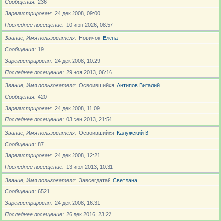
Сообщения
236
Зарегистрирован
24 дек 2008, 09:00
Последнее посещение
10 июн 2026, 08:57
Звание, Имя пользователя
Новичoк
Елена
Сообщения
19
Зарегистрирован
24 дек 2008, 10:29
Последнее посещение
29 ноя 2013, 06:16
Звание, Имя пользователя
Освоившийся
Антипов Виталий
Сообщения
420
Зарегистрирован
24 дек 2008, 11:09
Последнее посещение
03 сен 2013, 21:54
Звание, Имя пользователя
Освоившийся
Калужский В
Сообщения
87
Зарегистрирован
24 дек 2008, 12:21
Последнее посещение
13 июл 2013, 10:31
Звание, Имя пользователя
Завсегдатай
Светлана
Сообщения
6521
Зарегистрирован
24 дек 2008, 16:31
Последнее посещение
26 дек 2016, 23:22