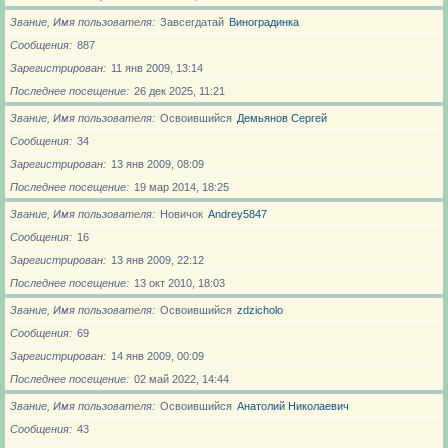
Звание, Имя пользователя
Завсегдатай
Виноградинка
Сообщения
887
Зарегистрирован
11 янв 2009, 13:14
Последнее посещение
26 дек 2025, 11:21
Звание, Имя пользователя
Освоившийся
Демьянов Сергей
Сообщения
34
Зарегистрирован
13 янв 2009, 08:09
Последнее посещение
19 мар 2014, 18:25
Звание, Имя пользователя
Новичoк
Andrey5847
Сообщения
16
Зарегистрирован
13 янв 2009, 22:12
Последнее посещение
13 окт 2010, 18:03
Звание, Имя пользователя
Освоившийся
zdzicholo
Сообщения
69
Зарегистрирован
14 янв 2009, 00:09
Последнее посещение
02 май 2022, 14:44
Звание, Имя пользователя
Освоившийся
Анатолий Николаевич
Сообщения
43