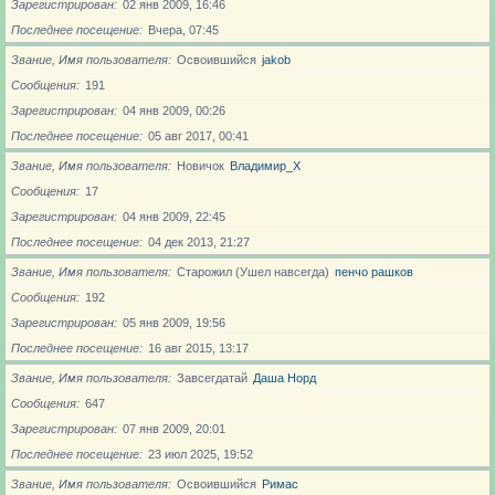
Зарегистрирован
02 янв 2009, 16:46
Последнее посещение
Вчера, 07:45
Звание, Имя пользователя
Освоившийся
jakob
Сообщения
191
Зарегистрирован
04 янв 2009, 00:26
Последнее посещение
05 авг 2017, 00:41
Звание, Имя пользователя
Новичoк
Владимир_X
Сообщения
17
Зарегистрирован
04 янв 2009, 22:45
Последнее посещение
04 дек 2013, 21:27
Звание, Имя пользователя
Старожил (Ушел навсегда)
пенчо рашков
Сообщения
192
Зарегистрирован
05 янв 2009, 19:56
Последнее посещение
16 авг 2015, 13:17
Звание, Имя пользователя
Завсегдатай
Даша Норд
Сообщения
647
Зарегистрирован
07 янв 2009, 20:01
Последнее посещение
23 июл 2025, 19:52
Звание, Имя пользователя
Освоившийся
Римас