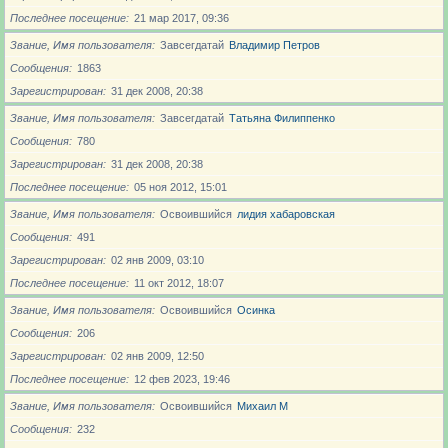
Последнее посещение
21 мар 2017, 09:36
Звание, Имя пользователя
Завсегдатай
Владимир Петров
Сообщения
1863
Зарегистрирован
31 дек 2008, 20:38
Звание, Имя пользователя
Завсегдатай
Татьяна Филиппенко
Сообщения
780
Зарегистрирован
31 дек 2008, 20:38
Последнее посещение
05 ноя 2012, 15:01
Звание, Имя пользователя
Освоившийся
лидия хабаровская
Сообщения
491
Зарегистрирован
02 янв 2009, 03:10
Последнее посещение
11 окт 2012, 18:07
Звание, Имя пользователя
Освоившийся
Осинка
Сообщения
206
Зарегистрирован
02 янв 2009, 12:50
Последнее посещение
12 фев 2023, 19:46
Звание, Имя пользователя
Освоившийся
Михаил М
Сообщения
232