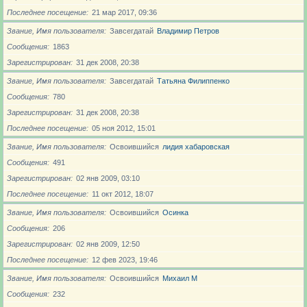
Последнее посещение
21 мар 2017, 09:36
Звание, Имя пользователя
Завсегдатай
Владимир Петров
Сообщения
1863
Зарегистрирован
31 дек 2008, 20:38
Звание, Имя пользователя
Завсегдатай
Татьяна Филиппенко
Сообщения
780
Зарегистрирован
31 дек 2008, 20:38
Последнее посещение
05 ноя 2012, 15:01
Звание, Имя пользователя
Освоившийся
лидия хабаровская
Сообщения
491
Зарегистрирован
02 янв 2009, 03:10
Последнее посещение
11 окт 2012, 18:07
Звание, Имя пользователя
Освоившийся
Осинка
Сообщения
206
Зарегистрирован
02 янв 2009, 12:50
Последнее посещение
12 фев 2023, 19:46
Звание, Имя пользователя
Освоившийся
Михаил М
Сообщения
232