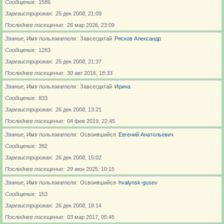
Сообщения
1586
Зарегистрирован
25 дек 2008, 21:09
Последнее посещение
26 мар 2026, 23:09
Звание, Имя пользователя
Завсегдатай
Рясков Александр
Сообщения
1283
Зарегистрирован
25 дек 2008, 21:37
Последнее посещение
30 авг 2016, 18:33
Звание, Имя пользователя
Завсегдатай
Ирина
Сообщения
833
Зарегистрирован
26 дек 2008, 13:21
Последнее посещение
04 фев 2019, 22:45
Звание, Имя пользователя
Освоившийся
Евгений Анатольевич
Сообщения
392
Зарегистрирован
26 дек 2008, 15:02
Последнее посещение
29 июн 2025, 10:15
Звание, Имя пользователя
Освоившийся
hvalynsk-gusev
Сообщения
153
Зарегистрирован
26 дек 2008, 18:14
Последнее посещение
03 мар 2017, 05:45