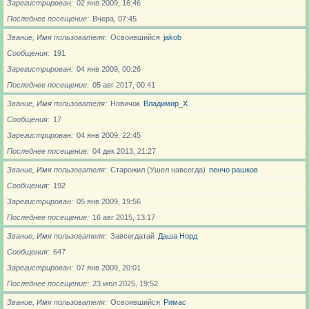
Зарегистрирован
02 янв 2009, 16:46
Последнее посещение
Вчера, 07:45
Звание, Имя пользователя
Освоившийся
jakob
Сообщения
191
Зарегистрирован
04 янв 2009, 00:26
Последнее посещение
05 авг 2017, 00:41
Звание, Имя пользователя
Новичoк
Владимир_X
Сообщения
17
Зарегистрирован
04 янв 2009, 22:45
Последнее посещение
04 дек 2013, 21:27
Звание, Имя пользователя
Старожил (Ушел навсегда)
пенчо рашков
Сообщения
192
Зарегистрирован
05 янв 2009, 19:56
Последнее посещение
16 авг 2015, 13:17
Звание, Имя пользователя
Завсегдатай
Даша Норд
Сообщения
647
Зарегистрирован
07 янв 2009, 20:01
Последнее посещение
23 июл 2025, 19:52
Звание, Имя пользователя
Освоившийся
Римас