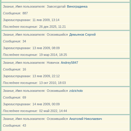
Звание, Имя пользователя
Завсегдатай
Виноградинка
Сообщения
887
Зарегистрирован
11 янв 2009, 13:14
Последнее посещение
26 дек 2025, 11:21
Звание, Имя пользователя
Освоившийся
Демьянов Сергей
Сообщения
34
Зарегистрирован
13 янв 2009, 08:09
Последнее посещение
19 мар 2014, 18:25
Звание, Имя пользователя
Новичoк
Andrey5847
Сообщения
16
Зарегистрирован
13 янв 2009, 22:12
Последнее посещение
13 окт 2010, 18:03
Звание, Имя пользователя
Освоившийся
zdzicholo
Сообщения
69
Зарегистрирован
14 янв 2009, 00:09
Последнее посещение
02 май 2022, 14:44
Звание, Имя пользователя
Освоившийся
Анатолий Николаевич
Сообщения
43