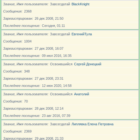
Звание, Имя пользователя
Завсегдатай
BlackKnight
Сообщения
2368
Зарегистрирован
26 дек 2008, 21:50
Последнее посещение
Сегодня, 01:11
Звание, Имя пользователя
Завсегдатай
ЕвгенийТула
Сообщения
1004
Зарегистрирован
27 дек 2008, 16:07
Последнее посещение
09 июл 2016, 16:35
Звание, Имя пользователя
Освоившийся
Сергей Донецкий
Сообщения
348
Зарегистрирован
27 дек 2008, 23:31
Последнее посещение
12 июн 2020, 14:58
Звание, Имя пользователя
Освоившийся
Анатолий
Сообщения
70
Зарегистрирован
28 дек 2008, 12:14
Последнее посещение
23 авг 2016, 07:39
Звание, Имя пользователя
Завсегдатай
Липлявка Елена Петровна
Сообщения
2369
Зарегистрирован
29 дек 2008, 21:33