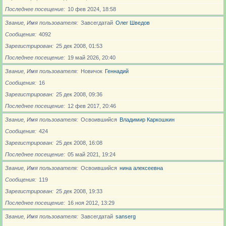
Последнее посещение
10 фев 2024, 18:58
Звание, Имя пользователя
Завсегдатай
Олег Шведов
Сообщения
4092
Зарегистрирован
25 дек 2008, 01:53
Последнее посещение
19 май 2026, 20:40
Звание, Имя пользователя
Новичoк
Геннадий
Сообщения
16
Зарегистрирован
25 дек 2008, 09:36
Последнее посещение
12 фев 2017, 20:46
Звание, Имя пользователя
Освоившийся
Владимир Каркошкин
Сообщения
424
Зарегистрирован
25 дек 2008, 16:08
Последнее посещение
05 май 2021, 19:24
Звание, Имя пользователя
Освоившийся
нина алексеевна
Сообщения
119
Зарегистрирован
25 дек 2008, 19:33
Последнее посещение
16 ноя 2012, 13:29
Звание, Имя пользователя
Завсегдатай
sanserg