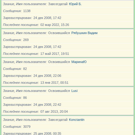
Звание, Имя пользователя
Завсегдатай
Юрий Б.
Сообщения
1138
Зарегистрирован
24 дек 2008, 17:42
Последнее посещение
02 мар 2022, 15:26
Звание, Имя пользователя
Освоившийся
Рябушкин Вадим
Сообщения
269
Зарегистрирован
24 дек 2008, 17:42
Последнее посещение
17 май 2017, 19:51
Звание, Имя пользователя
Освоившийся
МаринаЮ
Сообщения
82
Зарегистрирован
24 дек 2008, 22:06
Последнее посещение
13 янв 2017, 00:51
Звание, Имя пользователя
Освоившийся
Lusi
Сообщения
86
Зарегистрирован
24 дек 2008, 22:42
Последнее посещение
07 авг 2013, 20:04
Звание, Имя пользователя
Завсегдатай
Konctantin
Сообщения
3079
Зарегистрирован
25 дек 2008, 00:35