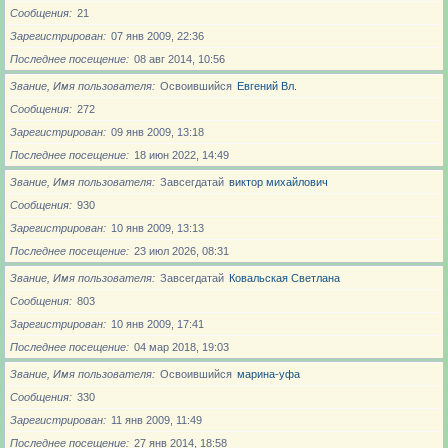
Сообщения
21
Зарегистрирован
07 янв 2009, 22:36
Последнее посещение
08 авг 2014, 10:56
Звание, Имя пользователя
Освоившийся
Евгений Вл.
Сообщения
272
Зарегистрирован
09 янв 2009, 13:18
Последнее посещение
18 июн 2022, 14:49
Звание, Имя пользователя
Завсегдатай
виктор михайлович
Сообщения
930
Зарегистрирован
10 янв 2009, 13:13
Последнее посещение
23 июл 2026, 08:31
Звание, Имя пользователя
Завсегдатай
Ковальская Светлана
Сообщения
803
Зарегистрирован
10 янв 2009, 17:41
Последнее посещение
04 мар 2018, 19:03
Звание, Имя пользователя
Освоившийся
марина-уфа
Сообщения
330
Зарегистрирован
11 янв 2009, 11:49
Последнее посещение
27 янв 2014, 18:58