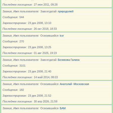
Последнее посещение
27 июн 2011, 09:28
Звание, Имя пользователя
Завсегдатай
природолюб
Сообщения
544
Зарегистрирован
23 дек 2008, 13:10
Последнее посещение
26 окт 2018, 18:33
Звание, Имя пользователя
Освоившийся
kor
Сообщения
270
Зарегистрирован
23 дек 2008, 13:25
Последнее посещение
01 авг 2026, 19:19
Звание, Имя пользователя
Завсегдатай
Беликова Галина
Сообщения
3101
Зарегистрирован
23 дек 2008, 21:40
Последнее посещение
14 май 2014, 08:03
Звание, Имя пользователя
Освоившийся
Анатолий -Московская
Сообщения
182
Зарегистрирован
23 дек 2008, 21:52
Последнее посещение
30 апр 2026, 21:59
Звание, Имя пользователя
Освоившийся
БАМ