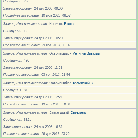
Сообщения
236
Зарегистрирован
24 дек 2008, 09:00
Последнее посещение
10 июн 2026, 08:57
Звание, Имя пользователя
Новичoк
Елена
Сообщения
19
Зарегистрирован
24 дек 2008, 10:29
Последнее посещение
29 ноя 2013, 06:16
Звание, Имя пользователя
Освоившийся
Антипов Виталий
Сообщения
420
Зарегистрирован
24 дек 2008, 11:09
Последнее посещение
03 сен 2013, 21:54
Звание, Имя пользователя
Освоившийся
Калужский В
Сообщения
87
Зарегистрирован
24 дек 2008, 12:21
Последнее посещение
13 июл 2013, 10:31
Звание, Имя пользователя
Завсегдатай
Светлана
Сообщения
6521
Зарегистрирован
24 дек 2008, 16:31
Последнее посещение
26 дек 2016, 23:22