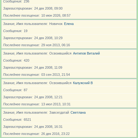
Сообщения
236
Зарегистрирован
24 дек 2008, 09:00
Последнее посещение
10 июн 2026, 08:57
Звание, Имя пользователя
Новичoк
Елена
Сообщения
19
Зарегистрирован
24 дек 2008, 10:29
Последнее посещение
29 ноя 2013, 06:16
Звание, Имя пользователя
Освоившийся
Антипов Виталий
Сообщения
420
Зарегистрирован
24 дек 2008, 11:09
Последнее посещение
03 сен 2013, 21:54
Звание, Имя пользователя
Освоившийся
Калужский В
Сообщения
87
Зарегистрирован
24 дек 2008, 12:21
Последнее посещение
13 июл 2013, 10:31
Звание, Имя пользователя
Завсегдатай
Светлана
Сообщения
6521
Зарегистрирован
24 дек 2008, 16:31
Последнее посещение
26 дек 2016, 23:22