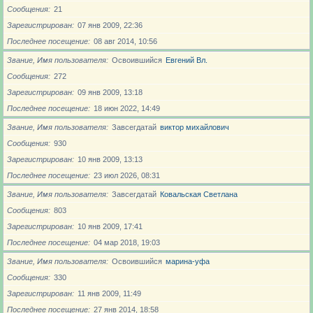
Сообщения
21
Зарегистрирован
07 янв 2009, 22:36
Последнее посещение
08 авг 2014, 10:56
Звание, Имя пользователя
Освоившийся
Евгений Вл.
Сообщения
272
Зарегистрирован
09 янв 2009, 13:18
Последнее посещение
18 июн 2022, 14:49
Звание, Имя пользователя
Завсегдатай
виктор михайлович
Сообщения
930
Зарегистрирован
10 янв 2009, 13:13
Последнее посещение
23 июл 2026, 08:31
Звание, Имя пользователя
Завсегдатай
Ковальская Светлана
Сообщения
803
Зарегистрирован
10 янв 2009, 17:41
Последнее посещение
04 мар 2018, 19:03
Звание, Имя пользователя
Освоившийся
марина-уфа
Сообщения
330
Зарегистрирован
11 янв 2009, 11:49
Последнее посещение
27 янв 2014, 18:58