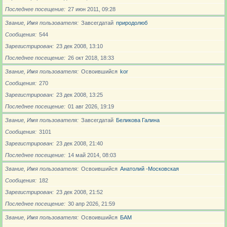
Последнее посещение
27 июн 2011, 09:28
Звание, Имя пользователя
Завсегдатай
природолюб
Сообщения
544
Зарегистрирован
23 дек 2008, 13:10
Последнее посещение
26 окт 2018, 18:33
Звание, Имя пользователя
Освоившийся
kor
Сообщения
270
Зарегистрирован
23 дек 2008, 13:25
Последнее посещение
01 авг 2026, 19:19
Звание, Имя пользователя
Завсегдатай
Беликова Галина
Сообщения
3101
Зарегистрирован
23 дек 2008, 21:40
Последнее посещение
14 май 2014, 08:03
Звание, Имя пользователя
Освоившийся
Анатолий -Московская
Сообщения
182
Зарегистрирован
23 дек 2008, 21:52
Последнее посещение
30 апр 2026, 21:59
Звание, Имя пользователя
Освоившийся
БАМ