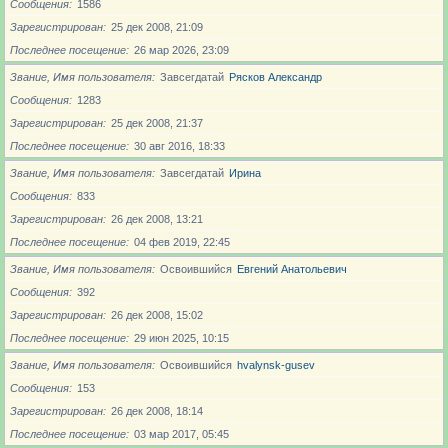
Сообщения
1586
Зарегистрирован
25 дек 2008, 21:09
Последнее посещение
26 мар 2026, 23:09
Звание, Имя пользователя
Завсегдатай
Рясков Александр
Сообщения
1283
Зарегистрирован
25 дек 2008, 21:37
Последнее посещение
30 авг 2016, 18:33
Звание, Имя пользователя
Завсегдатай
Ирина
Сообщения
833
Зарегистрирован
26 дек 2008, 13:21
Последнее посещение
04 фев 2019, 22:45
Звание, Имя пользователя
Освоившийся
Евгений Анатольевич
Сообщения
392
Зарегистрирован
26 дек 2008, 15:02
Последнее посещение
29 июн 2025, 10:15
Звание, Имя пользователя
Освоившийся
hvalynsk-gusev
Сообщения
153
Зарегистрирован
26 дек 2008, 18:14
Последнее посещение
03 мар 2017, 05:45