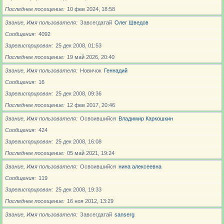
Последнее посещение
10 фев 2024, 18:58
Звание, Имя пользователя
Завсегдатай
Олег Шведов
Сообщения
4092
Зарегистрирован
25 дек 2008, 01:53
Последнее посещение
19 май 2026, 20:40
Звание, Имя пользователя
Новичoк
Геннадий
Сообщения
16
Зарегистрирован
25 дек 2008, 09:36
Последнее посещение
12 фев 2017, 20:46
Звание, Имя пользователя
Освоившийся
Владимир Каркошкин
Сообщения
424
Зарегистрирован
25 дек 2008, 16:08
Последнее посещение
05 май 2021, 19:24
Звание, Имя пользователя
Освоившийся
нина алексеевна
Сообщения
119
Зарегистрирован
25 дек 2008, 19:33
Последнее посещение
16 ноя 2012, 13:29
Звание, Имя пользователя
Завсегдатай
sanserg