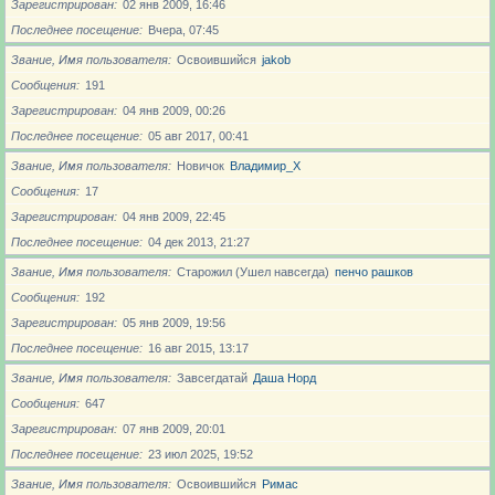
Зарегистрирован
02 янв 2009, 16:46
Последнее посещение
Вчера, 07:45
Звание, Имя пользователя
Освоившийся
jakob
Сообщения
191
Зарегистрирован
04 янв 2009, 00:26
Последнее посещение
05 авг 2017, 00:41
Звание, Имя пользователя
Новичoк
Владимир_X
Сообщения
17
Зарегистрирован
04 янв 2009, 22:45
Последнее посещение
04 дек 2013, 21:27
Звание, Имя пользователя
Старожил (Ушел навсегда)
пенчо рашков
Сообщения
192
Зарегистрирован
05 янв 2009, 19:56
Последнее посещение
16 авг 2015, 13:17
Звание, Имя пользователя
Завсегдатай
Даша Норд
Сообщения
647
Зарегистрирован
07 янв 2009, 20:01
Последнее посещение
23 июл 2025, 19:52
Звание, Имя пользователя
Освоившийся
Римас