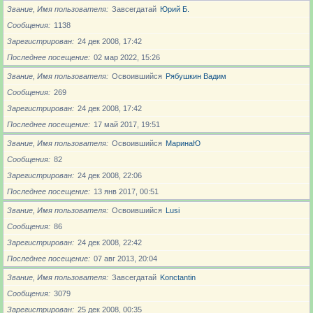
Звание, Имя пользователя
Завсегдатай
Юрий Б.
Сообщения
1138
Зарегистрирован
24 дек 2008, 17:42
Последнее посещение
02 мар 2022, 15:26
Звание, Имя пользователя
Освоившийся
Рябушкин Вадим
Сообщения
269
Зарегистрирован
24 дек 2008, 17:42
Последнее посещение
17 май 2017, 19:51
Звание, Имя пользователя
Освоившийся
МаринаЮ
Сообщения
82
Зарегистрирован
24 дек 2008, 22:06
Последнее посещение
13 янв 2017, 00:51
Звание, Имя пользователя
Освоившийся
Lusi
Сообщения
86
Зарегистрирован
24 дек 2008, 22:42
Последнее посещение
07 авг 2013, 20:04
Звание, Имя пользователя
Завсегдатай
Konctantin
Сообщения
3079
Зарегистрирован
25 дек 2008, 00:35