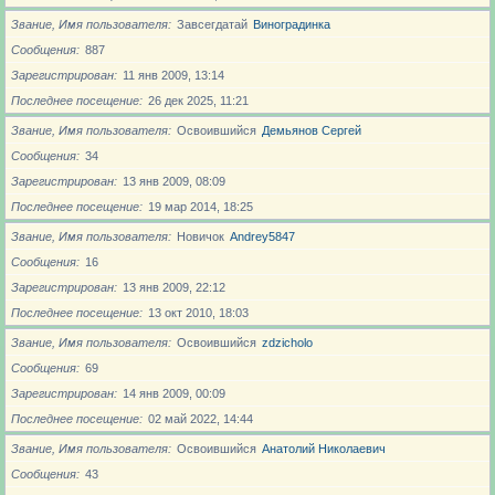
Звание, Имя пользователя
Завсегдатай
Виноградинка
Сообщения
887
Зарегистрирован
11 янв 2009, 13:14
Последнее посещение
26 дек 2025, 11:21
Звание, Имя пользователя
Освоившийся
Демьянов Сергей
Сообщения
34
Зарегистрирован
13 янв 2009, 08:09
Последнее посещение
19 мар 2014, 18:25
Звание, Имя пользователя
Новичoк
Andrey5847
Сообщения
16
Зарегистрирован
13 янв 2009, 22:12
Последнее посещение
13 окт 2010, 18:03
Звание, Имя пользователя
Освоившийся
zdzicholo
Сообщения
69
Зарегистрирован
14 янв 2009, 00:09
Последнее посещение
02 май 2022, 14:44
Звание, Имя пользователя
Освоившийся
Анатолий Николаевич
Сообщения
43