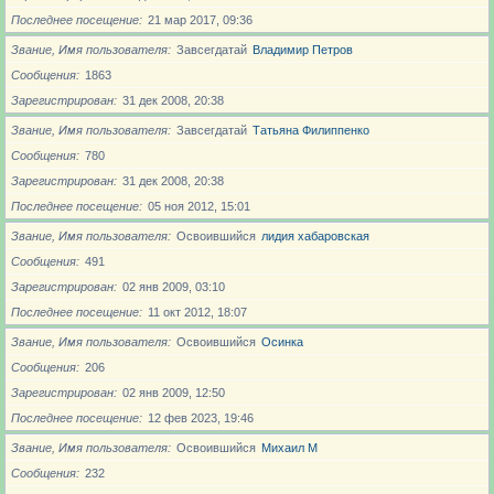
Последнее посещение
21 мар 2017, 09:36
Звание, Имя пользователя
Завсегдатай
Владимир Петров
Сообщения
1863
Зарегистрирован
31 дек 2008, 20:38
Звание, Имя пользователя
Завсегдатай
Татьяна Филиппенко
Сообщения
780
Зарегистрирован
31 дек 2008, 20:38
Последнее посещение
05 ноя 2012, 15:01
Звание, Имя пользователя
Освоившийся
лидия хабаровская
Сообщения
491
Зарегистрирован
02 янв 2009, 03:10
Последнее посещение
11 окт 2012, 18:07
Звание, Имя пользователя
Освоившийся
Осинка
Сообщения
206
Зарегистрирован
02 янв 2009, 12:50
Последнее посещение
12 фев 2023, 19:46
Звание, Имя пользователя
Освоившийся
Михаил М
Сообщения
232