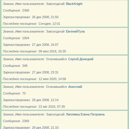
Звание, Имя пользователя
Завсегдатай
BlackKnight
Сообщения
2368
Зарегистрирован
26 дек 2008, 21:50
Последнее посещение
Сегодня, 12:01
Звание, Имя пользователя
Завсегдатай
ЕвгенийТула
Сообщения
1004
Зарегистрирован
27 дек 2008, 16:07
Последнее посещение
09 июл 2016, 16:35
Звание, Имя пользователя
Освоившийся
Сергей Донецкий
Сообщения
348
Зарегистрирован
27 дек 2008, 23:31
Последнее посещение
12 июн 2020, 14:58
Звание, Имя пользователя
Освоившийся
Анатолий
Сообщения
70
Зарегистрирован
28 дек 2008, 12:14
Последнее посещение
23 авг 2016, 07:39
Звание, Имя пользователя
Завсегдатай
Липлявка Елена Петровна
Сообщения
2369
Зарегистрирован
29 дек 2008, 21:33