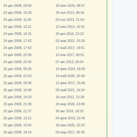
24 дек 2008, 09:00
10 июн 2026, 08:57
24 дек 2008, 10:29
29 ноя 2013, 06:16
24 дек 2008, 11:09
03 сен 2013, 21:54
24 дек 2008, 12:21
13 июл 2013, 10:31
24 дек 2008, 16:31
26 дек 2016, 23:22
24 дек 2008, 17:42
02 мар 2022, 15:26
24 дек 2008, 17:42
17 май 2017, 19:51
24 дек 2008, 22:06
13 янв 2017, 00:51
24 дек 2008, 22:42
07 авг 2013, 20:04
25 дек 2008, 00:35
10 фев 2024, 18:58
25 дек 2008, 01:53
19 май 2026, 20:40
25 дек 2008, 09:36
12 фев 2017, 20:46
25 дек 2008, 16:08
05 май 2021, 19:24
25 дек 2008, 19:33
16 ноя 2012, 13:29
25 дек 2008, 21:09
26 мар 2026, 23:09
25 дек 2008, 21:37
30 авг 2016, 18:33
26 дек 2008, 13:21
04 фев 2019, 22:45
26 дек 2008, 15:02
29 июн 2025, 10:15
26 дек 2008, 18:14
03 мар 2017, 05:45