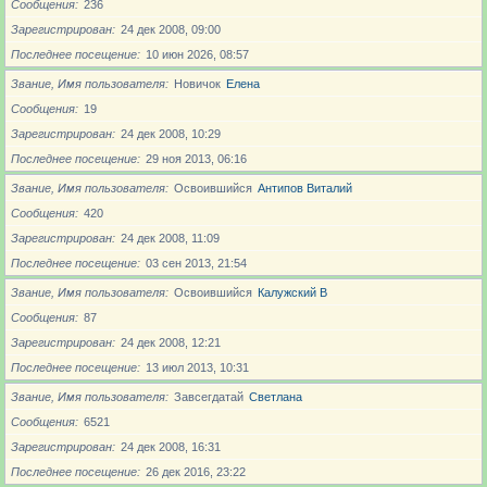
Сообщения
236
Зарегистрирован
24 дек 2008, 09:00
Последнее посещение
10 июн 2026, 08:57
Звание, Имя пользователя
Новичoк
Елена
Сообщения
19
Зарегистрирован
24 дек 2008, 10:29
Последнее посещение
29 ноя 2013, 06:16
Звание, Имя пользователя
Освоившийся
Антипов Виталий
Сообщения
420
Зарегистрирован
24 дек 2008, 11:09
Последнее посещение
03 сен 2013, 21:54
Звание, Имя пользователя
Освоившийся
Калужский В
Сообщения
87
Зарегистрирован
24 дек 2008, 12:21
Последнее посещение
13 июл 2013, 10:31
Звание, Имя пользователя
Завсегдатай
Светлана
Сообщения
6521
Зарегистрирован
24 дек 2008, 16:31
Последнее посещение
26 дек 2016, 23:22