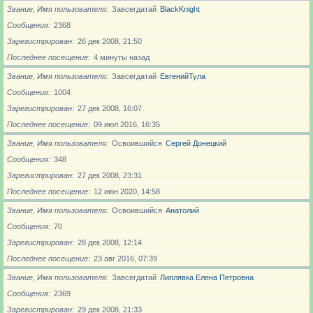
Звание, Имя пользователя
Завсегдатай
BlackKnight
Сообщения
2368
Зарегистрирован
26 дек 2008, 21:50
Последнее посещение
4 минуты назад
Звание, Имя пользователя
Завсегдатай
ЕвгенийТула
Сообщения
1004
Зарегистрирован
27 дек 2008, 16:07
Последнее посещение
09 июл 2016, 16:35
Звание, Имя пользователя
Освоившийся
Сергей Донецкий
Сообщения
348
Зарегистрирован
27 дек 2008, 23:31
Последнее посещение
12 июн 2020, 14:58
Звание, Имя пользователя
Освоившийся
Анатолий
Сообщения
70
Зарегистрирован
28 дек 2008, 12:14
Последнее посещение
23 авг 2016, 07:39
Звание, Имя пользователя
Завсегдатай
Липлявка Елена Петровна
Сообщения
2369
Зарегистрирован
29 дек 2008, 21:33