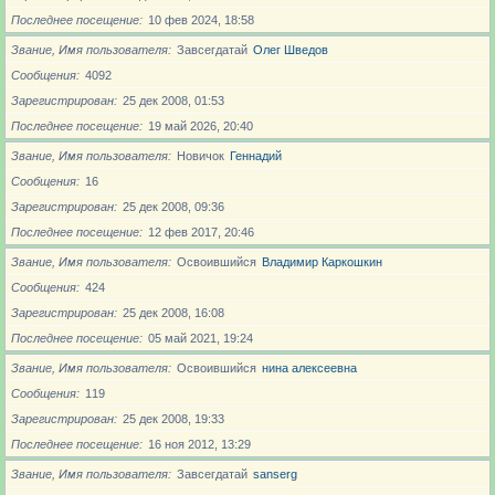
Последнее посещение
10 фев 2024, 18:58
Звание, Имя пользователя
Завсегдатай
Олег Шведов
Сообщения
4092
Зарегистрирован
25 дек 2008, 01:53
Последнее посещение
19 май 2026, 20:40
Звание, Имя пользователя
Новичoк
Геннадий
Сообщения
16
Зарегистрирован
25 дек 2008, 09:36
Последнее посещение
12 фев 2017, 20:46
Звание, Имя пользователя
Освоившийся
Владимир Каркошкин
Сообщения
424
Зарегистрирован
25 дек 2008, 16:08
Последнее посещение
05 май 2021, 19:24
Звание, Имя пользователя
Освоившийся
нина алексеевна
Сообщения
119
Зарегистрирован
25 дек 2008, 19:33
Последнее посещение
16 ноя 2012, 13:29
Звание, Имя пользователя
Завсегдатай
sanserg