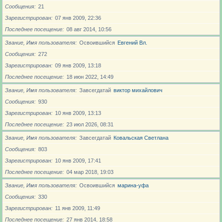
Сообщения
21
Зарегистрирован
07 янв 2009, 22:36
Последнее посещение
08 авг 2014, 10:56
Звание, Имя пользователя
Освоившийся
Евгений Вл.
Сообщения
272
Зарегистрирован
09 янв 2009, 13:18
Последнее посещение
18 июн 2022, 14:49
Звание, Имя пользователя
Завсегдатай
виктор михайлович
Сообщения
930
Зарегистрирован
10 янв 2009, 13:13
Последнее посещение
23 июл 2026, 08:31
Звание, Имя пользователя
Завсегдатай
Ковальская Светлана
Сообщения
803
Зарегистрирован
10 янв 2009, 17:41
Последнее посещение
04 мар 2018, 19:03
Звание, Имя пользователя
Освоившийся
марина-уфа
Сообщения
330
Зарегистрирован
11 янв 2009, 11:49
Последнее посещение
27 янв 2014, 18:58