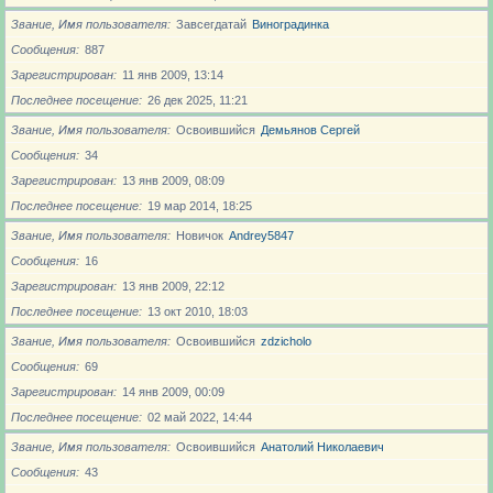
Звание, Имя пользователя
Завсегдатай
Виноградинка
Сообщения
887
Зарегистрирован
11 янв 2009, 13:14
Последнее посещение
26 дек 2025, 11:21
Звание, Имя пользователя
Освоившийся
Демьянов Сергей
Сообщения
34
Зарегистрирован
13 янв 2009, 08:09
Последнее посещение
19 мар 2014, 18:25
Звание, Имя пользователя
Новичoк
Andrey5847
Сообщения
16
Зарегистрирован
13 янв 2009, 22:12
Последнее посещение
13 окт 2010, 18:03
Звание, Имя пользователя
Освоившийся
zdzicholo
Сообщения
69
Зарегистрирован
14 янв 2009, 00:09
Последнее посещение
02 май 2022, 14:44
Звание, Имя пользователя
Освоившийся
Анатолий Николаевич
Сообщения
43