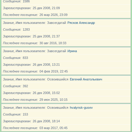
Сообщения
1586
Зарегистрирован
25 дек 2008, 21:09
Последнее посещение
26 мар 2026, 23:09
Звание, Имя пользователя
Завсегдатай
Рясков Александр
Сообщения
1283
Зарегистрирован
25 дек 2008, 21:37
Последнее посещение
30 авг 2016, 18:33
Звание, Имя пользователя
Завсегдатай
Ирина
Сообщения
833
Зарегистрирован
26 дек 2008, 13:21
Последнее посещение
04 фев 2019, 22:45
Звание, Имя пользователя
Освоившийся
Евгений Анатольевич
Сообщения
392
Зарегистрирован
26 дек 2008, 15:02
Последнее посещение
29 июн 2025, 10:15
Звание, Имя пользователя
Освоившийся
hvalynsk-gusev
Сообщения
153
Зарегистрирован
26 дек 2008, 18:14
Последнее посещение
03 мар 2017, 05:45