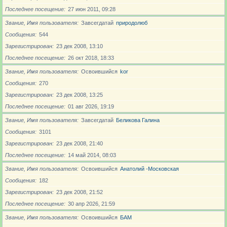
Последнее посещение
27 июн 2011, 09:28
Звание, Имя пользователя
Завсегдатай
природолюб
Сообщения
544
Зарегистрирован
23 дек 2008, 13:10
Последнее посещение
26 окт 2018, 18:33
Звание, Имя пользователя
Освоившийся
kor
Сообщения
270
Зарегистрирован
23 дек 2008, 13:25
Последнее посещение
01 авг 2026, 19:19
Звание, Имя пользователя
Завсегдатай
Беликова Галина
Сообщения
3101
Зарегистрирован
23 дек 2008, 21:40
Последнее посещение
14 май 2014, 08:03
Звание, Имя пользователя
Освоившийся
Анатолий -Московская
Сообщения
182
Зарегистрирован
23 дек 2008, 21:52
Последнее посещение
30 апр 2026, 21:59
Звание, Имя пользователя
Освоившийся
БАМ