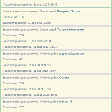
Последнее посещение
21 мар 2017, 09:36
Звание, Имя пользователя
Завсегдатай
Владимир Петров
Сообщения
1863
Зарегистрирован
31 дек 2008, 20:38
Звание, Имя пользователя
Завсегдатай
Татьяна Филиппенко
Сообщения
780
Зарегистрирован
31 дек 2008, 20:38
Последнее посещение
05 ноя 2012, 15:01
Звание, Имя пользователя
Освоившийся
лидия хабаровская
Сообщения
491
Зарегистрирован
02 янв 2009, 03:10
Последнее посещение
11 окт 2012, 18:07
Звание, Имя пользователя
Освоившийся
Осинка
Сообщения
206
Зарегистрирован
02 янв 2009, 12:50
Последнее посещение
12 фев 2023, 19:46
Звание, Имя пользователя
Освоившийся
Михаил М
Сообщения
232