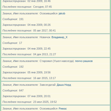
Зарегистрирован
02 янв 2009, 16:46
Последнее посещение
Сегодня, 07:45
Звание, Имя пользователя
Освоившийся
jakob
Сообщения
191
Зарегистрирован
04 янв 2009, 00:26
Последнее посещение
05 авг 2017, 00:41
Звание, Имя пользователя
Новичoк
Владимир_X
Сообщения
17
Зарегистрирован
04 янв 2009, 22:45
Последнее посещение
04 дек 2013, 21:27
Звание, Имя пользователя
Старожил (Ушел навсегда)
пенчо рашков
Сообщения
192
Зарегистрирован
05 янв 2009, 19:56
Последнее посещение
16 авг 2015, 13:17
Звание, Имя пользователя
Завсегдатай
Даша Норд
Сообщения
647
Зарегистрирован
07 янв 2009, 20:01
Последнее посещение
23 июл 2025, 19:52
Звание, Имя пользователя
Освоившийся
Римас