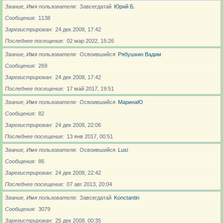
Звание, Имя пользователя
Завсегдатай
Юрий Б.
Сообщения
1138
Зарегистрирован
24 дек 2008, 17:42
Последнее посещение
02 мар 2022, 15:26
Звание, Имя пользователя
Освоившийся
Рябушкин Вадим
Сообщения
269
Зарегистрирован
24 дек 2008, 17:42
Последнее посещение
17 май 2017, 19:51
Звание, Имя пользователя
Освоившийся
МаринаЮ
Сообщения
82
Зарегистрирован
24 дек 2008, 22:06
Последнее посещение
13 янв 2017, 00:51
Звание, Имя пользователя
Освоившийся
Lusi
Сообщения
86
Зарегистрирован
24 дек 2008, 22:42
Последнее посещение
07 авг 2013, 20:04
Звание, Имя пользователя
Завсегдатай
Konctantin
Сообщения
3079
Зарегистрирован
25 дек 2008, 00:35