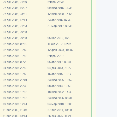
26 дек 2008, 21:50
Вчера, 23:33
27 дек 2008, 16:07
09 июл 2016, 16:35
27 дек 2008, 23:31
12 июн 2020, 14:58
28 дек 2008, 12:14
23 авг 2016, 07:39
29 дек 2008, 21:33
21 мар 2017, 09:36
31 дек 2008, 20:38
-
31 дек 2008, 20:38
05 ноя 2012, 15:01
02 янв 2009, 03:10
11 окт 2012, 18:07
02 янв 2009, 12:50
12 фев 2023, 19:46
02 янв 2009, 16:46
Вчера, 22:13
04 янв 2009, 00:26
05 авг 2017, 00:41
04 янв 2009, 22:45
04 дек 2013, 21:27
05 янв 2009, 19:56
16 авг 2015, 13:17
07 янв 2009, 20:01
23 июл 2025, 19:52
07 янв 2009, 22:36
08 авг 2014, 10:56
09 янв 2009, 13:18
18 июн 2022, 14:49
10 янв 2009, 13:13
23 июл 2026, 08:31
10 янв 2009, 17:41
04 мар 2018, 19:03
11 янв 2009, 11:49
27 янв 2014, 18:58
11 янв 2009, 13:14
26 дек 2025, 11:21