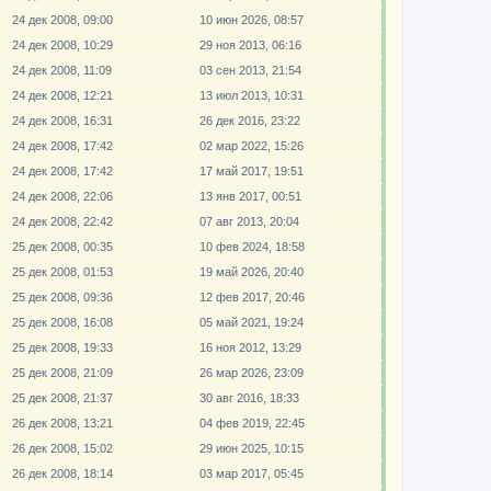
24 дек 2008, 09:00
10 июн 2026, 08:57
24 дек 2008, 10:29
29 ноя 2013, 06:16
24 дек 2008, 11:09
03 сен 2013, 21:54
24 дек 2008, 12:21
13 июл 2013, 10:31
24 дек 2008, 16:31
26 дек 2016, 23:22
24 дек 2008, 17:42
02 мар 2022, 15:26
24 дек 2008, 17:42
17 май 2017, 19:51
24 дек 2008, 22:06
13 янв 2017, 00:51
24 дек 2008, 22:42
07 авг 2013, 20:04
25 дек 2008, 00:35
10 фев 2024, 18:58
25 дек 2008, 01:53
19 май 2026, 20:40
25 дек 2008, 09:36
12 фев 2017, 20:46
25 дек 2008, 16:08
05 май 2021, 19:24
25 дек 2008, 19:33
16 ноя 2012, 13:29
25 дек 2008, 21:09
26 мар 2026, 23:09
25 дек 2008, 21:37
30 авг 2016, 18:33
26 дек 2008, 13:21
04 фев 2019, 22:45
26 дек 2008, 15:02
29 июн 2025, 10:15
26 дек 2008, 18:14
03 мар 2017, 05:45