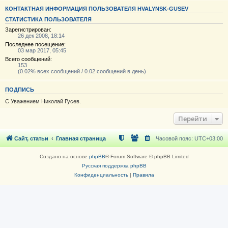
КОНТАКТНАЯ ИНФОРМАЦИЯ ПОЛЬЗОВАТЕЛЯ HVALYNSK-GUSEV
СТАТИСТИКА ПОЛЬЗОВАТЕЛЯ
Зарегистрирован:
26 дек 2008, 18:14
Последнее посещение:
03 мар 2017, 05:45
Всего сообщений:
153
(0.02% всех сообщений / 0.02 сообщений в день)
ПОДПИСЬ
С Уважением Николай Гусев.
Перейти
Сайт, статьи
Главная страница
Часовой пояс:
UTC+03:00
Создано на основе
phpBB
® Forum Software © phpBB Limited
Русская поддержка phpBB
Конфиденциальность
|
Правила