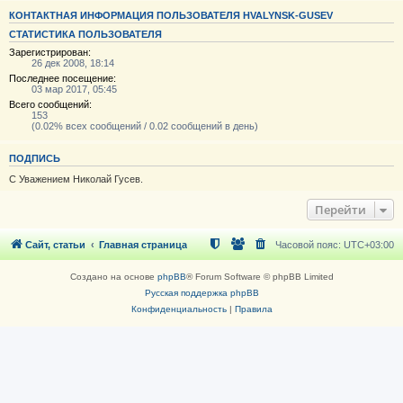
КОНТАКТНАЯ ИНФОРМАЦИЯ ПОЛЬЗОВАТЕЛЯ HVALYNSK-GUSEV
СТАТИСТИКА ПОЛЬЗОВАТЕЛЯ
Зарегистрирован:
26 дек 2008, 18:14
Последнее посещение:
03 мар 2017, 05:45
Всего сообщений:
153
(0.02% всех сообщений / 0.02 сообщений в день)
ПОДПИСЬ
С Уважением Николай Гусев.
Перейти
Сайт, статьи
Главная страница
Часовой пояс:
UTC+03:00
Создано на основе
phpBB
® Forum Software © phpBB Limited
Русская поддержка phpBB
Конфиденциальность
|
Правила