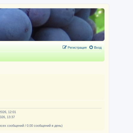
Регистрация
Вход
2026, 12:01
026, 13:37
всех сообщений / 0.00 сообщений в день)