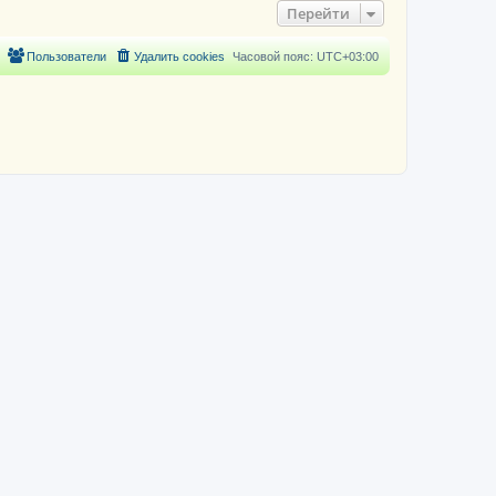
Перейти
Пользователи
Удалить cookies
Часовой пояс:
UTC+03:00