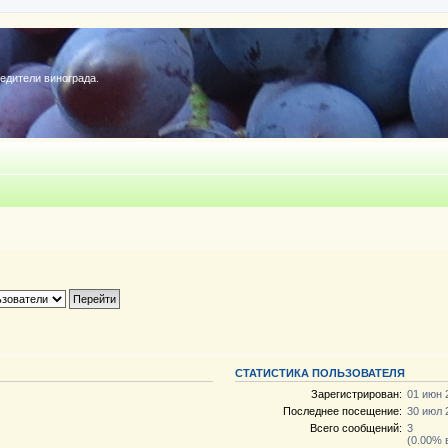
редители винограда.
СТАТИСТИКА ПОЛЬЗОВАТЕЛЯ
Зарегистрирован:
01 июн 
Последнее посещение:
30 июл 
Всего сообщений:
3
(0.00% 