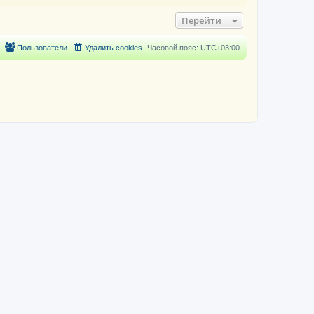
Перейти
Пользователи
Удалить cookies
Часовой пояс:
UTC+03:00