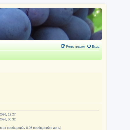
Регистрация
Вход
2026, 12:27
2026, 00:32
всех сообщений / 0.05 сообщений в день)