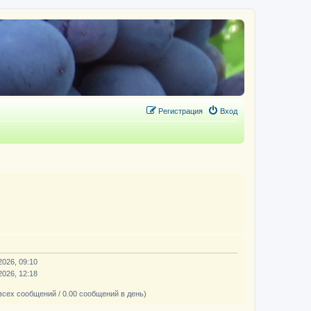
Регистрация
Вход
2026, 09:10
2026, 12:18
всех сообщений / 0.00 сообщений в день)