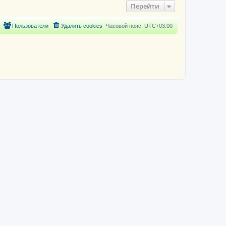
Перейти
Пользователи
Удалить cookies
Часовой пояс:
UTC+03:00