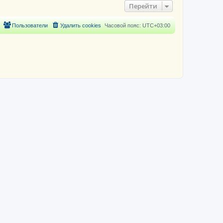
Перейти
Пользователи
Удалить cookies
Часовой пояс:
UTC+03:00