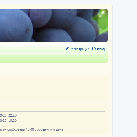
Регистрация
Вход
2026, 22:16
2026, 10:28
всех сообщений / 0.00 сообщений в день)