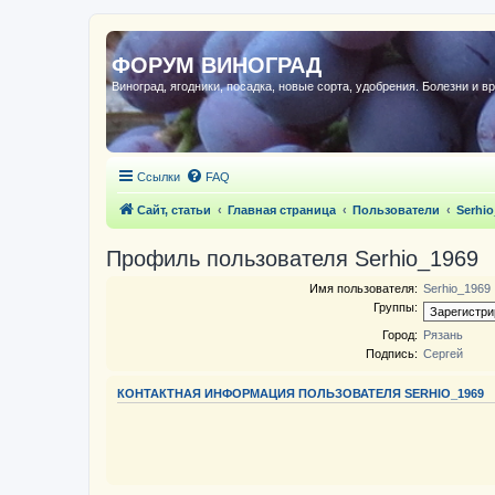
ФОРУМ ВИНОГРАД
Виноград, ягодники, посадка, новые сорта, удобрения. Болезни и в
Ссылки
FAQ
Сайт, статьи
Главная страница
Пользователи
Serhio
Профиль пользователя Serhio_1969
Имя пользователя:
Serhio_1969
Группы:
Город:
Рязань
Подпись:
Сергей
КОНТАКТНАЯ ИНФОРМАЦИЯ ПОЛЬЗОВАТЕЛЯ SERHIO_1969