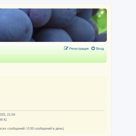
Регистрация
Вход
025, 21:04
09:41
всех сообщений / 0.00 сообщений в день)