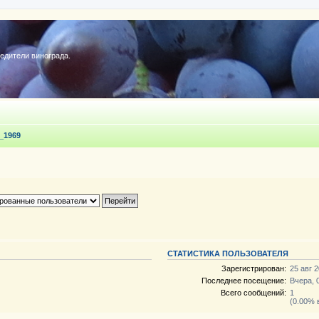
редители винограда.
_1969
СТАТИСТИКА ПОЛЬЗОВАТЕЛЯ
Зарегистрирован:
25 авг 2
Последнее посещение:
Вчера, 
Всего сообщений:
1
(0.00% 