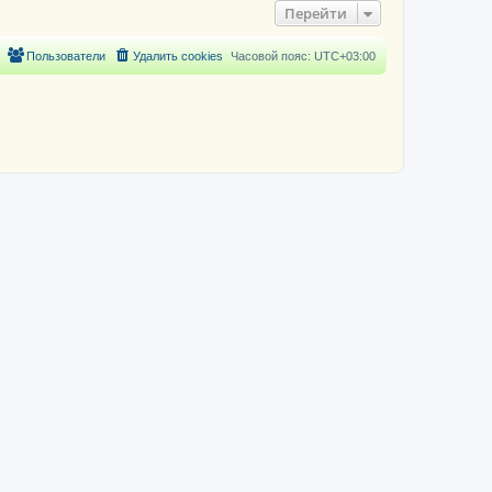
Перейти
Пользователи
Удалить cookies
Часовой пояс:
UTC+03:00