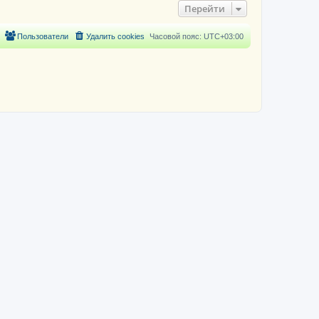
Перейти
Пользователи
Удалить cookies
Часовой пояс:
UTC+03:00