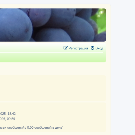
Регистрация
Вход
2025, 18:42
026, 09:59
всех сообщений / 0.00 сообщений в день)