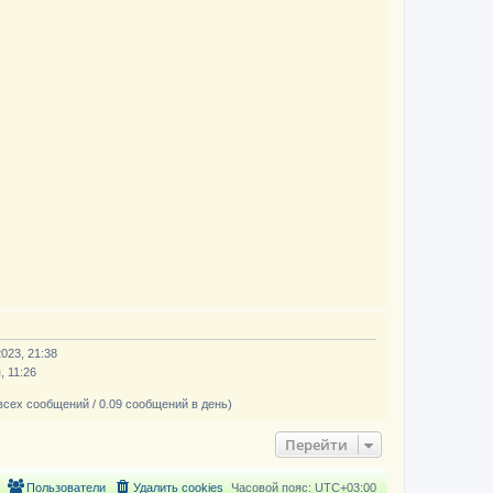
2023, 21:38
, 11:26
всех сообщений / 0.09 сообщений в день)
Перейти
Пользователи
Удалить cookies
Часовой пояс:
UTC+03:00