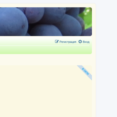
Регистрация
Вход