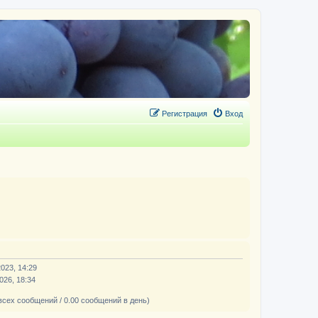
Регистрация
Вход
2023, 14:29
026, 18:34
всех сообщений / 0.00 сообщений в день)