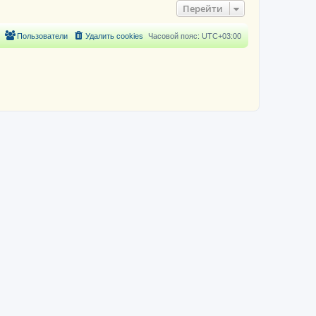
Перейти
Пользователи
Удалить cookies
Часовой пояс:
UTC+03:00