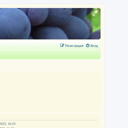
Регистрация
Вход
2022, 16:24