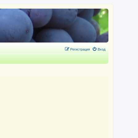
Регистрация
Вход