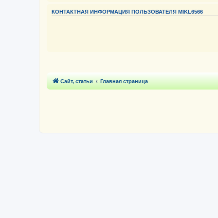
КОНТАКТНАЯ ИНФОРМАЦИЯ ПОЛЬЗОВАТЕЛЯ MIKL6566
Сайт, статьи
Главная страница