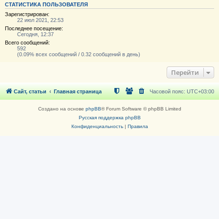
СТАТИСТИКА ПОЛЬЗОВАТЕЛЯ
Зарегистрирован:
22 июл 2021, 22:53
Последнее посещение:
Сегодня, 12:37
Всего сообщений:
592
(0.09% всех сообщений / 0.32 сообщений в день)
Перейти
Сайт, статьи
Главная страница
Часовой пояс:
UTC+03:00
Создано на основе
phpBB
® Forum Software © phpBB Limited
Русская поддержка phpBB
Конфиденциальность
|
Правила