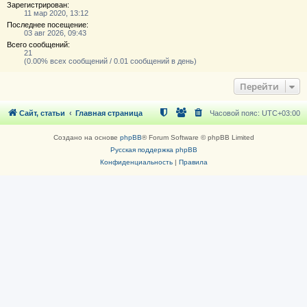
Зарегистрирован:
11 мар 2020, 13:12
Последнее посещение:
03 авг 2026, 09:43
Всего сообщений:
21
(0.00% всех сообщений / 0.01 сообщений в день)
Перейти
Сайт, статьи
Главная страница
Часовой пояс:
UTC+03:00
Создано на основе
phpBB
® Forum Software © phpBB Limited
Русская поддержка phpBB
Конфиденциальность
|
Правила