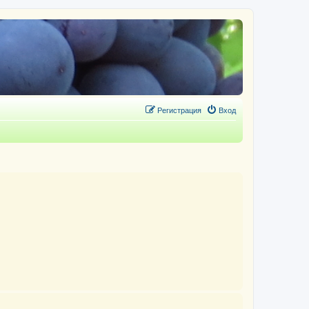
Регистрация
Вход