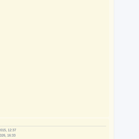
2015, 12:37
026, 16:33