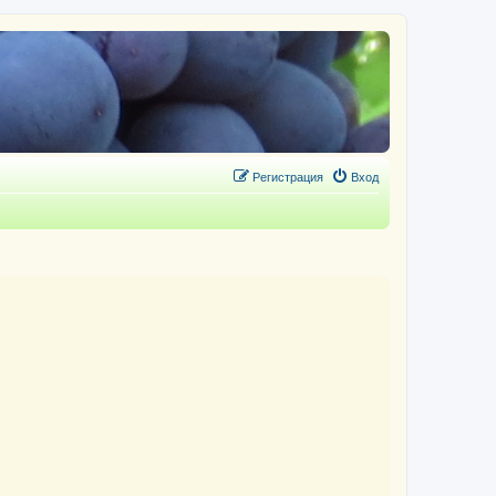
Регистрация
Вход