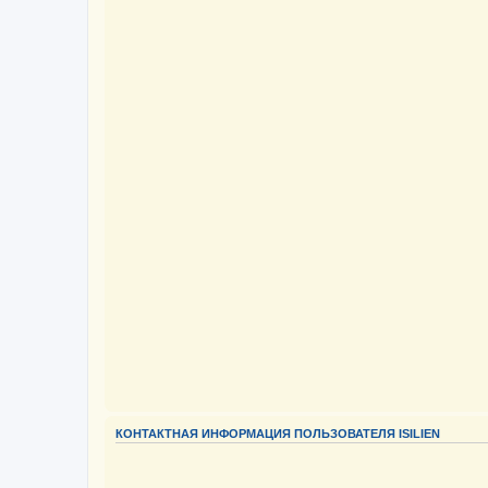
КОНТАКТНАЯ ИНФОРМАЦИЯ ПОЛЬЗОВАТЕЛЯ ISILIEN