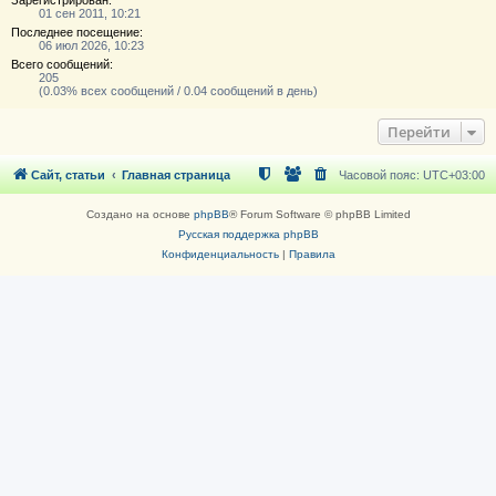
01 сен 2011, 10:21
Последнее посещение:
06 июл 2026, 10:23
Всего сообщений:
205
(0.03% всех сообщений / 0.04 сообщений в день)
Перейти
Сайт, статьи
Главная страница
Часовой пояс:
UTC+03:00
Создано на основе
phpBB
® Forum Software © phpBB Limited
Русская поддержка phpBB
Конфиденциальность
|
Правила