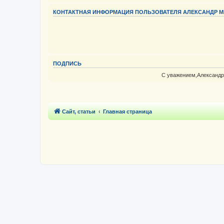
КОНТАКТНАЯ ИНФОРМАЦИЯ ПОЛЬЗОВАТЕЛЯ АЛЕКСАНДР 
ПОДПИСЬ
С уважением,Александр
Сайт, статьи
Главная страница