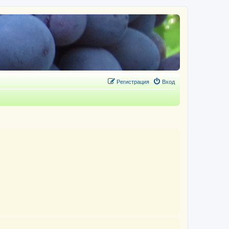
Регистрация
Вход